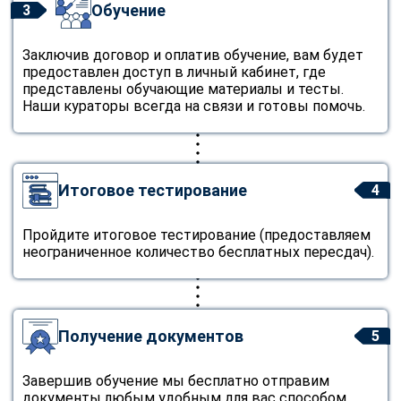
Обучение
3
Заключив договор и оплатив обучение, вам будет
предоставлен доступ в личный кабинет, где
представлены обучающие материалы и тесты.
Наши кураторы всегда на связи и готовы помочь.
Итоговое тестирование
4
Пройдите итоговое тестирование (предоставляем
неограниченное количество бесплатных пересдач).
Получение документов
5
Завершив обучение мы бесплатно отправим
документы любым удобным для вас способом.