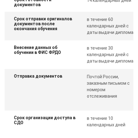
14 календарных дней
документов
Срок отправки оригиналов
в течение 60
документов после
календарных дней с
окончания обучения
даты выдачи диплома
Внесение данных об
в течение 30
обучении в ФИС ФРДО
календарных дней с
даты выдачи диплома
Отправка документов
Почтой России,
заказным письмом с
номером
отслеживания
Срок организации доступа в
в течение 10
СДО
календарных дней