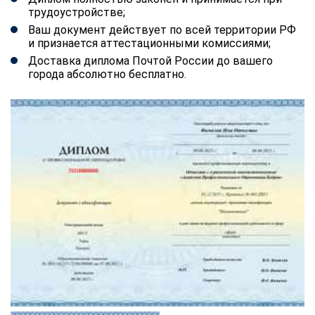
трудоустройстве;
Ваш документ действует по всей территории РФ
и признается аттестационными комиссиями;
Доставка диплома Почтой России до вашего
города абсолютно бесплатно.