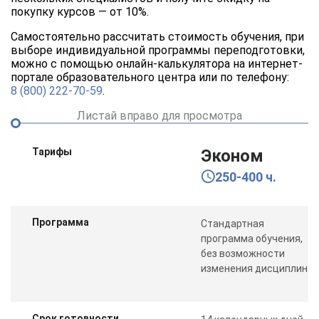
покупку курсов — от 10%.
Самостоятельно рассчитать стоимость обучения, при
выборе индивидуальной программы переподготовки,
можно с помощью онлайн-калькулятора на интернет-
портале образовательного центра или по телефону:
8 (800) 222-70-59
.
Листай вправо для просмотра
Тарифы
Эконом
250-400 ч.
Программа
Стандартная
программа обучения,
без возможности
изменения дисциплин
Срок готовности