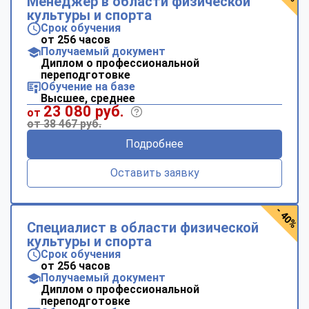
Менеджер в области физической
культуры и спорта
Срок обучения
от 256 часов
Получаемый документ
Диплом о профессиональной
переподготовке
Обучение на базе
Высшее, среднее
23 080 руб.
от
от 38 467 руб.
Подробнее
Оставить заявку
- 40%
Специалист в области физической
культуры и спорта
Срок обучения
от 256 часов
Получаемый документ
Диплом о профессиональной
переподготовке