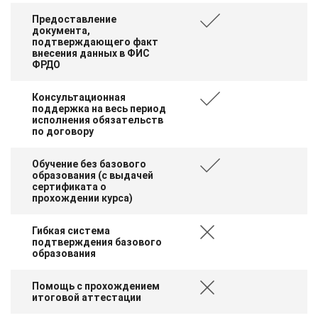
Предоставление
документа,
подтверждающего факт
внесения данных в ФИС
ФРДО
Консультационная
поддержка на весь период
исполнения обязательств
по договору
Обучение без базового
образования (с выдачей
сертификата о
прохождении курса)
Гибкая система
подтверждения базового
образования
Помощь с прохождением
итоговой аттестации