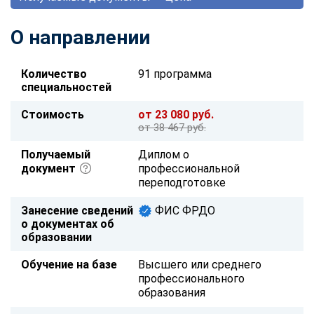
О направлении
Количество
91 программа
специальностей
Стоимость
от 23 080 руб.
от 38 467 руб.
Получаемый
Диплом о
документ
профессиональной
переподготовке
Занесение сведений
ФИС ФРДО
о документах об
образовании
Обучение на базе
Высшего или среднего
профессионального
образования