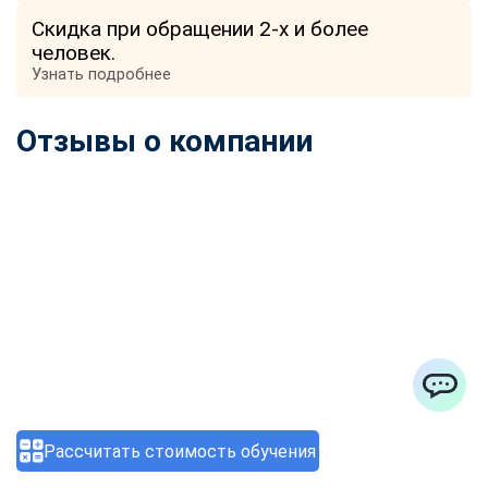
Скидка при обращении 2-х и более
человек.
Узнать подробнее
Отзывы о компании
ChatApp
Рассчитать стоимость обучения