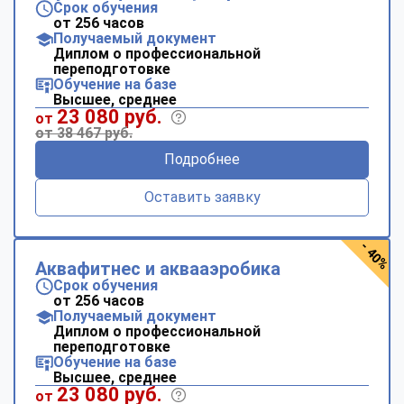
Срок обучения
от 256 часов
Получаемый документ
Диплом о профессиональной
переподготовке
Обучение на базе
Высшее, среднее
23 080 руб.
от
от 38 467 руб.
Подробнее
Оставить заявку
- 40%
Аквафитнес и аквааэробика
Срок обучения
от 256 часов
Получаемый документ
Диплом о профессиональной
переподготовке
Обучение на базе
Высшее, среднее
23 080 руб.
от