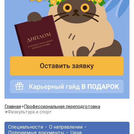
Главная
Профессиональная переподготовка
Физкультура и спорт
Специальности
О направлении
Получаемые документы
Цена