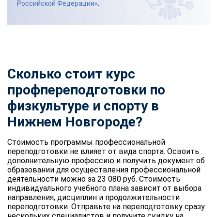
Российской Федерации»
.
Сколько стоит курс
профпереподготовки по
физкультуре и спорту
в
Нижнем Новгороде?
Стоимость программы профессиональной
переподготовки не влияет от вида спорта. Освоить
дополнительную профессию и получить документ об
образовании для осуществления профессиональной
деятельности можно за 23 080 руб. Стоимость
индивидуального учебного плана зависит от выбора
направления, дисциплин и продолжительности
переподготовки. Отправьте на переподготовку сразу
нескольких специалистов и получите скидку на