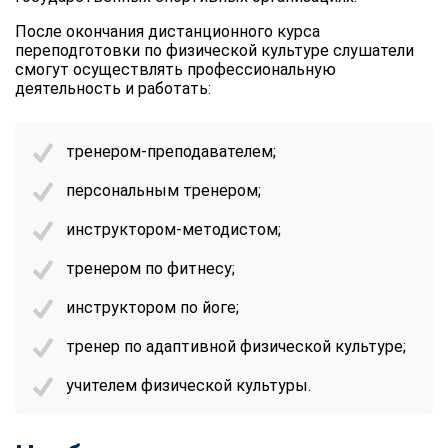
После окончания дистанционного курса
переподготовки по физической культуре слушатели
смогут осуществлять профессиональную
деятельность и работать:
тренером-преподавателем;
персональным тренером;
инструктором-методистом;
тренером по фитнесу;
инструктором по йоге;
тренер по адаптивной физической культуре;
учителем физической культуры.