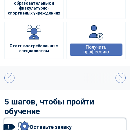
образовательных и
физкультурно-
спортивных учреждениях
Стать востребованным
Получить
специалистом
профессию
5 шагов, чтобы пройти
обучение
Оставьте заявку
1