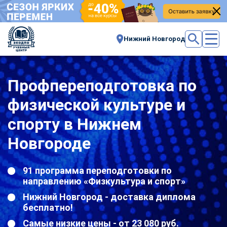
Нижний Новгород
Профпереподготовка по
физической культуре и
спорту в Нижнем
Новгороде
91 программа переподготовки по
направлению «Физкультура и спорт»
Нижний Новгород - доставка диплома
бесплатно!
Самые низкие цены - от 23 080 руб.