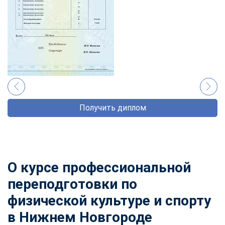
Получить диплом
О курсе профессиональной
переподготовки по
физической культуре и спорту
в Нижнем Новгороде