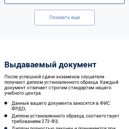
Показать еще
Выдаваемый документ
После успешной сдачи экзаменов слушатели
получают диплом установленного образца. Каждый
документ отвечает строгим стандартам нашего
учебного центра:
Данные вашего документа заносятся в ФИС
ФРДО;
Диплом установленного образца, соответствует
требованиям 273-ФЗ;
Диплом полностью законен и принимается при