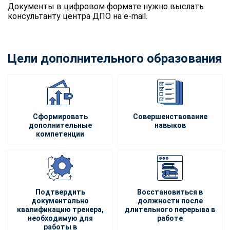
Документы в цифровом формате нужно выслать
консультанту центра ДПО на e-mail.
Цели дополнительного образования
Сформировать
Совершенствование
дополнительные
навыков
компетенции
Подтвердить
Восстановиться в
документально
должности после
квалификацию тренера,
длительного перерыва в
необходимую для
работе
работы в