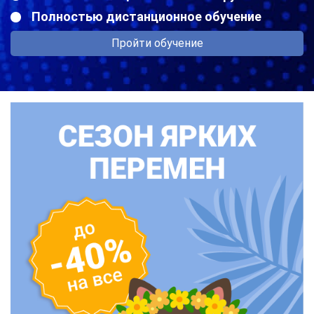
Полностью дистанционное обучение
Пройти обучение