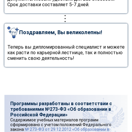
Срок доставки составляет 5-7 дней.
Поздравляем, Вы великолепны!
Теперь вы дипломированный специалист и можете
как расти по карьерной лестнице, так и полностью
сменить свою деятельность!
Программы разработаны в соответствии с
требованиями №273-ФЗ «Об образовании в
Российской Федерации»
Содержимое учебных материалов программ
сформировано с учетом положений Федерального
закона
№ 273-ФЗ от 29.12.2012 «Об образовании в