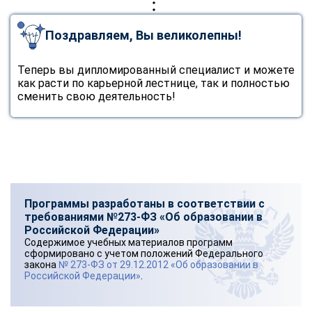
Поздравляем, Вы великолепны!
Теперь вы дипломированный специалист и можете
как расти по карьерной лестнице, так и полностью
сменить свою деятельность!
Программы разработаны в соответствии с
требованиями №273-ФЗ «Об образовании в
Российской Федерации»
Содержимое учебных материалов программ
сформировано с учетом положений Федерального
закона
№ 273-ФЗ от 29.12.2012 «Об образовании в
Российской Федерации»
.