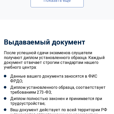
Показать еще
Выдаваемый документ
После успешной сдачи экзаменов слушатели
получают диплом установленного образца. Каждый
документ отвечает строгим стандартам нашего
учебного центра:
Данные вашего документа заносятся в ФИС
ФРДО;
Диплом установленного образца, соответствует
требованиям 273-ФЗ;
Диплом полностью законен и принимается при
трудоустройстве;
Ваш документ действует по всей территории РФ