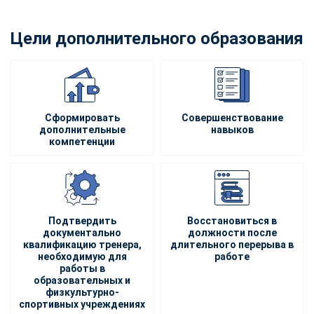
Цели дополнительного образования
Сформировать
Совершенствование
дополнительные
навыков
компетенции
Подтвердить
Восстановиться в
документально
должности после
квалификацию тренера,
длительного перерыва в
необходимую для
работе
работы в
образовательных и
физкультурно-
спортивных учреждениях