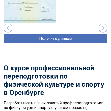
Получить диплом
О курсе профессиональной
переподготовки по
физической культуре и спорту
в Оренбурге
Разрабатывать планы занятий профпереподготовки
по физкультуре и спорту с учетом возраста,