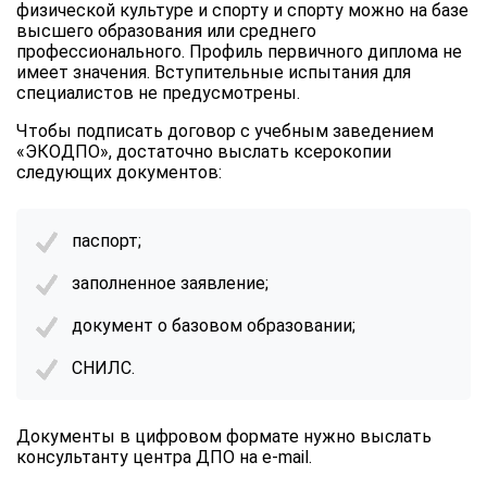
физической культуре и спорту и спорту можно на базе
высшего образования или среднего
профессионального. Профиль первичного диплома не
имеет значения. Вступительные испытания для
специалистов не предусмотрены.
Чтобы подписать договор с учебным заведением
«ЭКОДПО», достаточно выслать ксерокопии
следующих документов:
паспорт;
заполненное заявление;
документ о базовом образовании;
СНИЛС.
Документы в цифровом формате нужно выслать
консультанту центра ДПО на e-mail.