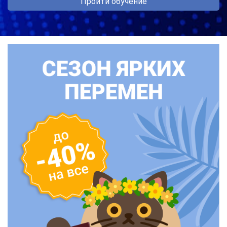
Пройти обучение