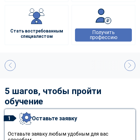
Стать востребованным
Получить
специалистом
профессию
5 шагов, чтобы пройти
обучение
Оставьте заявку
1
Оставьте заявку любым удобным для вас
способом: