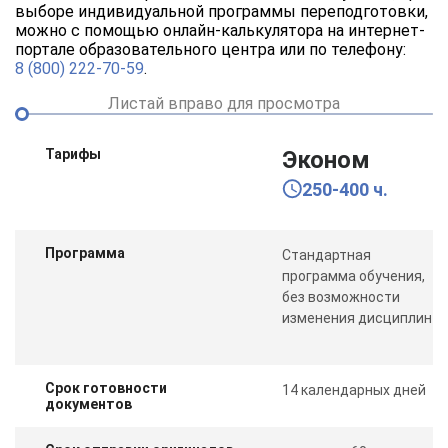
выборе индивидуальной программы переподготовки,
можно с помощью онлайн-калькулятора на интернет-
портале образовательного центра или по телефону:
8 (800) 222-70-59
.
Листай вправо для просмотра
Тарифы
Эконом
250-400 ч.
Программа
Стандартная
программа обучения,
без возможности
изменения дисциплин
Срок готовности
14 календарных дней
документов