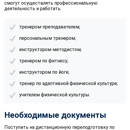
смогут осуществлять профессиональную
деятельность и работать:
тренером-преподавателем;
персональным тренером;
инструктором-методистом;
тренером по фитнесу;
инструктором по йоге;
тренер по адаптивной физической культуре;
учителем физической культуры.
Необходимые документы
Поступить на дистанционную переподготовку по