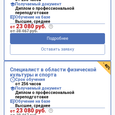
Получаемый документ
Диплом о профессиональной
переподготовке
Обучение на базе
Высшее, среднее
23 080 руб.
от
от 38 467 руб.
Подробнее
Оставить заявку
- 40%
Специалист в области физической
культуры и спорта
Срок обучения
от 256 часов
Получаемый документ
Диплом о профессиональной
переподготовке
Обучение на базе
Высшее, среднее
23 080 руб.
от