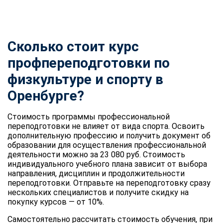
Сколько стоит курс
профпереподготовки по
физкультуре и спорту
в
Оренбурге?
Стоимость программы профессиональной
переподготовки не влияет от вида спорта. Освоить
дополнительную профессию и получить документ об
образовании для осуществления профессиональной
деятельности можно за 23 080 руб. Стоимость
индивидуального учебного плана зависит от выбора
направления, дисциплин и продолжительности
переподготовки. Отправьте на переподготовку сразу
нескольких специалистов и получите скидку на
покупку курсов — от 10%.
Самостоятельно рассчитать стоимость обучения, при