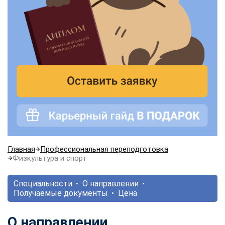
Главная
Профессиональная переподготовка
Физкультура и спорт
Специальности
О направлении
Получаемые документы
Цена
О направлении