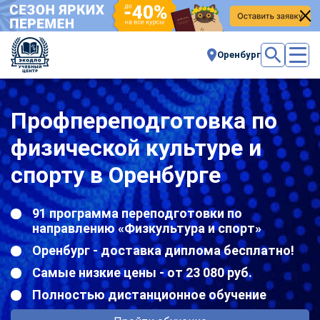
Оренбург
Профпереподготовка по
физической культуре и
спорту в Оренбурге
91 программа переподготовки по
направлению «Физкультура и спорт»
Оренбург - доставка диплома бесплатно!
Самые низкие цены - от 23 080 руб.
Полностью дистанционное обучение