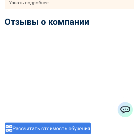
Узнать подробнее
Отзывы о компании
ChatApp
Рассчитать стоимость обучения