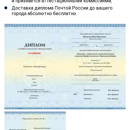
и признается аттестационными комиссиями;
Доставка диплома Почтой России до вашего
города абсолютно бесплатно.