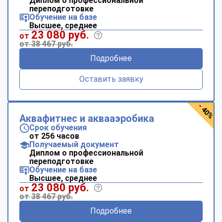
Диплом о профессиональной
переподготовке
Обучение на базе
Высшее, среднее
23 080 руб.
от
от 38 467 руб.
Подробнее
Оставить заявку
- 40%
Аквафитнес и аквааэробика
Срок обучения
от 256 часов
Получаемый документ
Диплом о профессиональной
переподготовке
Обучение на базе
Высшее, среднее
23 080 руб.
от
от 38 467 руб.
Подробнее