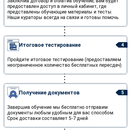
Заключив договор и оплатив обучение, вам будет
предоставлен доступ в личный кабинет, где
представлены обучающие материалы и тесты.
Наши кураторы всегда на связи и готовы помочь.
Итоговое тестирование
4
Пройдите итоговое тестирование (предоставляем
неограниченное количество бесплатных пересдач).
Получение документов
5
Завершив обучение мы бесплатно отправим
документы любым удобным для вас способом.
Срок доставки составляет 5-7 дней.