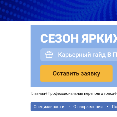
Главная
Профессиональная переподготовка
Специальности
О направлении
По