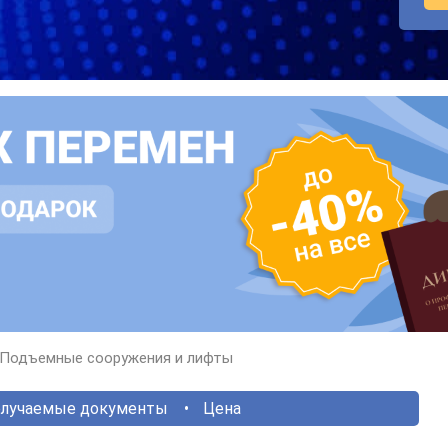
Подъемные сооружения и лифты
лучаемые документы
Цена