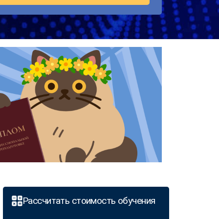
Рассчитать стоимость обучения