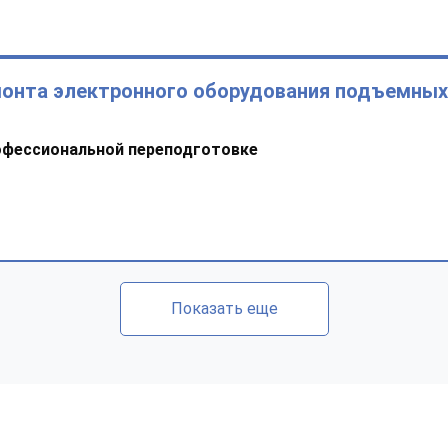
монта электронного оборудования подъемных
офессиональной переподготовке
Показать еще