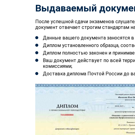
Выдаваемый докуме
После успешной сдачи экзаменов слушате
документ отвечает строгим стандартам на
Данные вашего документа заносятся 
Диплом установленного образца, соотв
Диплом полностью законен и принимае
Ваш документ действует по всей терр
комиссиями;
Доставка диплома Почтой России до ва