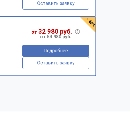
Оставить заявку
- 40%
32 980 руб.
от
от 54 980 руб.
Подробнее
Оставить заявку