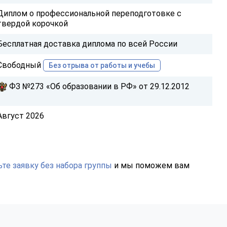
Диплом о профессиональной переподготовке с
твердой корочкой
Бесплатная доставка диплома по всей России
Свободный
Без отрыва от работы и учебы
ФЗ №273 «Об образовании в РФ» от 29.12.2012
Август 2026
те заявку без набора группы
и мы поможем вам