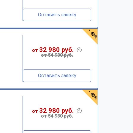
Оставить заявку
- 40%
32 980 руб.
от
от 54 980 руб.
Оставить заявку
- 40%
32 980 руб.
от
от 54 980 руб.