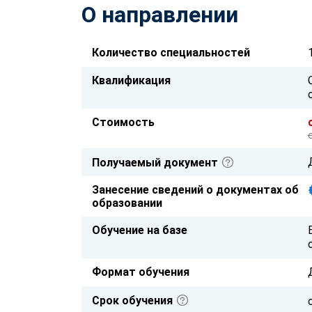
О направлении
Количество специальностей
Квалификация
Стоимость
Получаемый документ
Занесение сведений о документах об
образовании
Обучение на базе
Формат обучения
Срок обучения