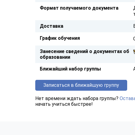
Формат получаемого документа
Доставка
График обучения
Занесение сведений о документах об
образовании
Ближайший набор группы
Записаться в ближайшую группу
Нет времени ждать набора группы?
Оставь
начать учиться быстрее!