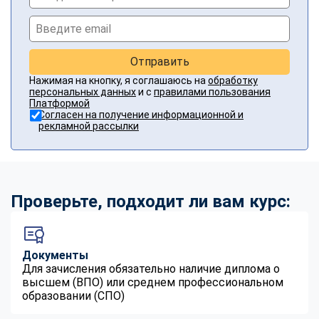
Отправить
Нажимая на кнопку, я соглашаюсь на
обработку
персональных данных
и с
правилами пользования
Платформой
Согласен на получение информационной и
рекламной рассылки
Проверьте, подходит ли вам курс:
Документы
Для зачисления обязательно наличие диплома о
высшем (ВПО) или среднем профессиональном
образовании (СПО)