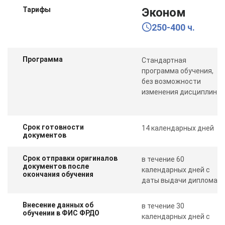
Тарифы
Эконом
250-400 ч.
Программа
Стандартная
программа обучения,
без возможности
изменения дисциплин
Срок готовности
14 календарных дней
документов
Срок отправки оригиналов
в течение 60
документов после
календарных дней с
окончания обучения
даты выдачи диплома
Внесение данных об
в течение 30
обучении в ФИС ФРДО
календарных дней с