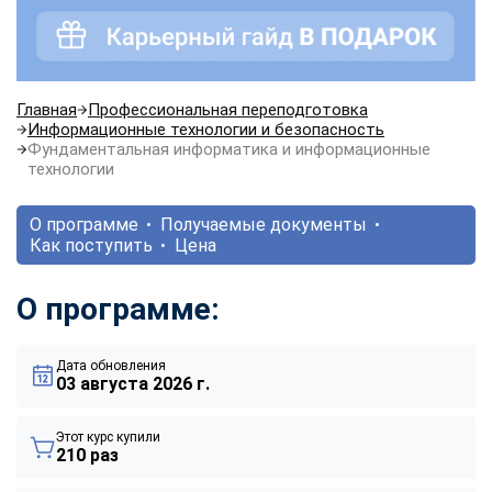
Главная
Профессиональная переподготовка
Информационные технологии и безопасность
Фундаментальная информатика и информационные
технологии
О программе
Получаемые документы
Как поступить
Цена
О программе:
Дата обновления
03 августа 2026 г.
Этот курс купили
210 раз