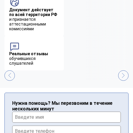
Документ действует
по всей территории РФ
и признается
аттестационными
комиссиями
Реальные отзывы
обучившихся
слушателей
Нужна помощь? Мы перезвоним в течение
нескольких минут