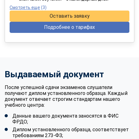
Смотреть еще
(3)
Оставить заявку
Подробнее о тарифах
Выдаваемый документ
После успешной сдачи экзаменов слушатели
получают диплом установленного образца. Каждый
документ отвечает строгим стандартам нашего
учебного центра:
Данные вашего документа заносятся в ФИС
ФРДО;
Диплом установленного образца, соответствует
требованиям 273-ФЗ;