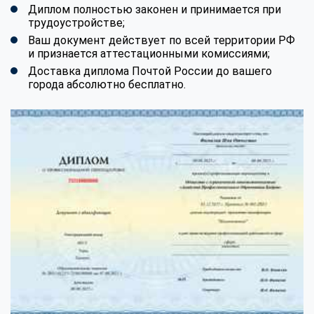
Диплом полностью законен и принимается при
трудоустройстве;
Ваш документ действует по всей территории РФ
и признается аттестационными комиссиями;
Доставка диплома Почтой России до вашего
города абсолютно бесплатно.