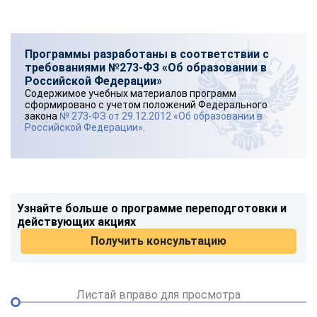
Программы разработаны в соответствии с
требованиями №273-ФЗ «Об образовании в
Российской Федерации»
Содержимое учебных материалов программ
сформировано с учетом положений Федерального
закона
№ 273-ФЗ от 29.12.2012 «Об образовании в
Российской Федерации»
.
Узнайте больше о программе переподготовки и
действующих акциях
Получить консультацию
Листай вправо для просмотра