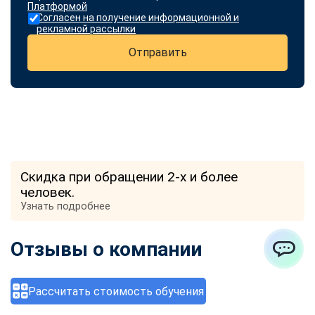
Платформой
Согласен на получение информационной и
рекламной рассылки
Отправить
Скидка при обращении 2-х и более
человек.
Узнать подробнее
Отзывы о компании
ChatApp
Рассчитать стоимость обучения