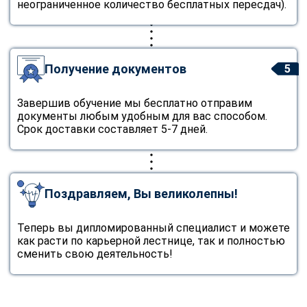
неограниченное количество бесплатных пересдач).
Получение документов
5
Завершив обучение мы бесплатно отправим
документы любым удобным для вас способом.
Срок доставки составляет 5-7 дней.
Поздравляем, Вы великолепны!
Теперь вы дипломированный специалист и можете
как расти по карьерной лестнице, так и полностью
сменить свою деятельность!