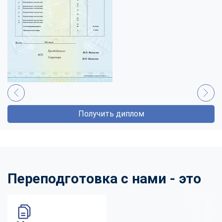
Получить диплом
Переподготовка с нами - это