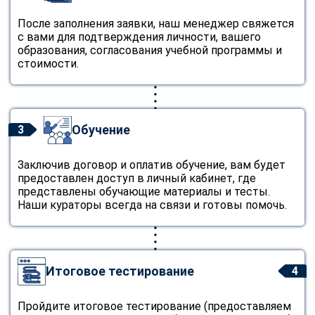
После заполнения заявки, наш менеджер свяжется
с вами для подтверждения личности, вашего
образования, согласования учебной программы и
стоимости.
Обучение
3
Заключив договор и оплатив обучение, вам будет
предоставлен доступ в личный кабинет, где
представлены обучающие материалы и тесты.
Наши кураторы всегда на связи и готовы помочь.
Итоговое тестирование
4
Пройдите итоговое тестирование (предоставляем