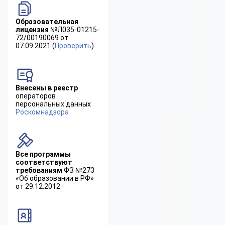
Образовательная
лицензия
№Л035-01215-
72/00190069 от
07.09.2021 (
Проверить
)
Внесены в реестр
операторов
персональных данных
Роскомнадзора
Все программы
соответствуют
требованиям
ФЗ №273
«Об образовании в РФ»
от 29.12.2012