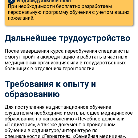
Индивидуальный план
★
При необходимости бесплатно разработаем
персональную программу обучения с учетом ваших
пожеланий.
Дальнейшее трудоустройство
После завершения курса переобучения специалисты
смогут пройти аккредитацию и работать в частных
медицинских организациях или в государственных
больницах в отделениях геронтологии.
Требования к опыту и
образованию
Для поступления на дистанционное обучение
слушателям необходимо иметь высшее медицинское
образование по направлению «Лечебное дело» или
«Педиатрия», а так же документ о пройденном
обучении в ординатуре/интернатуре по
специальности «Гериатрия», «Семейная медицина»,