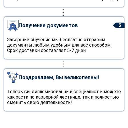
Получение документов
5
Завершив обучение мы бесплатно отправим
документы любым удобным для вас способом.
Срок доставки составляет 5-7 дней.
Поздравляем, Вы великолепны!
Теперь вы дипломированный специалист и можете
как расти по карьерной лестнице, так и полностью
сменить свою деятельность!
ChatApp