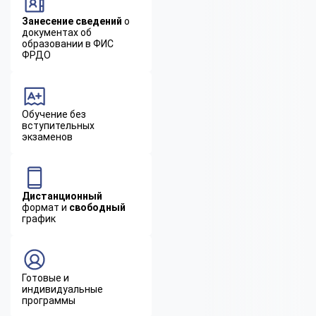
Занесение сведений
о
документах об
образовании в ФИС
ФРДО
Обучение без
вступительных
экзаменов
Дистанционный
формат и
свободный
график
Готовые и
индивидуальные
программы