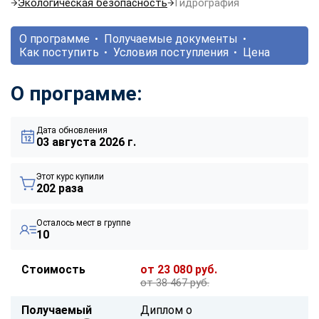
Экологическая безопасность
Гидрография
О программе
Получаемые документы
Как поступить
Условия поступления
Цена
О программе:
Дата обновления
03 августа 2026 г.
Этот курс купили
202 раза
Осталось мест в группе
10
Стоимость
от 23 080 руб.
от 38 467 руб.
Получаемый
Диплом о