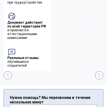
при трудоустройстве
Документ действует
по всей территории РФ
и признается
аттестационными
комиссиями
Реальные отзывы
обучившихся
слушателей
Нужна помощь? Мы перезвоним в течение
нескольких минут