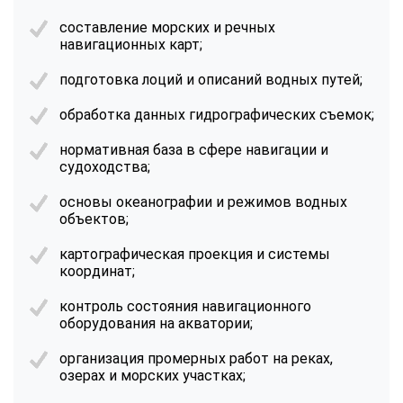
составление морских и речных
навигационных карт;
подготовка лоций и описаний водных путей;
обработка данных гидрографических съемок;
нормативная база в сфере навигации и
судоходства;
основы океанографии и режимов водных
объектов;
картографическая проекция и системы
координат;
контроль состояния навигационного
оборудования на акватории;
организация промерных работ на реках,
озерах и морских участках;
ChatApp