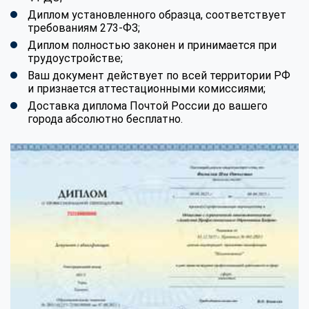
Диплом установленного образца, соответствует
требованиям 273-ФЗ;
Диплом полностью законен и принимается при
трудоустройстве;
Ваш документ действует по всей территории РФ
и признается аттестационными комиссиями;
Доставка диплома Почтой России до вашего
города абсолютно бесплатно.