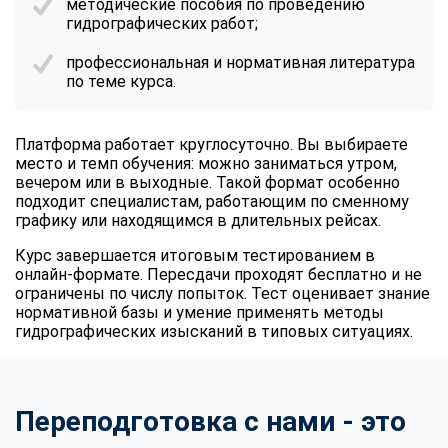
методические пособия по проведению
гидрографических работ;
профессиональная и нормативная литература
по теме курса.
Платформа работает круглосуточно. Вы выбираете
место и темп обучения: можно заниматься утром,
вечером или в выходные. Такой формат особенно
подходит специалистам, работающим по сменному
графику или находящимся в длительных рейсах.
Курс завершается итоговым тестированием в
онлайн-формате. Пересдачи проходят бесплатно и не
ограничены по числу попыток. Тест оценивает знание
нормативной базы и умение применять методы
гидрографических изысканий в типовых ситуациях.
Переподготовка с нами - это