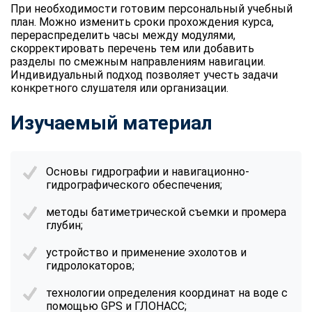
При необходимости готовим персональный учебный
план. Можно изменить сроки прохождения курса,
перераспределить часы между модулями,
скорректировать перечень тем или добавить
разделы по смежным направлениям навигации.
Индивидуальный подход позволяет учесть задачи
конкретного слушателя или организации.
Изучаемый материал
Основы гидрографии и навигационно-
гидрографического обеспечения;
методы батиметрической съемки и промера
глубин;
устройство и применение эхолотов и
гидролокаторов;
технологии определения координат на воде с
помощью GPS и ГЛОНАСС;