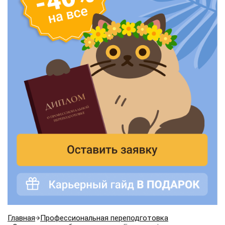
Главная
Профессиональная переподготовка