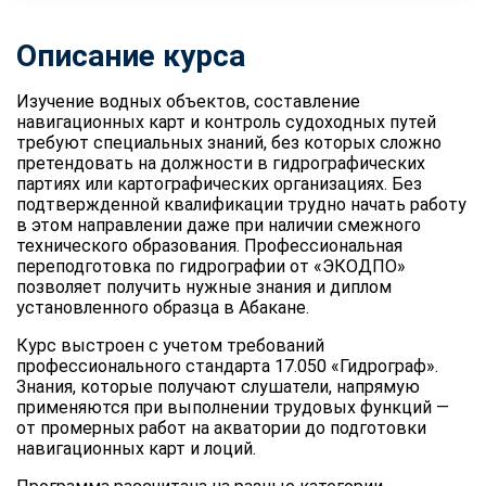
Описание курса
Изучение водных объектов, составление
навигационных карт и контроль судоходных путей
требуют специальных знаний, без которых сложно
претендовать на должности в гидрографических
партиях или картографических организациях. Без
подтвержденной квалификации трудно начать работу
в этом направлении даже при наличии смежного
технического образования. Профессиональная
переподготовка по гидрографии от «ЭКОДПО»
позволяет получить нужные знания и диплом
установленного образца в Абакане.
Курс выстроен с учетом требований
профессионального стандарта 17.050 «Гидрограф».
Знания, которые получают слушатели, напрямую
применяются при выполнении трудовых функций —
от промерных работ на акватории до подготовки
навигационных карт и лоций.