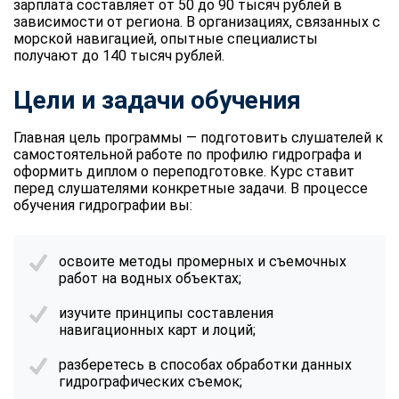
зарплата составляет от 50 до 90 тысяч рублей в
зависимости от региона. В организациях, связанных с
морской навигацией, опытные специалисты
получают до 140 тысяч рублей.
Цели и задачи обучения
Главная цель программы — подготовить слушателей к
самостоятельной работе по профилю гидрографа и
оформить диплом о переподготовке. Курс ставит
перед слушателями конкретные задачи. В процессе
обучения гидрографии вы:
освоите методы промерных и съемочных
работ на водных объектах;
изучите принципы составления
навигационных карт и лоций;
разберетесь в способах обработки данных
гидрографических съемок;