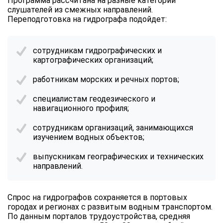
Программа рассчитана на разные категории
слушателей из смежных направлений.
Переподготовка на гидрографа подойдет:
сотрудникам гидрографических и
картографических организаций;
работникам морских и речных портов;
специалистам геодезического и
навигационного профиля;
сотрудникам организаций, занимающихся
изучением водных объектов;
выпускникам географических и технических
направлений.
Спрос на гидрографов сохраняется в портовых
городах и регионах с развитым водным транспортом.
По данным порталов трудоустройства, средняя