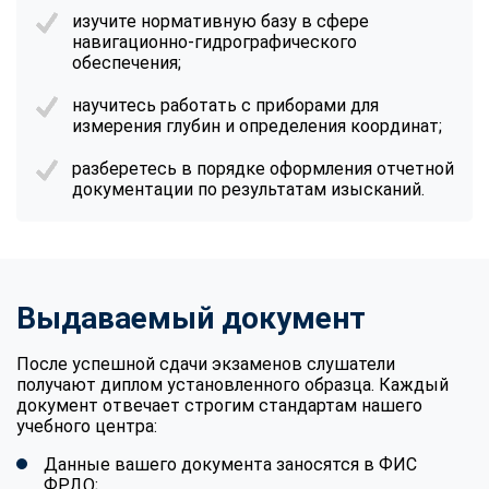
изучите нормативную базу в сфере
навигационно-гидрографического
обеспечения;
научитесь работать с приборами для
измерения глубин и определения координат;
разберетесь в порядке оформления отчетной
документации по результатам изысканий.
Выдаваемый документ
После успешной сдачи экзаменов слушатели
получают диплом установленного образца. Каждый
документ отвечает строгим стандартам нашего
учебного центра:
Данные вашего документа заносятся в ФИС
ФРДО;