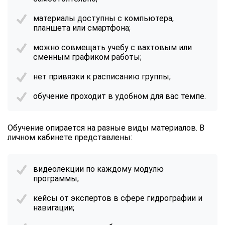
материалы доступны с компьютера,
планшета или смартфона;
можно совмещать учебу с вахтовым или
сменным графиком работы;
нет привязки к расписанию группы;
обучение проходит в удобном для вас темпе.
Обучение опирается на разные виды материалов. В
личном кабинете представлены:
видеолекции по каждому модулю
программы;
кейсы от экспертов в сфере гидрографии и
навигации;