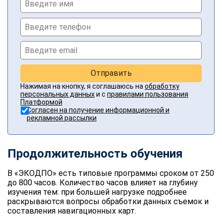
Отправить
Нажимая на кнопку, я соглашаюсь на
обработку
персональных данных
и с
правилами пользования
Платформой
Согласен на получение информационной и
рекламной рассылки
Продолжительность обучения
В «ЭКОДПО» есть типовые программы сроком от 250
до 800 часов. Количество часов влияет на глубину
изучения тем: при большей нагрузке подробнее
раскрываются вопросы обработки данных съемок и
составления навигационных карт.