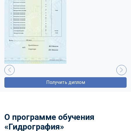
Получить диплом
О программе обучения
«Гидрография»