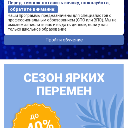
Перед тем как оставить заявку, пожалуйста,
обратите внимание:
Наши программы предназначены для специалистов с
профессиональным образованием (СПО или ВПО). Мы не
сможем зачислить вас и выдать диплом, если у вас
только школьное образование.
Пройти обучение