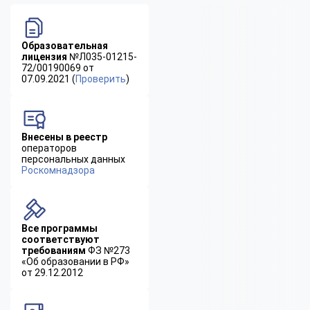
Образовательная
лицензия
№Л035-01215-
72/00190069 от
07.09.2021 (
Проверить
)
Внесены в реестр
операторов
персональных данных
Роскомнадзора
Все программы
соответствуют
требованиям
ФЗ №273
«Об образовании в РФ»
от 29.12.2012