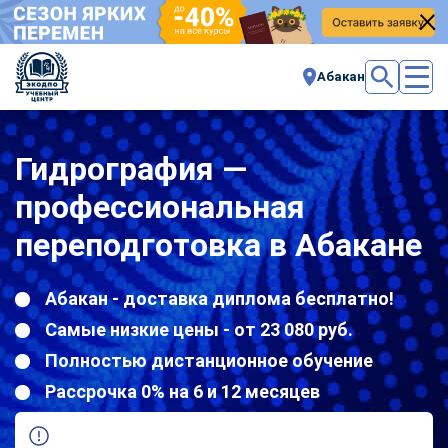
Абакан
Гидрография —
профессиональная
переподготовка в Абакане
Абакан - доставка диплома бесплатно!
Самые низкие цены - от 23 080 руб.
Полностью дистанционное обучение
Рассрочка 0% на 6 и 12 месяцев