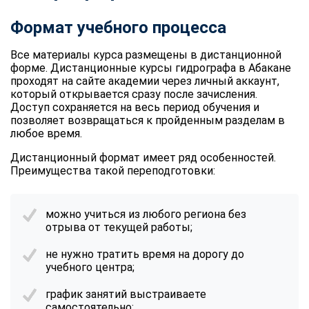
Формат учебного процесса
Все материалы курса размещены в дистанционной
форме. Дистанционные курсы гидрографа в Абакане
проходят на сайте академии через личный аккаунт,
который открывается сразу после зачисления.
Доступ сохраняется на весь период обучения и
позволяет возвращаться к пройденным разделам в
любое время.
Дистанционный формат имеет ряд особенностей.
Преимущества такой переподготовки:
можно учиться из любого региона без
отрыва от текущей работы;
не нужно тратить время на дорогу до
учебного центра;
график занятий выстраиваете
самостоятельно;