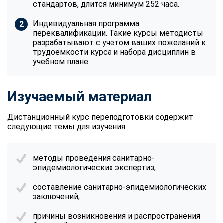
стандартов, длится минимум 252 часа.
Индивидуальная программа
переквалификации. Такие курсы методисты
разрабатывают с учетом ваших пожеланий к
трудоемкости курса и набора дисциплин в
учебном плане.
Изучаемый материал
Дистанционный курс переподготовки содержит
следующие темы для изучения:
методы проведения санитарно-
эпидемиологических экспертиз;
составление санитарно-эпидемиологических
заключений;
причины возникновения и распространения