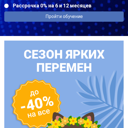
Рассрочка 0% на 6 и 12 месяцев
Пройти обучение