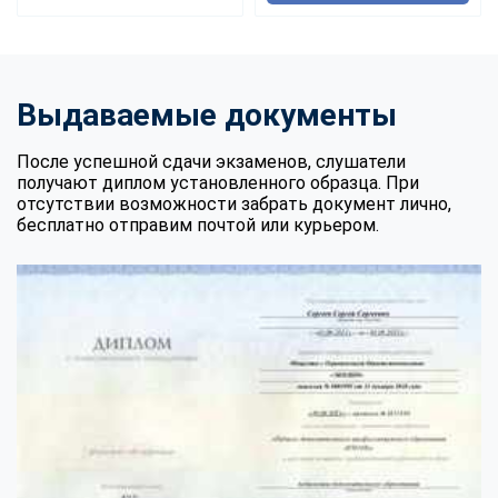
Выдаваемые документы
После успешной сдачи экзаменов, слушатели
получают диплом установленного образца. При
отсутствии возможности забрать документ лично,
бесплатно отправим почтой или курьером.