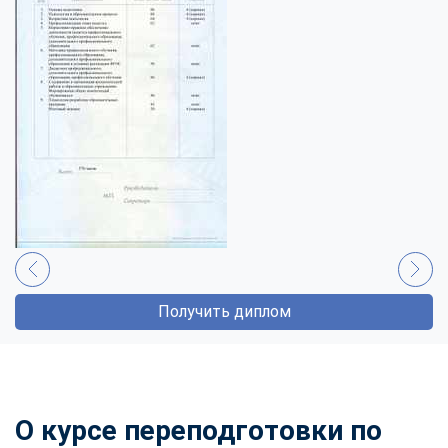
Получить диплом
О курсе переподготовки по