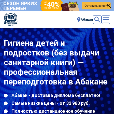
Абакан
Гигиена детей и
подростков (без выдачи
санитарной книги) —
профессиональная
переподготовка в Абакане
Абакан - доставка диплома бесплатно!
Самые низкие цены - от 32 980 руб.
Полностью дистанционное обучение