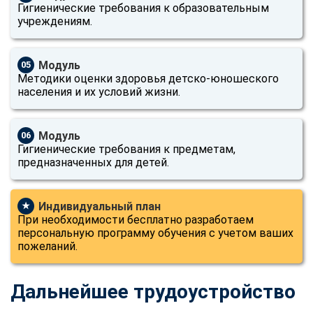
Гигиенические требования к образовательным
учреждениям.
Модуль
05
Методики оценки здоровья детско-юношеского
населения и их условий жизни.
Модуль
06
Гигиенические требования к предметам,
предназначенных для детей.
Индивидуальный план
★
При необходимости бесплатно разработаем
персональную программу обучения с учетом ваших
пожеланий.
Дальнейшее трудоустройство