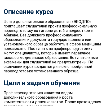
Описание курса
Центр дополнительного образования «ЭКОДПО»
приглашает слушателей пройти профессиональную
переподготовку по гигиене детей и подростков в
Абакане. Без должного профессионального
образования и документа государственного или
установленного образца работать в сфере медицины
невозможно. Поступить на профпереподготовку
могут специалисты, которые имеют первичное
высшее медицинское образование. Вступительные
экзамены для слушателей не предусмотрены. По
окончании курса выдается диплом о пройденной
переподготовке установленного образца.
Цели и задачи обучения
Профпереподготовка является видом
дополнительного образования и роста
компетентности у специалистов. После прохождения