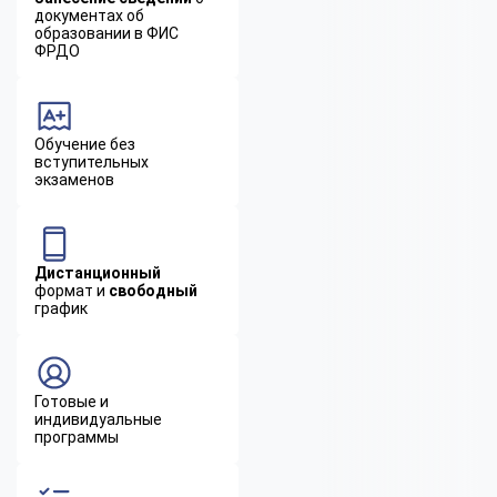
документах об
образовании в ФИС
ФРДО
Обучение без
вступительных
экзаменов
Дистанционный
формат и
свободный
график
Готовые и
индивидуальные
программы