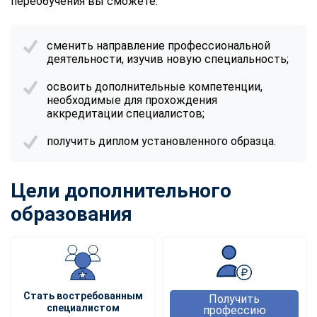
переобучения вы сможете:
сменить направление профессиональной
деятельности, изучив новую специальность;
освоить дополнительные компетенции,
необходимые для прохождения
аккредитации специалистов;
получить диплом установленного образца.
Цели дополнительного
образования
Стать востребованным
Получить
специалистом
профессию