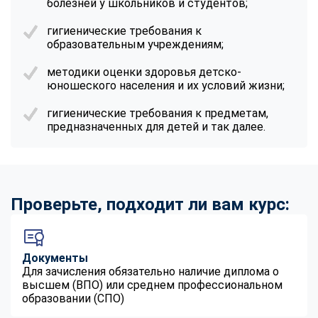
болезней у школьников и студентов;
гигиенические требования к
образовательным учреждениям;
методики оценки здоровья детско-
юношеского населения и их условий жизни;
гигиенические требования к предметам,
предназначенных для детей и так далее.
Проверьте, подходит ли вам курс:
Документы
Для зачисления обязательно наличие диплома о
высшем (ВПО) или среднем профессиональном
образовании (СПО)