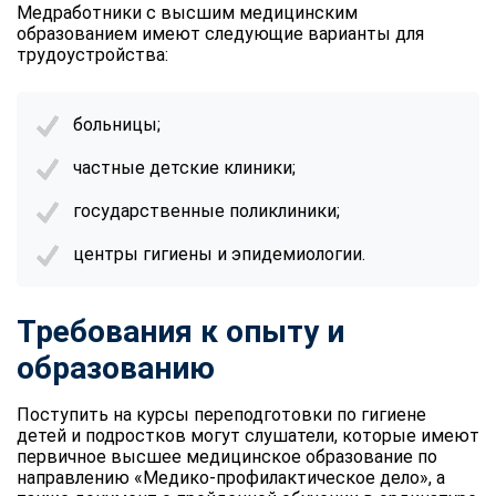
Медработники с высшим медицинским
образованием имеют следующие варианты для
трудоустройства:
больницы;
частные детские клиники;
государственные поликлиники;
центры гигиены и эпидемиологии.
Требования к опыту и
образованию
Поступить на курсы переподготовки по гигиене
детей и подростков могут слушатели, которые имеют
первичное высшее медицинское образование по
направлению «Медико-профилактическое дело», а
ChatApp