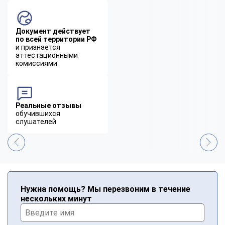
Документ действует
по всей территории РФ
и признается
аттестационными
комиссиями
Реальные отзывы
обучившихся
слушателей
Нужна помощь? Мы перезвоним в течение
нескольких минут