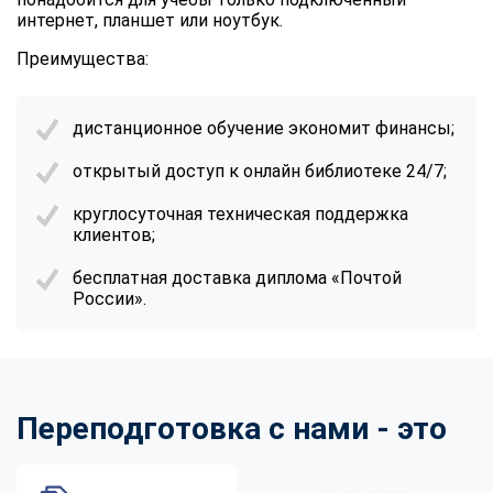
интернет, планшет или ноутбук.
Преимущества:
дистанционное обучение экономит финансы;
открытый доступ к онлайн библиотеке 24/7;
круглосуточная техническая поддержка
клиентов;
бесплатная доставка диплома «Почтой
России».
Переподготовка с нами - это