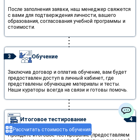
После заполнения заявки, наш менеджер свяжется
с вами для подтверждения личности, вашего
образования, согласования учебной программы и
стоимости.
Обучение
3
Заключив договор и оплатив обучение, вам будет
предоставлен доступ в личный кабинет, где
представлены обучающие материалы и тесты.
Наши кураторы всегда на связи и готовы помочь.
Итоговое тестирование
4
ChatApp
Рассчитать стоимость обучения
Пройдите итоговое тестирование (предоставляем