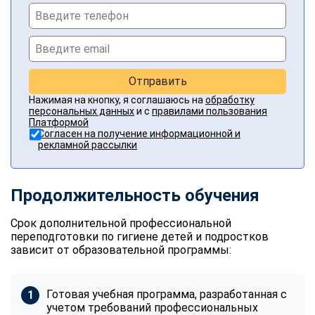
Отправить
Нажимая на кнопку, я соглашаюсь на
обработку
персональных данных
и с
правилами пользования
Платформой
Согласен на получение информационной и
рекламной рассылки
Продолжительность обучения
Срок дополнительной профессиональной
переподготовки по гигиене детей и подростков
зависит от образовательной программы:
Готовая учебная программа, разработанная с
учетом требований профессиональных