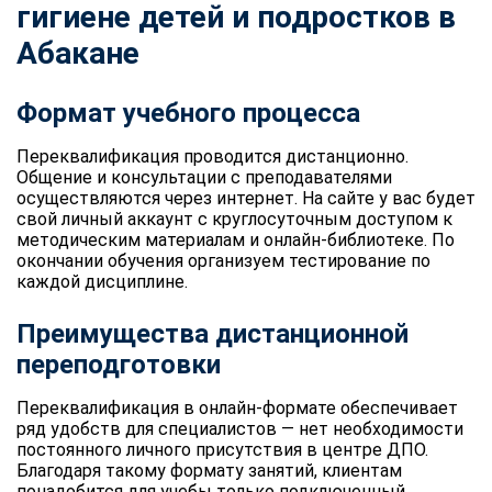
гигиене детей и подростков в
Абакане
Формат учебного процесса
Переквалификация проводится дистанционно.
Общение и консультации с преподавателями
осуществляются через интернет. На сайте у вас будет
свой личный аккаунт с круглосуточным доступом к
методическим материалам и онлайн-библиотеке. По
окончании обучения организуем тестирование по
каждой дисциплине.
Преимущества дистанционной
переподготовки
Переквалификация в онлайн-формате обеспечивает
ряд удобств для специалистов — нет необходимости
постоянного личного присутствия в центре ДПО.
Благодаря такому формату занятий, клиентам
понадобится для учебы только подключенный