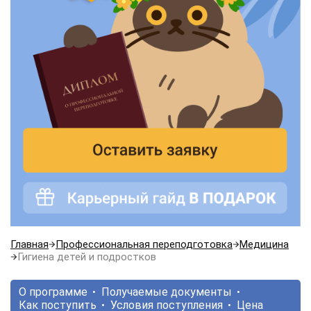
Главная
Профессиональная переподготовка
Медицина
Гигиена детей и подростков
О программе
Получаемые документы
Как поступить
Условия поступления
Цена