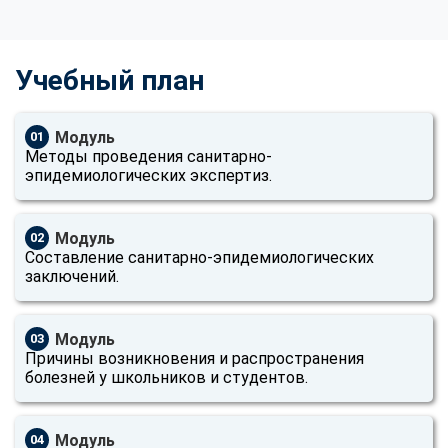
Учебный план
Модуль
01
Методы проведения санитарно-
эпидемиологических экспертиз.
Модуль
02
Составление санитарно-эпидемиологических
заключений.
Модуль
03
Причины возникновения и распространения
болезней у школьников и студентов.
Модуль
04