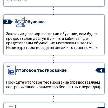
Обучение
3
Заключив договор и оплатив обучение, вам будет
предоставлен доступ в личный кабинет, где
представлены обучающие материалы и тесты.
Наши кураторы всегда на связи и готовы помочь.
Итоговое тестирование
4
Пройдите итоговое тестирование (предоставляем
неограниченное количество бесплатных пересдач).