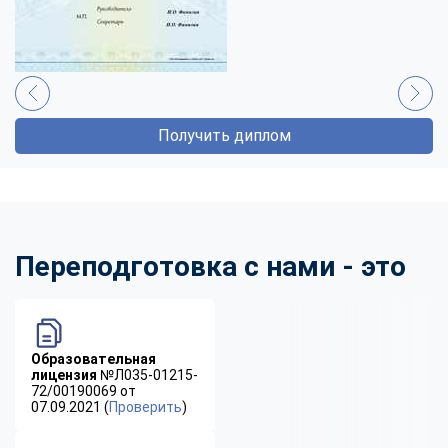
Получить диплом
Переподготовка с нами - это
Образовательная
лицензия
№Л035-01215-
72/00190069 от
07.09.2021 (
Проверить
)