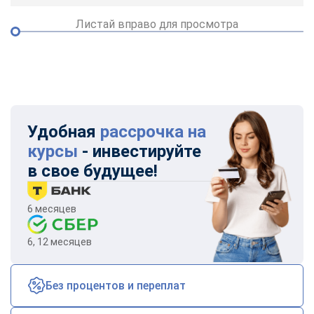
Листай вправо для просмотра
Удобная
рассрочка на
курсы
- инвестируйте
в свое будущее!
6 месяцев
6, 12 месяцев
Без процентов и переплат
ChatApp