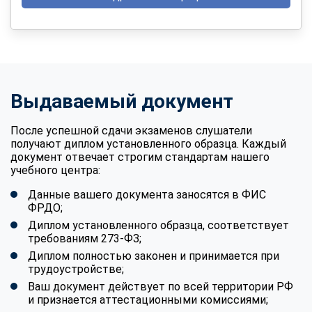
Выдаваемый документ
После успешной сдачи экзаменов слушатели
получают диплом установленного образца. Каждый
документ отвечает строгим стандартам нашего
учебного центра:
Данные вашего документа заносятся в ФИС
ФРДО;
Диплом установленного образца, соответствует
требованиям 273-ФЗ;
Диплом полностью законен и принимается при
трудоустройстве;
Ваш документ действует по всей территории РФ
и признается аттестационными комиссиями;