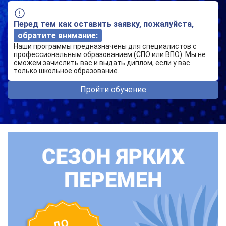
Перед тем как оставить заявку, пожалуйста,
обратите внимание:
Наши программы предназначены для специалистов с
профессиональным образованием (СПО или ВПО). Мы не
сможем зачислить вас и выдать диплом, если у вас
только школьное образование.
Пройти обучение