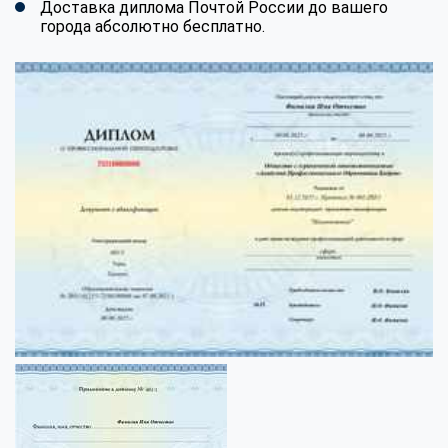
Доставка диплома Почтой России до вашего
города абсолютно бесплатно.