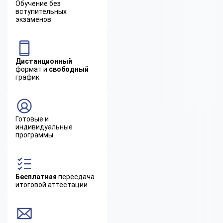
Обучение без
вступительных
экзаменов
Дистанционный
формат и
свободный
график
Готовые и
индивидуальные
программы
Бесплатная
пересдача
итоговой аттестации