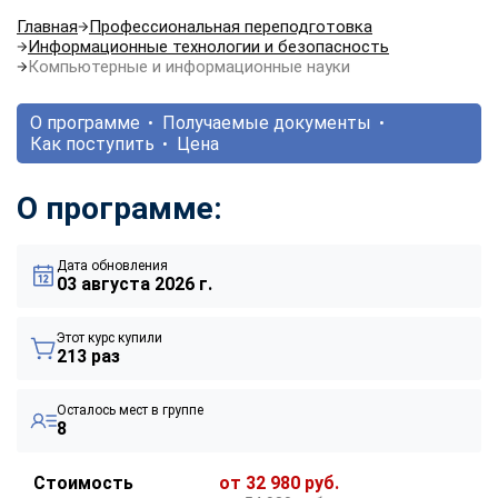
Главная
Профессиональная переподготовка
Информационные технологии и безопасность
Компьютерные и информационные науки
О программе
Получаемые документы
Как поступить
Цена
О программе:
Дата обновления
03 августа 2026 г.
Этот курс купили
213 раз
Осталось мест в группе
8
Стоимость
от 32 980 руб.