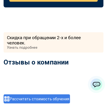
Скидка при обращении 2-х и более
человек.
Узнать подробнее
Отзывы о компании
ChatApp
Рассчитать стоимость обучения