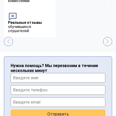
комиссиями
Реальные отзывы
обучившихся
слушателей
Нужна помощь? Мы перезвоним в течение
нескольких минут
Отправить