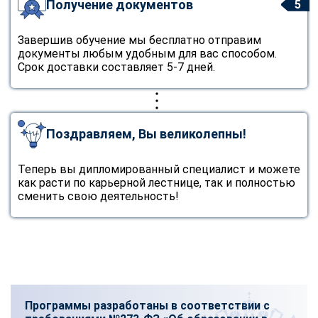
Получение документов
5
Завершив обучение мы бесплатно отправим
документы любым удобным для вас способом.
Срок доставки составляет 5-7 дней.
Поздравляем, Вы великолепны!
Теперь вы дипломированный специалист и можете
как расти по карьерной лестнице, так и полностью
сменить свою деятельность!
Программы разработаны в соответствии с