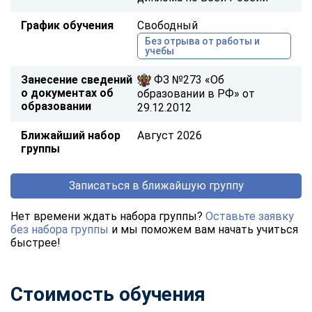
График обучения
Свободный
Без отрыва от работы и
учебы
Занесение сведений
ФЗ №273 «Об
о документах об
образовании в РФ» от
образовании
29.12.2012
Ближайший набор
Август 2026
группы
Записаться в ближайшую группу
Нет времени ждать набора группы?
Оставьте заявку
без набора группы
и мы поможем вам начать учиться
быстрее!
Стоимость обучения