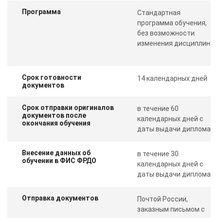
Программа
Стандартная
программа обучения,
без возможности
изменения дисциплин
Срок готовности
14 календарных дней
документов
Срок отправки оригиналов
в течение 60
документов после
календарных дней с
окончания обучения
даты выдачи диплома
Внесение данных об
в течение 30
обучении в ФИС ФРДО
календарных дней с
даты выдачи диплома
Отправка документов
Почтой России,
заказным письмом с