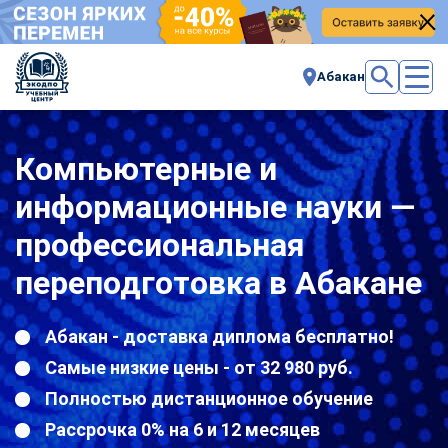
Абакан
Компьютерные и
информационные науки —
профессиональная
переподготовка в Абакане
Абакан - доставка диплома бесплатно!
Самые низкие цены - от 32 980 руб.
Полностью дистанционное обучение
Рассрочка 0% на 6 и 12 месяцев