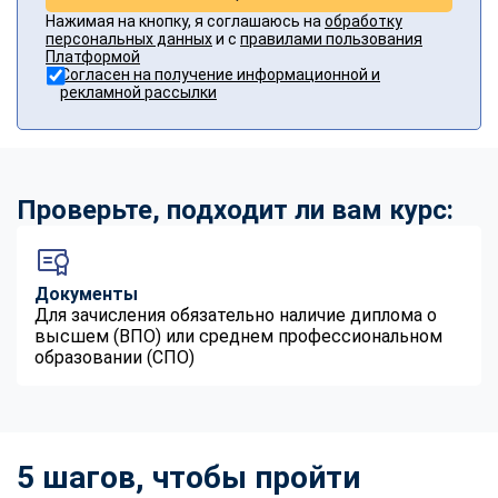
Нажимая на кнопку, я соглашаюсь на
обработку
персональных данных
и с
правилами пользования
Платформой
Согласен на получение информационной и
рекламной рассылки
Проверьте, подходит ли вам курс:
Документы
Для зачисления обязательно наличие диплома о
высшем (ВПО) или среднем профессиональном
образовании (СПО)
5 шагов, чтобы пройти