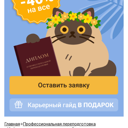
Главная
Профессиональная переподготовка