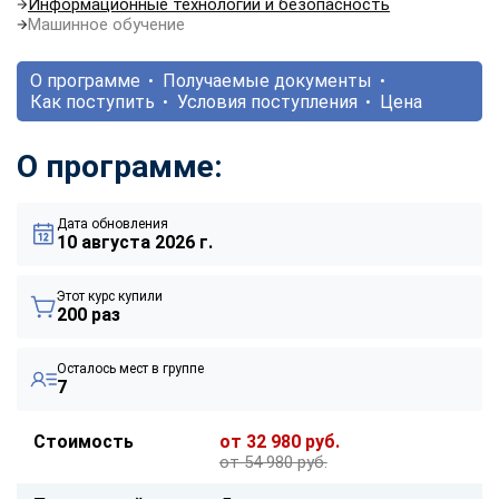
Информационные технологии и безопасность
Машинное обучение
О программе
Получаемые документы
Как поступить
Условия поступления
Цена
О программе:
Дата обновления
10 августа 2026 г.
Этот курс купили
200 раз
Осталось мест в группе
7
Стоимость
от 32 980 руб.
от 54 980 руб.