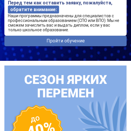
Перед тем как оставить заявку, пожалуйста,
обратите внимание:
Наши программы предназначены для специалистов с
профессиональным образованием (СПО или ВПО). Мы не
сможем зачислить вас и выдать диплом, если у вас
только школьное образование.
Пройти обучение