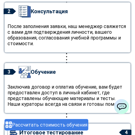
Консультация
2
После заполнения заявки, наш менеджер свяжется
с вами для подтверждения личности, вашего
образования, согласования учебной программы и
стоимости.
Обучение
3
Заключив договор и оплатив обучение, вам будет
предоставлен доступ в личный кабинет, где
представлены обучающие материалы и тесты.
Наши кураторы всегда на связи и готовы помочь.
ChatApp
Рассчитать стоимость обучения
Итоговое тестирование
4