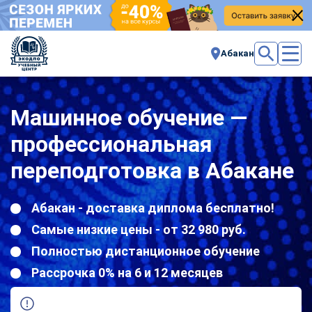
Абакан
Машинное обучение —
профессиональная
переподготовка в Абакане
Абакан - доставка диплома бесплатно!
Самые низкие цены - от 32 980 руб.
Полностью дистанционное обучение
Рассрочка 0% на 6 и 12 месяцев