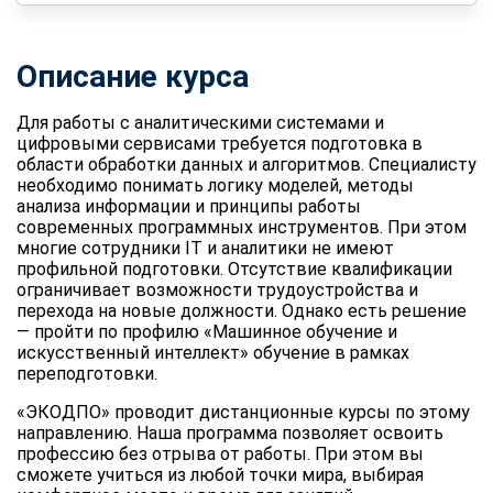
Описание курса
Для работы с аналитическими системами и
цифровыми сервисами требуется подготовка в
области обработки данных и алгоритмов. Специалисту
необходимо понимать логику моделей, методы
анализа информации и принципы работы
современных программных инструментов. При этом
многие сотрудники IT и аналитики не имеют
профильной подготовки. Отсутствие квалификации
ограничивает возможности трудоустройства и
перехода на новые должности. Однако есть решение
— пройти по профилю
«Машинное обучение и
искусственный интеллект» обучение
в рамках
переподготовки.
«ЭКОДПО» проводит дистанционные курсы по этому
направлению. Наша программа позволяет освоить
профессию без отрыва от работы. При этом вы
сможете учиться из любой точки мира, выбирая