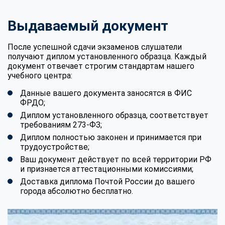
Выдаваемый документ
После успешной сдачи экзаменов слушатели
получают диплом установленного образца. Каждый
документ отвечает строгим стандартам нашего
учебного центра:
Данные вашего документа заносятся в ФИС
ФРДО;
Диплом установленного образца, соответствует
требованиям 273-ФЗ;
Диплом полностью законен и принимается при
трудоустройстве;
Ваш документ действует по всей территории РФ
и признается аттестационными комиссиями;
Доставка диплома Почтой России до вашего
города абсолютно бесплатно.