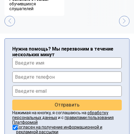
обучившихся
слушателей
Нужна помощь? Мы перезвоним в течение
нескольких минут
Отправить
Нажимая на кнопку, я соглашаюсь на
обработку
персональных данных
и с
правилами пользования
Платформой
Согласен на получение информационной и
рекламной рассылки