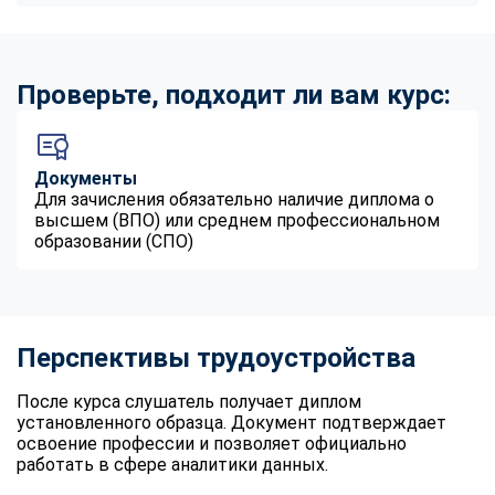
Проверьте, подходит ли вам курс:
Документы
Для зачисления обязательно наличие диплома о
высшем (ВПО) или среднем профессиональном
образовании (СПО)
Перспективы трудоустройства
После курса слушатель получает диплом
установленного образца. Документ подтверждает
освоение профессии и позволяет официально
работать в сфере аналитики данных.