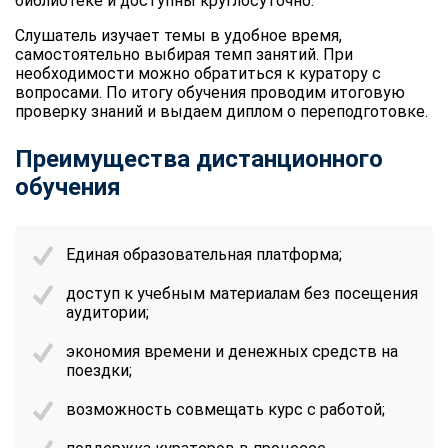
библиотеке и доступны круглосуточно.
Слушатель изучает темы в удобное время,
самостоятельно выбирая темп занятий. При
необходимости можно обратиться к куратору с
вопросами. По итогу обучения проводим итоговую
проверку знаний и выдаем диплом о переподготовке.
Преимущества дистанционного
обучения
Единая образовательная платформа;
доступ к учебным материалам без посещения
аудитории;
экономия времени и денежных средств на
поездки;
возможность совмещать курс с работой;