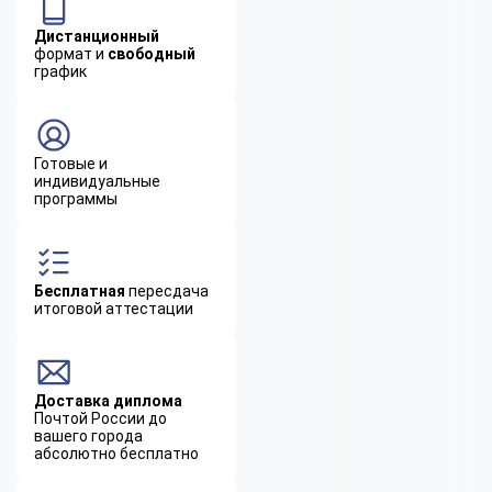
Дистанционный
формат и
свободный
график
Готовые и
индивидуальные
программы
Бесплатная
пересдача
итоговой аттестации
Доставка диплома
Почтой России до
вашего города
абсолютно бесплатно