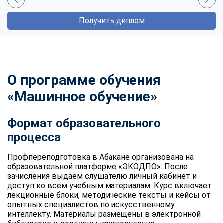
Получить диплом
О программе обучения
«Машинное обучение»
Формат образовательного
процесса
Профпереподготовка в Абакане организована на
образовательной платформе «ЭКОДПО». После
зачисления выдаем слушателю личный кабинет и
доступ ко всем учебным материалам. Курс включает
лекционные блоки, методические тексты и кейсы от
опытных специалистов по искусственному
интеллекту. Материалы размещены в электронной