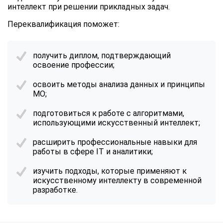
интеллект
при решении прикладных задач.
Переквалификация поможет:
получить диплом, подтверждающий
освоение профессии;
освоить методы анализа данных и принципы
МО;
подготовиться к работе с алгоритмами,
использующими искусственный интеллект;
расширить профессиональные навыки для
работы в сфере IT и аналитики;
изучить подходы, которые применяют к
искусственному интеллекту в современной
разработке.