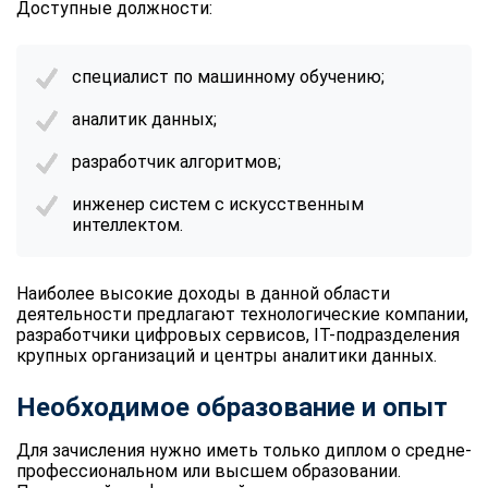
Доступные должности:
специалист по машинному обучению;
аналитик данных;
разработчик алгоритмов;
инженер систем с искусственным
интеллектом.
Наиболее высокие доходы в данной области
деятельности предлагают технологические компании,
разработчики цифровых сервисов, IT-подразделения
крупных организаций и центры аналитики данных.
Необходимое образование и опыт
Для зачисления нужно иметь только диплом о средне-
профессиональном или высшем образовании.
ChatApp