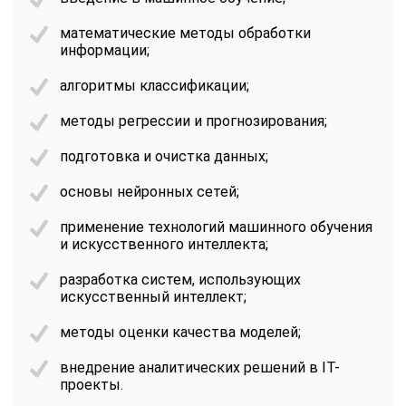
математические методы обработки
информации;
алгоритмы классификации;
методы регрессии и прогнозирования;
подготовка и очистка данных;
основы нейронных сетей;
применение технологий машинного обучения
и искусственного интеллекта;
разработка систем, использующих
искусственный интеллект;
методы оценки качества моделей;
внедрение аналитических решений в IT-
проекты.