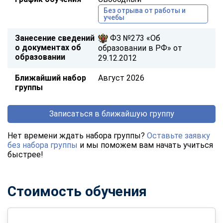
Без отрыва от работы и
учебы
Занесение сведений
ФЗ №273 «Об
о документах об
образовании в РФ» от
образовании
29.12.2012
Ближайший набор
Август 2026
группы
Записаться в ближайшую группу
Нет времени ждать набора группы?
Оставьте заявку
без набора группы
и мы поможем вам начать учиться
быстрее!
Стоимость обучения