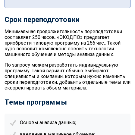
Срок переподготовки
Минимальная продолжительность переподготовки
составляет 250 часов. «ЭКОДПО» предлагает
приобрести типовую программу на 256 час.. Такой
курс позволит комплексно освоить технологии
машинного обучения
и методы анализа данных.
По запросу можем разработать индивидуальную
программу. Такой вариант обычно выбирают
специалисты и компании, которым нужно изменить
сроки переподготовки, добавить отдельные темы или
скорректировать объем материала.
Темы программы
Основы анализа данных;
введение в
машинное обучение
;