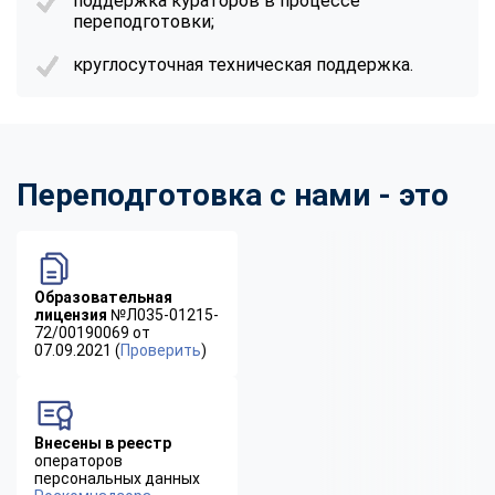
поддержка кураторов в процессе
переподготовки;
круглосуточная техническая поддержка.
Переподготовка с нами - это
Образовательная
лицензия
№Л035-01215-
72/00190069 от
07.09.2021 (
Проверить
)
Внесены в реестр
операторов
персональных данных