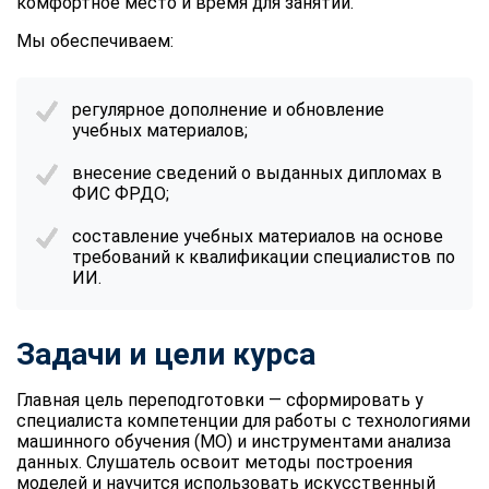
комфортное место и время для занятий.
Мы обеспечиваем:
регулярное дополнение и обновление
учебных материалов;
внесение сведений о выданных дипломах в
ФИС ФРДО;
составление учебных материалов на основе
требований к квалификации специалистов по
ИИ.
Задачи и цели курса
Главная цель переподготовки — сформировать у
специалиста компетенции для работы с технологиями
машинного обучения (МО) и инструментами анализа
данных. Слушатель освоит методы построения
моделей и научится использовать
искусственный