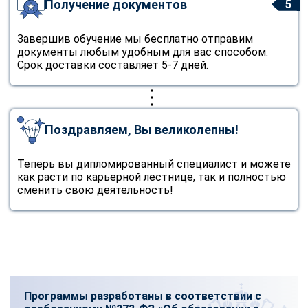
Получение документов
5
Завершив обучение мы бесплатно отправим
документы любым удобным для вас способом.
Срок доставки составляет 5-7 дней.
Поздравляем, Вы великолепны!
Теперь вы дипломированный специалист и можете
как расти по карьерной лестнице, так и полностью
сменить свою деятельность!
Программы разработаны в соответствии с