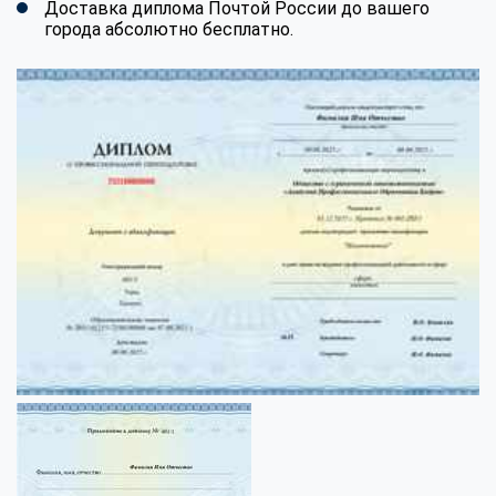
Доставка диплома Почтой России до вашего
города абсолютно бесплатно.