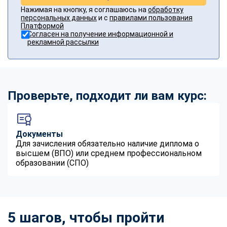
Нажимая на кнопку, я соглашаюсь на
обработку
персональных данных
и с
правилами пользования
Платформой
Согласен на получение информационной и
рекламной рассылки
Проверьте, подходит ли вам курс:
Документы
Для зачисления обязательно наличие диплома о
высшем (ВПО) или среднем профессиональном
образовании (СПО)
5 шагов, чтобы пройти