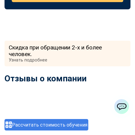
Скидка при обращении 2-х и более
человек.
Узнать подробнее
Отзывы о компании
ChatApp
Рассчитать стоимость обучения