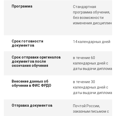
Программа
Стандартная
программа обучения,
без возможности
изменения дисциплин
Срок готовности
14 календарных дней
документов
Срок отправки оригиналов
в течение 60
документов после
календарных дней с
окончания обучения
даты выдачи диплома
Внесение данных об
в течение 30
обучении в ФИС ФРДО
календарных дней с
даты выдачи диплома
Отправка документов
Почтой России,
заказным письмом с