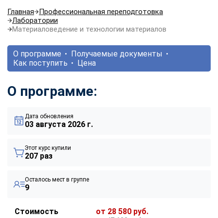
Главная
Профессиональная переподготовка
Лаборатории
Материаловедение и технологии материалов
О программе
Получаемые документы
Как поступить
Цена
О программе:
Дата обновления
03 августа 2026 г.
Этот курс купили
207 раз
Осталось мест в группе
9
Стоимость
от 28 580 руб.