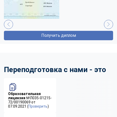
Получить диплом
Переподготовка с нами - это
Образовательная
лицензия
№Л035-01215-
72/00190069 от
07.09.2021 (
Проверить
)