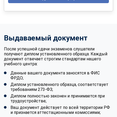
Выдаваемый документ
После успешной сдачи экзаменов слушатели
получают диплом установленного образца. Каждый
документ отвечает строгим стандартам нашего
учебного центра:
Данные вашего документа заносятся в ФИС
ФРДО;
Диплом установленного образца, соответствует
требованиям 273-ФЗ;
Диплом полностью законен и принимается при
трудоустройстве;
Ваш документ действует по всей территории РФ
и признается аттестационными комиссиями;