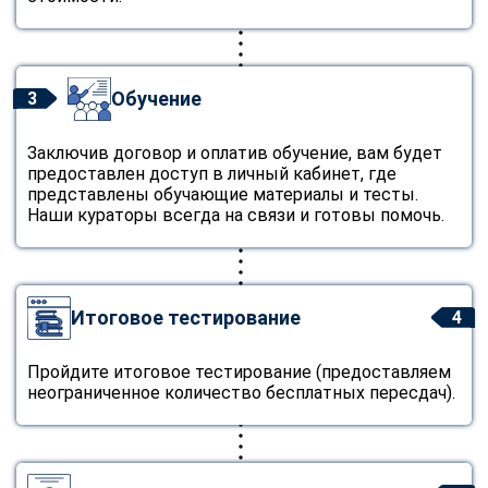
Обучение
3
Заключив договор и оплатив обучение, вам будет
предоставлен доступ в личный кабинет, где
представлены обучающие материалы и тесты.
Наши кураторы всегда на связи и готовы помочь.
Итоговое тестирование
4
Пройдите итоговое тестирование (предоставляем
неограниченное количество бесплатных пересдач).