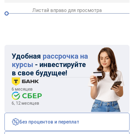
Листай вправо для просмотра
Удобная
рассрочка на
курсы
- инвестируйте
в свое будущее!
6 месяцев
6, 12 месяцев
Без процентов и переплат
ChatApp