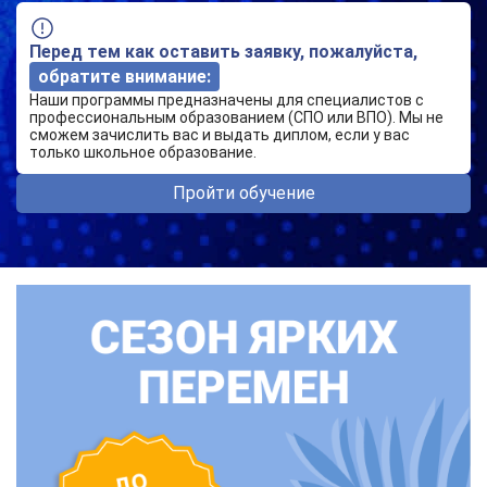
Перед тем как оставить заявку, пожалуйста,
обратите внимание:
Наши программы предназначены для специалистов с
профессиональным образованием (СПО или ВПО). Мы не
сможем зачислить вас и выдать диплом, если у вас
только школьное образование.
Пройти обучение