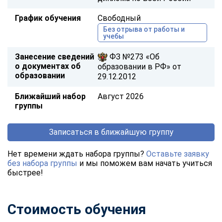
График обучения
Свободный
Без отрыва от работы и
учебы
Занесение сведений
ФЗ №273 «Об
о документах об
образовании в РФ» от
образовании
29.12.2012
Ближайший набор
Август 2026
группы
Записаться в ближайшую группу
Нет времени ждать набора группы?
Оставьте заявку
без набора группы
и мы поможем вам начать учиться
быстрее!
Стоимость обучения