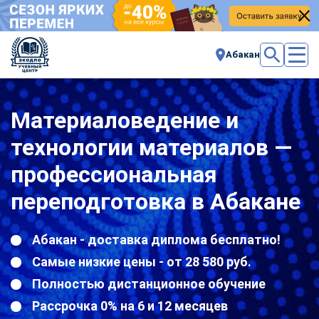
Абакан
Материаловедение и
технологии материалов —
профессиональная
переподготовка в Абакане
Абакан - доставка диплома бесплатно!
Самые низкие цены - от 28 580 руб.
Полностью дистанционное обучение
Рассрочка 0% на 6 и 12 месяцев