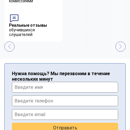
комиссиями
Реальные отзывы
обучившихся
слушателей
Нужна помощь? Мы перезвоним в течение
нескольких минут
Отправить