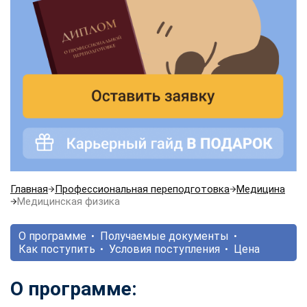
Главная
Профессиональная переподготовка
Медицина
Медицинская физика
О программе
Получаемые документы
Как поступить
Условия поступления
Цена
О программе: