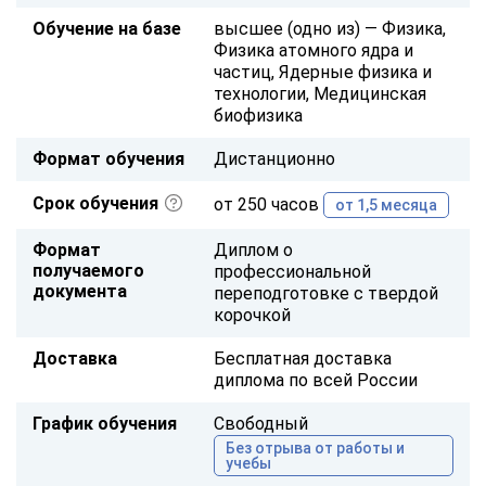
Обучение на базе
высшее (одно из) — Физика,
Физика атомного ядра и
частиц, Ядерные физика и
технологии, Медицинская
биофизика
Формат обучения
Дистанционно
Срок обучения
от 250 часов
от 1,5 месяца
Формат
Диплом о
получаемого
профессиональной
документа
переподготовке с твердой
корочкой
Доставка
Бесплатная доставка
диплома по всей России
График обучения
Свободный
Без отрыва от работы и
учебы