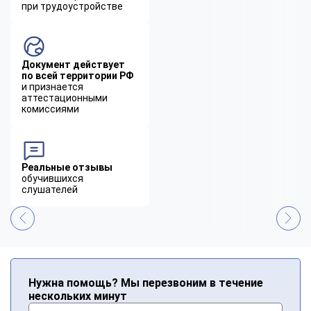
при трудоустройстве
Документ действует
по всей территории РФ
и признается
аттестационными
комиссиями
Реальные отзывы
обучившихся
слушателей
Нужна помощь? Мы перезвоним в течение
нескольких минут