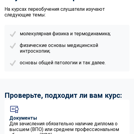
На курсах переобучения слушатели изучают
следующие темы:
молекулярная физика и термодинамика;
физические основы медицинской
интроскопии;
основы общей патологии и так далее.
Проверьте, подходит ли вам курс:
Документы
Для зачисления обязательно наличие диплома о
высшем (ВПО) или среднем профессиональном