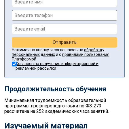
Отправить
Нажимая на кнопку, я соглашаюсь на
обработку
персональных данных
и с
правилами пользования
Платформой
Согласен на получение информационной и
рекламной рассылки
Продолжительность обучения
Минимальная трудоемкость образовательной
программы профпереподготовки по ФЗ-273
рассчитана на 252 академических часа занятий.
Изучаемый материал