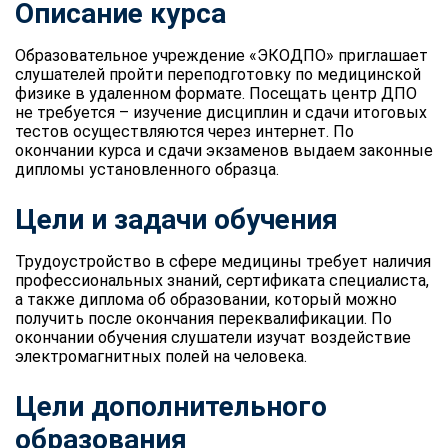
Описание курса
Образовательное учреждение «ЭКОДПО» приглашает
слушателей пройти переподготовку по медицинской
физике в удаленном формате. Посещать центр ДПО
не требуется – изучение дисциплин и сдачи итоговых
тестов осуществляются через интернет. По
окончании курса и сдачи экзаменов выдаем законные
дипломы установленного образца.
Цели и задачи обучения
Трудоустройство в сфере медицины требует наличия
профессиональных знаний, сертификата специалиста,
а также диплома об образовании, который можно
получить после окончания переквалификации. По
окончании обучения слушатели изучат воздействие
электромагнитных полей на человека.
Цели дополнительного
образования