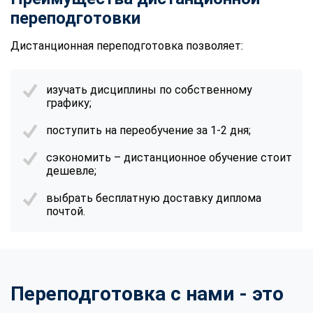
переподготовки
Дистанционная переподготовка позволяет:
изучать дисциплины по собственному
графику;
поступить на переобучение за 1-2 дня;
сэкономить – дистанционное обучение стоит
дешевле;
выбрать бесплатную доставку диплома
почтой.
Переподготовка с нами - это