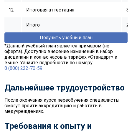
12
Итоговая аттестация
8
Итого
25
Получить учебный план
*Данный учебный план является примером (не
оферта). Доступно внесение изменений в набор
дисциплин и кол-во часов в тарифах «Стандарт» и
выше. Узнайте подробности по номеру
8 (800) 222-70-59
Дальнейшее трудоустройство
После окончания курса переобучения специалисты
смогут пройти аккредитацию и работать в
медучреждениях.
Требования к опыту и