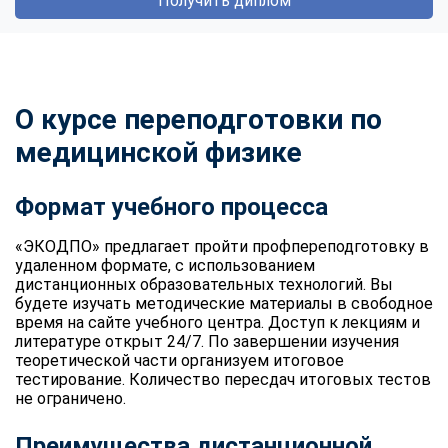
Получить диплом
О курсе переподготовки по
медицинской физике
Формат учебного процесса
«ЭКОДПО» предлагает пройти профпереподготовку в
удаленном формате, с использованием
дистанционных образовательных технологий. Вы
будете изучать методические материалы в свободное
время на сайте учебного центра. Доступ к лекциям и
литературе открыт 24/7. По завершении изучения
теоретической части организуем итоговое
тестирование. Количество пересдач итоговых тестов
не ограничено.
Преимущества дистанционной