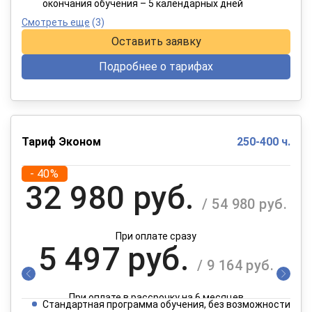
окончания обучения – 5 календарных дней
Смотреть еще
(3)
Оставить заявку
Подробнее о тарифах
Тариф Эконом
250-400 ч.
- 40%
32 980 руб.
/ 54 980 руб.
При оплате сразу
5 497 руб.
/ 9 164 руб.
При оплате в рассрочку на 6 месяцев
Стандартная программа обучения, без возможности