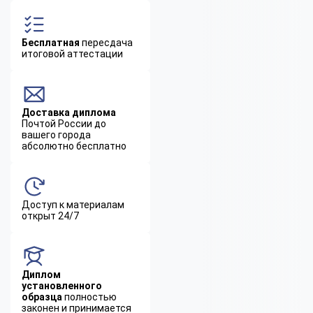
Бесплатная
пересдача
итоговой аттестации
Доставка диплома
Почтой России до
вашего города
абсолютно бесплатно
Доступ к материалам
открыт 24/7
Диплом
установленного
образца
полностью
законен и принимается