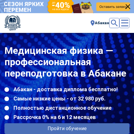
Абакан
Медицинская физика —
профессиональная
переподготовка в Абакане
Абакан - доставка диплома бесплатно!
Самые низкие цены - от 32 980 руб.
Полностью дистанционное обучение
Рассрочка 0% на 6 и 12 месяцев
Пройти обучение