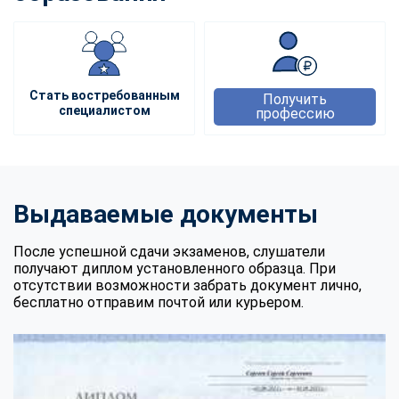
Стать востребованным
Получить
специалистом
профессию
Выдаваемые документы
После успешной сдачи экзаменов, слушатели
получают диплом установленного образца. При
отсутствии возможности забрать документ лично,
бесплатно отправим почтой или курьером.