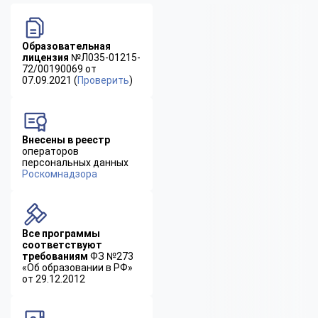
Образовательная
лицензия
№Л035-01215-
72/00190069 от
07.09.2021 (
Проверить
)
Внесены в реестр
операторов
персональных данных
Роскомнадзора
Все программы
соответствуют
требованиям
ФЗ №273
«Об образовании в РФ»
от 29.12.2012