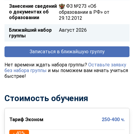
Занесение сведений
ФЗ №273 «Об
о документах об
образовании в РФ» от
образовании
29.12.2012
Ближайший набор
Август 2026
группы
Записаться в ближайшую группу
Нет времени ждать набора группы?
Оставьте заявку
без набора группы
и мы поможем вам начать учиться
быстрее!
Стоимость обучения
Тариф Эконом
250-400 ч.
- 40%