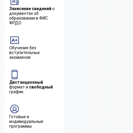
Занесение сведений
о
документах об
образовании в ФИС
ФРДО
Обучение без
вступительных
экзаменов
Дистанционный
формат и
свободный
график
Готовые и
индивидуальные
программы