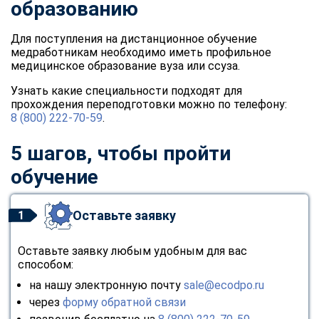
образованию
Для поступления на дистанционное обучение
медработникам необходимо иметь профильное
медицинское образование вуза или ссуза.
Узнать какие специальности подходят для
прохождения переподготовки можно по телефону:
8 (800) 222-70-59
.
5 шагов, чтобы пройти
обучение
Оставьте заявку
1
Оставьте заявку любым удобным для вас
способом:
на нашу электронную почту
sale@ecodpo.ru
через
форму обратной связи