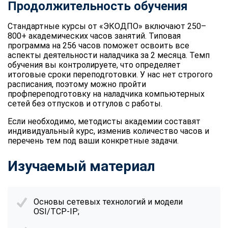
Продолжительность обучения
Стандартные курсы от «ЭКОДПО» включают 250–
800+ академических часов занятий. Типовая
программа на 256 часов поможет освоить все
аспекты деятельности наладчика за 2 месяца. Темп
обучения вы контролируете, что определяет
итоговые сроки переподготовки. У нас нет строгого
расписания, поэтому можно пройти
профпереподготовку на наладчика компьютерных
сетей без отпусков и отгулов с работы.
Если необходимо, методисты академии составят
индивидуальный курс, изменив количество часов и
перечень тем под ваши конкретные задачи.
Изучаемый материал
Основы сетевых технологий и модели
OSI/TCP-IP;