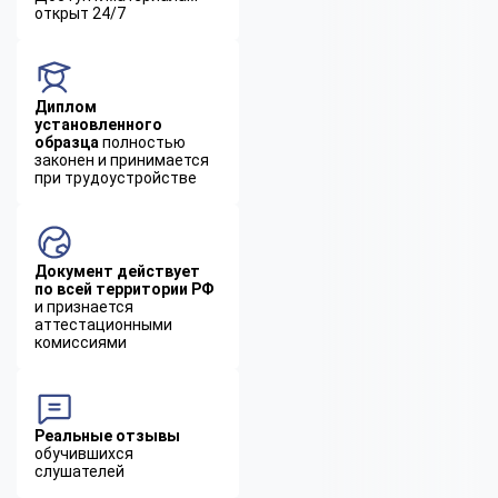
открыт 24/7
Диплом
установленного
образца
полностью
законен и принимается
при трудоустройстве
Документ действует
по всей территории РФ
и признается
аттестационными
комиссиями
Реальные отзывы
обучившихся
слушателей