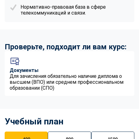
Нормативно-правовая база в сфере
телекоммуникаций и связи.
Проверьте, подходит ли вам курс:
Документы
Для зачисления обязательно наличие диплома о
высшем (ВПО) или среднем профессиональном
образовании (СПО)
Учебный план
ChatApp