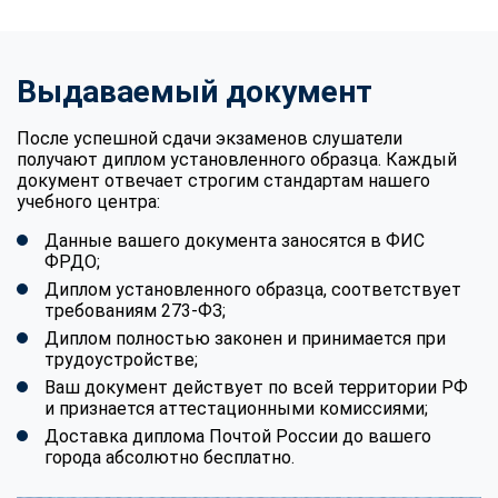
Выдаваемый документ
После успешной сдачи экзаменов слушатели
получают диплом установленного образца. Каждый
документ отвечает строгим стандартам нашего
учебного центра:
Данные вашего документа заносятся в ФИС
ФРДО;
Диплом установленного образца, соответствует
требованиям 273-ФЗ;
Диплом полностью законен и принимается при
трудоустройстве;
Ваш документ действует по всей территории РФ
и признается аттестационными комиссиями;
Доставка диплома Почтой России до вашего
города абсолютно бесплатно.