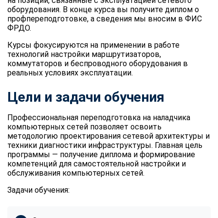
на позиции, связанные с эксплуатацией сетевого
оборудования. В конце курса вы получите диплом о
профпереподготовке, а сведения мы вносим в ФИС
ФРДО.
Курсы фокусируются на применении в работе
технологий настройки маршрутизаторов,
коммутаторов и беспроводного оборудования в
реальных условиях эксплуатации.
Цели и задачи обучения
Профессиональная переподготовка на наладчика
компьютерных сетей позволяет освоить
методологию проектирования сетевой архитектуры и
техники диагностики инфраструктуры. Главная цель
программы — получение диплома и формирование
компетенций для самостоятельной настройки и
обслуживания компьютерных сетей.
Задачи обучения: