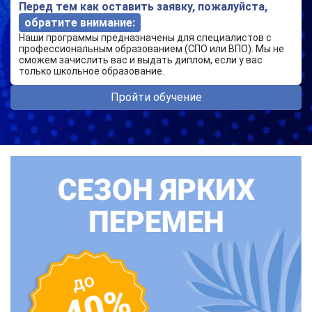
Перед тем как оставить заявку, пожалуйста,
обратите внимание:
Наши программы предназначены для специалистов с
профессиональным образованием (СПО или ВПО). Мы не
сможем зачислить вас и выдать диплом, если у вас
только школьное образование.
Пройти обучение