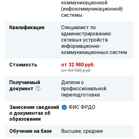
коммуникационной
(инфокоммуникационной)
системы
Квалификация
Специалист по
администрированию
сетевых устройств
информационно-
коммуникационных систем
Стоимость
от 32 980 руб.
от 54 980 руб.
Получаемый
Диплом о
документ
профессиональной
переподготовке
Занесение сведений
ФИС ФРДО
о документах об
образовании
Обучение на базе
Высшее, среднее