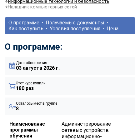
Информационные технологии и безопасность
Наладчик компьютерных сетей
О программе
Получаемые документы
Как поступить
Условия поступления
Цена
О программе:
Дата обновления
03 августа 2026 г.
Этот курс купили
180 раз
Осталось мест в группе
8
Наименование
Администрирование
программы
сетевых устройств
обучения
информационно-