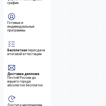
график
Готовые и
индивидуальные
программы
Бесплатная
пересдача
итоговой аттестации
Доставка диплома
Почтой России до
вашего города
абсолютно бесплатно
Доступ к материалам