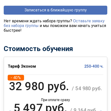
Записаться в ближайшую группу
Нет времени ждать набора группы?
Оставьте заявку
без набора группы
и мы поможем вам начать учиться
быстрее!
Стоимость обучения
Тариф Эконом
250-400 ч.
- 40%
32 980 руб.
/ 54 980 руб.
При оплате сразу
5 497 руб.
/ 9 164 руб.