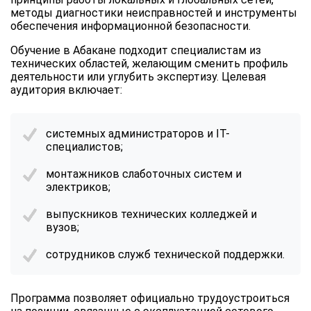
методы диагностики неисправностей и инструменты
обеспечения информационной безопасности.
Обучение в Абакане подходит специалистам из
технических областей, желающим сменить профиль
деятельности или углубить экспертизу. Целевая
аудитория включает:
системных администраторов и IT-
специалистов;
монтажников слаботочных систем и
электриков;
выпускников технических колледжей и
вузов;
сотрудников служб технической поддержки.
Программа позволяет официально трудоустроиться