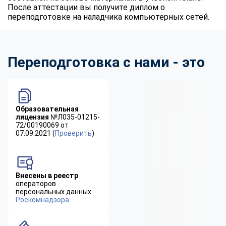
После аттестации вы получите диплом о
переподготовке на наладчика компьютерных сетей.
Переподготовка с нами - это
Образовательная
лицензия
№Л035-01215-
72/00190069 от
07.09.2021 (
Проверить
)
Внесены в реестр
операторов
персональных данных
Роскомнадзора