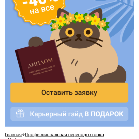
Главная
Профессиональная переподготовка