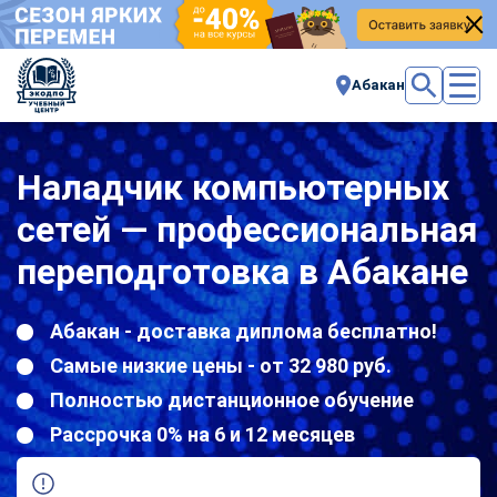
Абакан
Наладчик компьютерных
сетей — профессиональная
переподготовка в Абакане
Абакан - доставка диплома бесплатно!
Самые низкие цены - от 32 980 руб.
Полностью дистанционное обучение
Рассрочка 0% на 6 и 12 месяцев