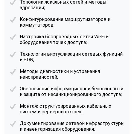
Топологии локальных сетей и методы
адресации;
Конфигурирование маршрутизаторов и
коммутаторов;
Настройка беспроводных сетей Wi-Fi и
оборудования точек доступа;
Технологии виртуализации сетевых функций
и SDN;
Методы диагностики и устранения
неисправностей;
Обеспечение информационной безопасности
и защита от несанкционированного доступа;
Монтаж структурированных кабельных
систем и серверных стоек;
Документирование сетевой инфраструктуры
и инвентаризация оборудования;