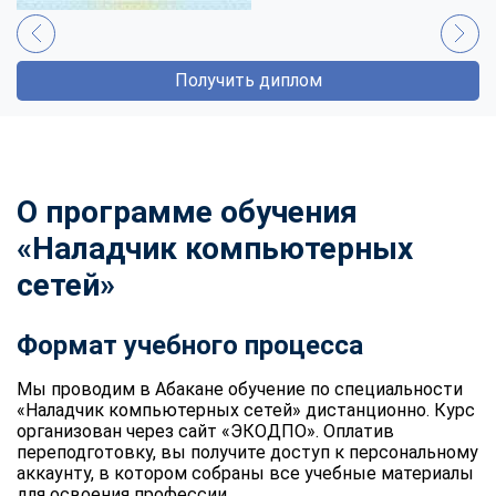
Получить диплом
О программе обучения
«Наладчик компьютерных
сетей»
Формат учебного процесса
Мы проводим в Абакане обучение по специальности
«Наладчик компьютерных сетей» дистанционно. Курс
организован через сайт «ЭКОДПО». Оплатив
переподготовку, вы получите доступ к персональному
аккаунту, в котором собраны все учебные материалы
для освоения профессии.