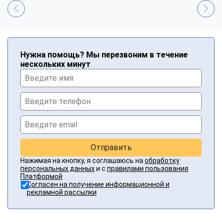
Нужна помощь? Мы перезвоним в течение
нескольких минут
Отправить
Нажимая на кнопку, я соглашаюсь на
обработку
персональных данных
и с
правилами пользования
Платформой
Согласен на получение информационной и
рекламной рассылки