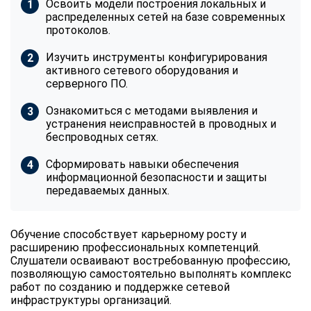
Освоить модели построения локальных и
распределенных сетей на базе современных
протоколов.
Изучить инструменты конфигурирования
активного сетевого оборудования и
серверного ПО.
Ознакомиться с методами выявления и
устранения неисправностей в проводных и
беспроводных сетях.
Сформировать навыки обеспечения
информационной безопасности и защиты
передаваемых данных.
Обучение способствует карьерному росту и
расширению профессиональных компетенций.
Слушатели осваивают востребованную профессию,
позволяющую самостоятельно выполнять комплекс
работ по созданию и поддержке сетевой
инфраструктуры организаций.