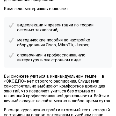
Комплекс материалов включает:
видеолекции и презентации по теории
сетевых технологий;
методические пособия по настройке
оборудования Cisco, MikroTik, Juniper;
справочники и профессиональную
литературу в электронном виде.
Вы сможете учиться в индивидуальном темпе — в
«ЭКОДПО» нет строгого расписания. Слушатели
самостоятельно выбирают комфортное время для
занятий, что позволяет учиться без отрыва от
нынешней профессиональной деятельности. Войти в
личный аккаунт на сайте можно в любое время суток.
В конце курса нужно пройти итоговый тест, который
составлен на основе материалам в учебном плане.