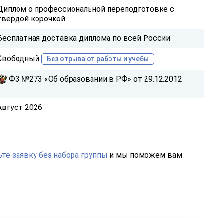
Диплом о профессиональной переподготовке с
твердой корочкой
Бесплатная доставка диплома по всей России
Свободный
Без отрыва от работы и учебы
ФЗ №273 «Об образовании в РФ» от 29.12.2012
Август 2026
те заявку без набора группы
и мы поможем вам