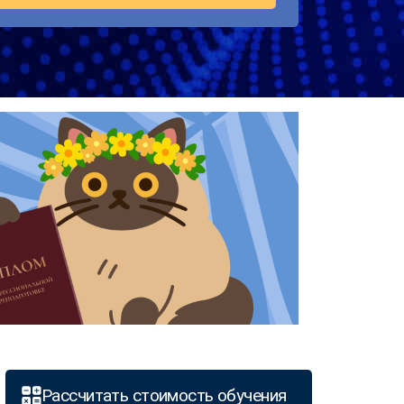
Рассчитать стоимость обучения