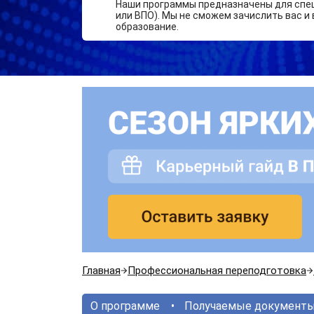
Наши программы предназначены для спе
или ВПО). Мы не сможем зачислить вас и 
образование.
Главная
Профессиональная переподготовка
О программе
Получаемые документ