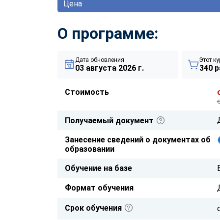
Цена
О программе:
Дата обновления
Этот ку
03 августа 2026 г.
340 р
Стоимость
Получаемый документ
Занесение сведений о документах об
образовании
Обучение на базе
Формат обучения
Срок обучения