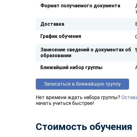
Формат получаемого документа
Доставка
График обучения
Занесение сведений о документах об
образовании
Ближайший набор группы
Записаться в ближайшую группу
Нет времени ждать набора группы?
Оставь
начать учиться быстрее!
Стоимость обучения