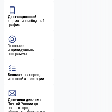
Дистанционный
формат и
свободный
график
Готовые и
индивидуальные
программы
Бесплатная
пересдача
итоговой аттестации
Доставка диплома
Почтой России до
вашего города
абсолютно бесплатно