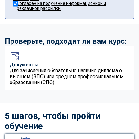
Согласен на получение информационной и
рекламной рассылки
Проверьте, подходит ли вам курс:
Документы
Для зачисления обязательно наличие диплома о
высшем (ВПО) или среднем профессиональном
образовании (СПО)
5 шагов, чтобы пройти
обучение