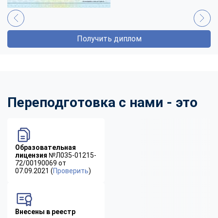
Получить диплом
Переподготовка с нами - это
Образовательная
лицензия
№Л035-01215-
72/00190069 от
07.09.2021 (
Проверить
)
Внесены в реестр