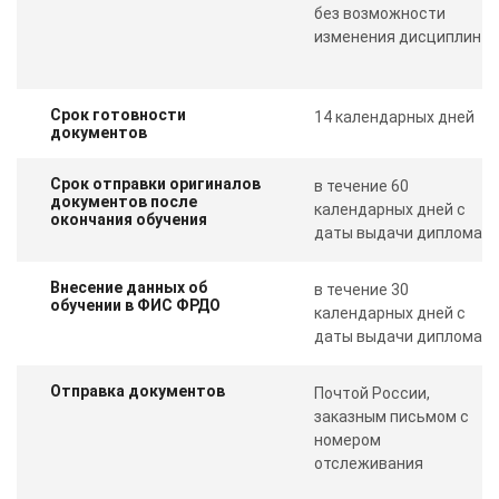
без возможности
изменения дисциплин
Срок готовности
14 календарных дней
документов
Срок отправки оригиналов
в течение 60
документов после
календарных дней с
окончания обучения
даты выдачи диплома
Внесение данных об
в течение 30
обучении в ФИС ФРДО
календарных дней с
даты выдачи диплома
Отправка документов
Почтой России,
заказным письмом с
номером
отслеживания