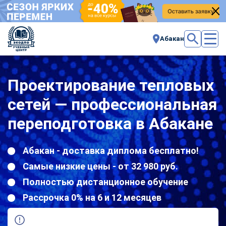
Абакан
Проектирование тепловых
сетей — профессиональная
переподготовка в Абакане
Абакан - доставка диплома бесплатно!
Самые низкие цены - от 32 980 руб.
Полностью дистанционное обучение
Рассрочка 0% на 6 и 12 месяцев