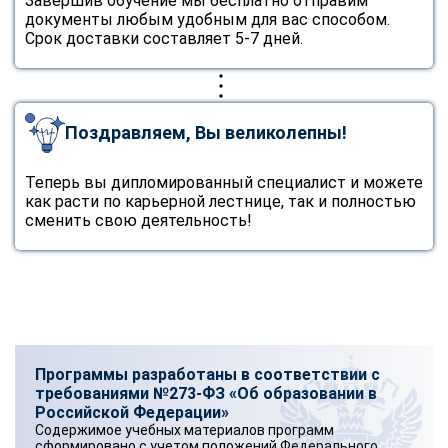
Завершив обучение мы бесплатно отправим
документы любым удобным для вас способом.
Срок доставки составляет 5-7 дней.
Поздравляем, Вы великолепны!
Теперь вы дипломированный специалист и можете
как расти по карьерной лестнице, так и полностью
сменить свою деятельность!
Программы разработаны в соответствии с
требованиями №273-ФЗ «Об образовании в
Российской Федерации»
Содержимое учебных материалов программ
сформировано с учетом положений Федерального