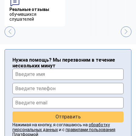
Реальные отзывы
обучившихся
слушателей
Нужна помощь? Мы перезвоним в течение
нескольких минут
Отправить
Нажимая на кнопку, я соглашаюсь на
обработку
персональных данных
и с
правилами пользования
Платформой