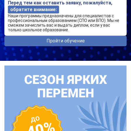
Перед тем как оставить заявку, пожалуйста,
обратите внимание:
Наши программы предназначены для специалистов с
профессиональным образованием (СПО или ВПО). Мы не
сможем зачислить вас и выдать диплом, если у вас
только школьное образование.
Пройти обучение