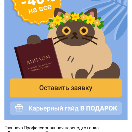
Главная
Профессиональная переподготовка