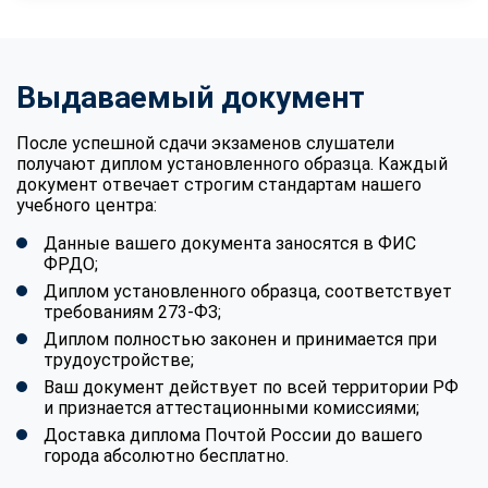
Выдаваемый документ
После успешной сдачи экзаменов слушатели
получают диплом установленного образца. Каждый
документ отвечает строгим стандартам нашего
учебного центра:
Данные вашего документа заносятся в ФИС
ФРДО;
Диплом установленного образца, соответствует
требованиям 273-ФЗ;
Диплом полностью законен и принимается при
трудоустройстве;
Ваш документ действует по всей территории РФ
и признается аттестационными комиссиями;
Доставка диплома Почтой России до вашего
города абсолютно бесплатно.