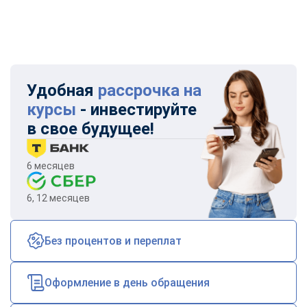
Удобная
рассрочка на
курсы
- инвестируйте
в свое будущее!
6 месяцев
6, 12 месяцев
Без процентов и переплат
Оформление в день обращения
ChatApp