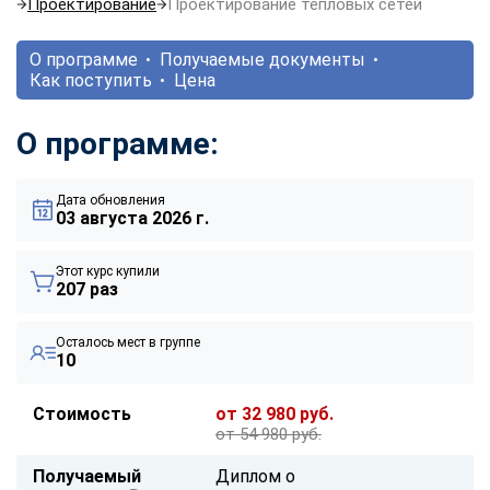
Проектирование
Проектирование тепловых сетей
О программе
Получаемые документы
Как поступить
Цена
О программе:
Дата обновления
03 августа 2026 г.
Этот курс купили
207 раз
Осталось мест в группе
10
Стоимость
от 32 980 руб.
от 54 980 руб.
Получаемый
Диплом о