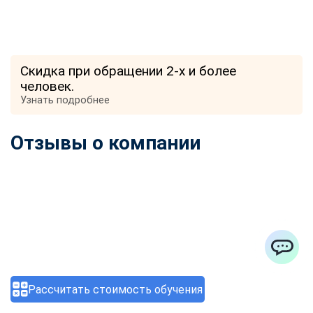
Скидка при обращении 2-х и более
человек.
Узнать подробнее
Отзывы о компании
ChatApp
Рассчитать стоимость обучения