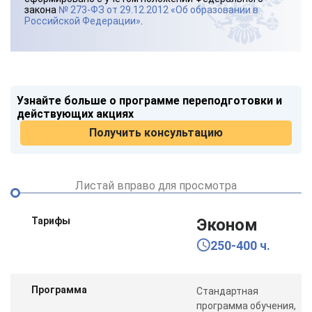
закона
№ 273-ФЗ от 29.12.2012 «Об образовании в
Российской Федерации»
.
Узнайте больше о программе переподготовки и
действующих акциях
Получить консультацию
Листай вправо для просмотра
Тарифы
Эконом
250-400 ч.
Программа
Стандартная
программа обучения,