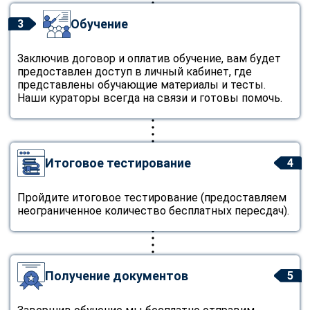
Обучение
3
Заключив договор и оплатив обучение, вам будет
предоставлен доступ в личный кабинет, где
представлены обучающие материалы и тесты.
Наши кураторы всегда на связи и готовы помочь.
Итоговое тестирование
4
Пройдите итоговое тестирование (предоставляем
неограниченное количество бесплатных пересдач).
Получение документов
5