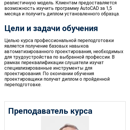
реалистичную модель. Клиентам предоставляется
возможность изучить программу AutoCAD за 1,5
месяца и получить диплом установленного образца.
Цели и задачи обучения
Целью курса профессиональной переподготовки
является получение базовых навыков
автоматизированного проектирования, необходимых
для трудоустройства по выбранной профессии. В
рамках переквалификации слушатели изучат
специализированные инструменты для
проектирования. По окончании обучения
проектировщики получат диплом о пройденной
переподготовке.
Преподаватель курса