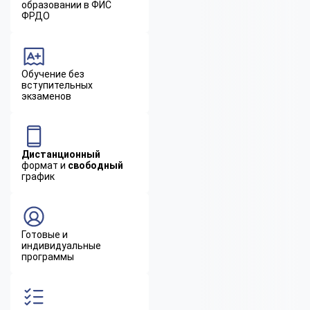
образовании в ФИС
ФРДО
Обучение без
вступительных
экзаменов
Дистанционный
формат и
свободный
график
Готовые и
индивидуальные
программы