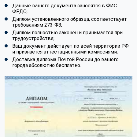
Данные вашего документа заносятся в ФИС
ФРДО;
Диплом установленного образца, соответствует
требованиям 273-ФЗ;
Диплом полностью законен и принимается при
трудоустройстве;
Ваш документ действует по всей территории РФ
и признается аттестационными комиссиями;
Доставка диплома Почтой России до вашего
города абсолютно бесплатно.