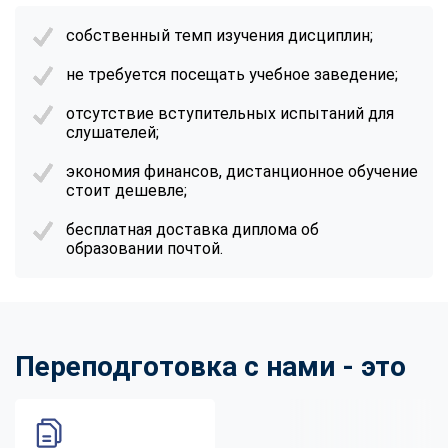
собственный темп изучения дисциплин;
не требуется посещать учебное заведение;
отсутствие вступительных испытаний для
слушателей;
экономия финансов, дистанционное обучение
стоит дешевле;
бесплатная доставка диплома об
образовании почтой.
Переподготовка с нами - это