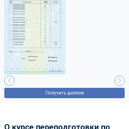
Получить диплом
О курсе переподготовки по