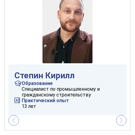
Степин Кирилл
Образование
Специалист по промышленному и
гражданскому строительству
Практический опыт
13 лет