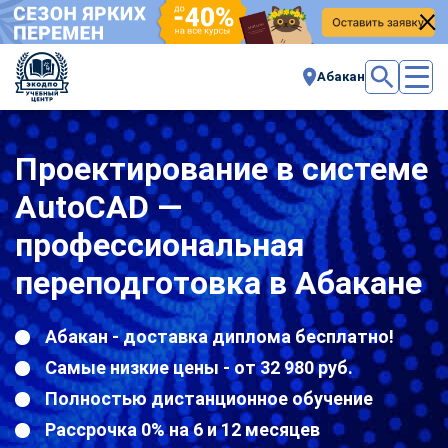
Абакан
Проектирование в системе
AutoCAD —
профессиональная
переподготовка в Абакане
Абакан - доставка диплома бесплатно!
Самые низкие цены - от 32 980 руб.
Полностью дистанционное обучение
Рассрочка 0% на 6 и 12 месяцев