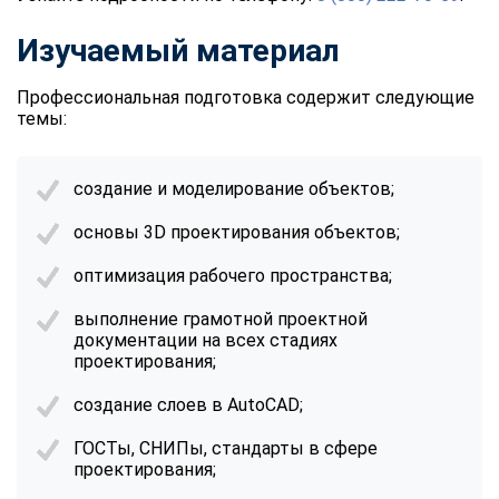
Изучаемый материал
Профессиональная подготовка содержит следующие
темы:
создание и моделирование объектов;
основы 3D проектирования объектов;
оптимизация рабочего пространства;
выполнение грамотной проектной
документации на всех стадиях
проектирования;
создание слоев в AutoCAD;
ГОСТы, СНИПы, стандарты в сфере
проектирования;