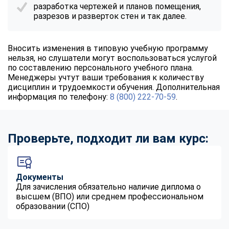
разработка чертежей и планов помещения,
разрезов и разверток стен и так далее.
Вносить изменения в типовую учебную программу
нельзя, но слушатели могут воспользоваться услугой
по составлению персонального учебного плана.
Менеджеры учтут ваши требования к количеству
дисциплин и трудоемкости обучения. Дополнительная
информация по телефону:
8 (800) 222-70-59
.
Проверьте, подходит ли вам курс:
Документы
Для зачисления обязательно наличие диплома о
высшем (ВПО) или среднем профессиональном
образовании (СПО)