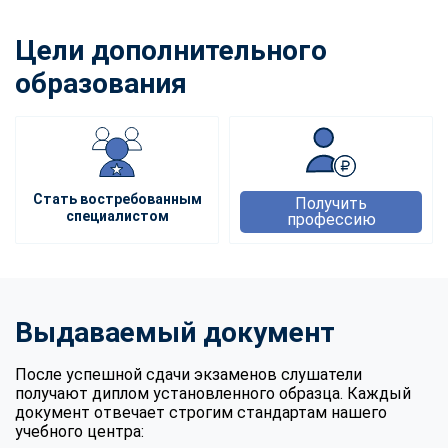
Цели дополнительного
образования
Стать востребованным
Получить
специалистом
профессию
Выдаваемый документ
После успешной сдачи экзаменов слушатели
получают диплом установленного образца. Каждый
документ отвечает строгим стандартам нашего
учебного центра: