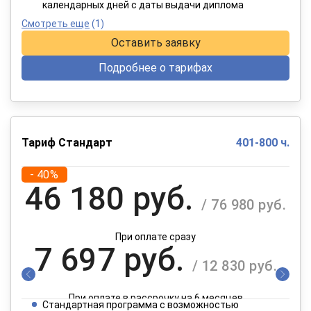
календарных дней с даты выдачи диплома
Смотреть еще
(1)
Оставить заявку
Подробнее о тарифах
Тариф Стандарт
401-800 ч.
- 40%
46 180 руб.
/ 76 980 руб.
При оплате сразу
7 697 руб.
/ 12 830 руб.
При оплате в рассрочку на 6 месяцев
Стандартная программа с возможностью