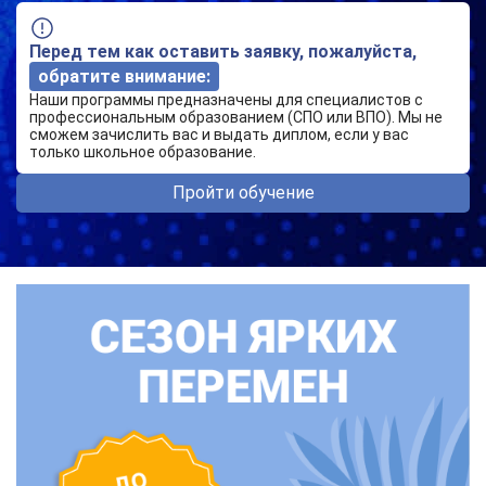
Перед тем как оставить заявку, пожалуйста,
обратите внимание:
Наши программы предназначены для специалистов с
профессиональным образованием (СПО или ВПО). Мы не
сможем зачислить вас и выдать диплом, если у вас
только школьное образование.
Пройти обучение