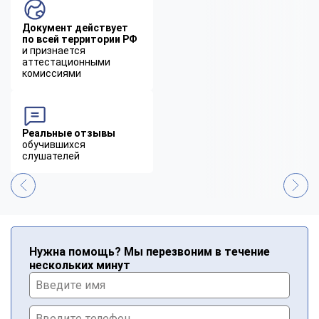
Документ действует
по всей территории РФ
и признается
аттестационными
комиссиями
Реальные отзывы
обучившихся
слушателей
Нужна помощь? Мы перезвоним в течение
нескольких минут