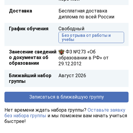
Доставка
Бесплатная доставка
диплома по всей России
График обучения
Свободный
Без отрыва от работы и
учебы
Занесение сведений
ФЗ №273 «Об
о документах об
образовании в РФ» от
образовании
29.12.2012
Ближайший набор
Август 2026
группы
Записаться в ближайшую группу
Нет времени ждать набора группы?
Оставьте заявку
без набора группы
и мы поможем вам начать учиться
быстрее!