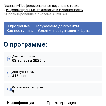
Главная
Профессиональная переподготовка
Информационные технологии и безопасность
Проектирование в системе AutoCAD
О программе
Получаемые документы
Как поступить
Условия поступления
Цена
О программе:
Дата обновления
03 августа 2026 г.
Этот курс купили
316 раз
Осталось мест в группе
8
Квалификация
Проектировщик