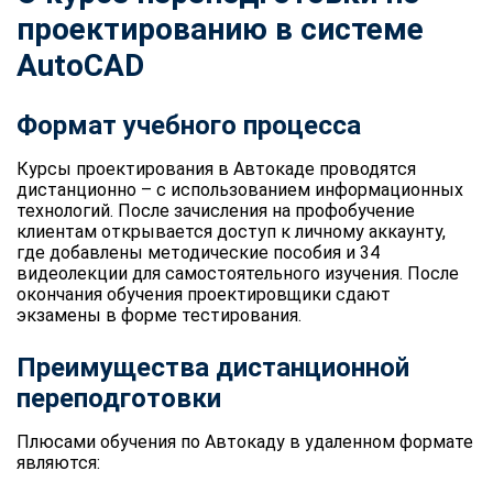
проектированию в системе
AutoCAD
Формат учебного процесса
Курсы проектирования в Автокаде проводятся
дистанционно – с использованием информационных
технологий. После зачисления на профобучение
клиентам открывается доступ к личному аккаунту,
где добавлены методические пособия и 34
видеолекции для самостоятельного изучения. После
окончания обучения проектировщики сдают
экзамены в форме тестирования.
Преимущества дистанционной
переподготовки
Плюсами обучения по Автокаду в удаленном формате
являются: