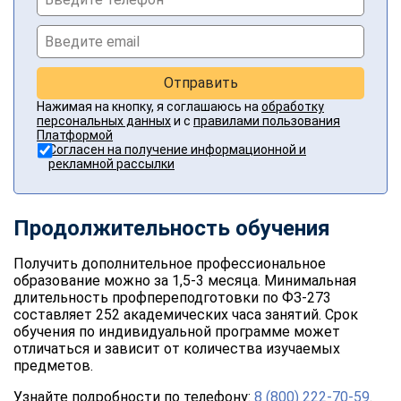
Отправить
Нажимая на кнопку, я соглашаюсь на
обработку
персональных данных
и с
правилами пользования
Платформой
Согласен на получение информационной и
рекламной рассылки
Продолжительность обучения
Получить дополнительное профессиональное
образование можно за 1,5-3 месяца. Минимальная
длительность профпереподготовки по ФЗ-273
составляет 252 академических часа занятий. Срок
обучения по индивидуальной программе может
отличаться и зависит от количества изучаемых
предметов.
Узнайте подробности по телефону:
8 (800) 222-70-59
.