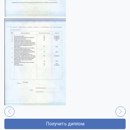
Получить диплом