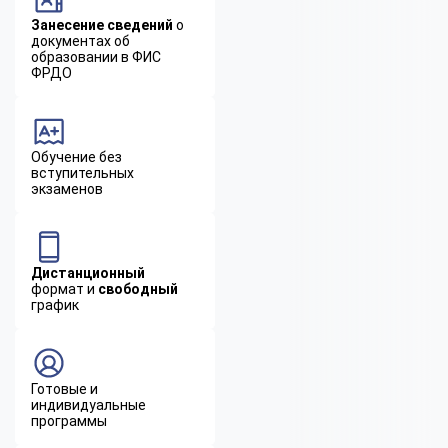
Занесение сведений
о
документах об
образовании в ФИС
ФРДО
Обучение без
вступительных
экзаменов
Дистанционный
формат и
свободный
график
Готовые и
индивидуальные
программы