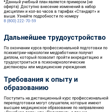
*Данный учебный план является примером (не
оферта). Доступно внесение изменений в набор
дисциплин и кол-во часов в тарифах «Стандарт» и
выше. Узнайте подробности по номеру
8 (800) 222-70-59
Дальнейшее трудоустройство
По окончании курса профессиональной подготовки по
психиатрии-наркологии медработники получат
диплом, который позволит пройти аккредитацию и
трудоустроиться в психонаркологические
диспансеры или медицинские учреждения.
Требования к опыту и
образованию
Поступить на дистанционный курс профессиональной
переподготовки могут слушатели, которые имеют
высшее медицинское образование по направлению