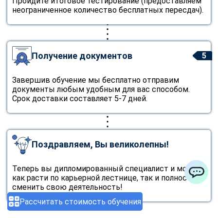
Пройдите итоговое тестирование (предоставляем
неограниченное количество бесплатных пересдач).
Получение документов
5
Завершив обучение мы бесплатно отправим
документы любым удобным для вас способом.
Срок доставки составляет 5-7 дней.
Поздравляем, Вы великолепны!
Теперь вы дипломированный специалист и можете
как расти по карьерной лестнице, так и полностью
ChatApp
сменить свою деятельность!
Рассчитать стоимость обучения