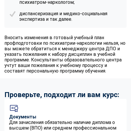
психиатром-наркологом;
диспансеризация и медико-социальная
экспертиза и так далее.
Вносить изменения в готовый учебный план
профподготовки по психиатрии-наркологии нельзя, но
вы можете обратиться к менеджеру центра ДПО и
указать пожелания к набору дисциплин в учебной
программе. Консультанты образовательного центра
учтут ваши пожелания к учебному процессу и
составят персональную программу обучения.
Проверьте, подходит ли вам курс:
Документы
Для зачисления обязательно наличие диплома о
высшем (ВПО) или среднем профессиональном