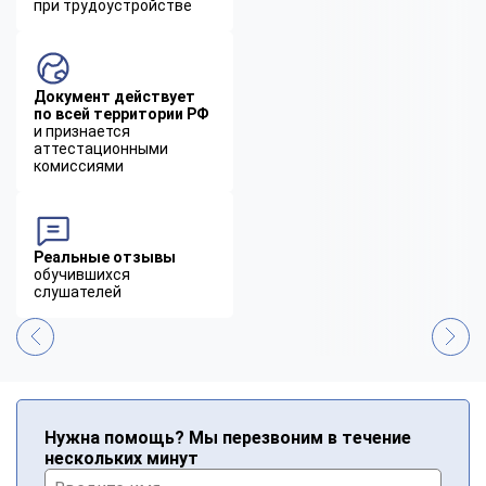
при трудоустройстве
Документ действует
по всей территории РФ
и признается
аттестационными
комиссиями
Реальные отзывы
обучившихся
слушателей
Нужна помощь? Мы перезвоним в течение
нескольких минут