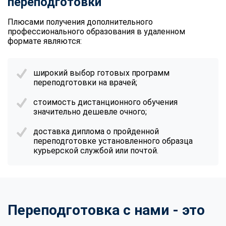
переподготовки
Плюсами получения дополнительного
профессионального образования в удаленном
формате являются:
широкий выбор готовых программ
переподготовки на врачей;
стоимость дистанционного обучения
значительно дешевле очного;
доставка диплома о пройденной
переподготовке установленного образца
курьерской службой или почтой.
Переподготовка с нами - это