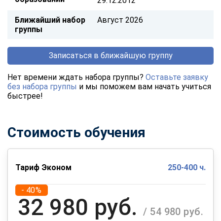
29.12.2012
Ближайший набор
Август 2026
группы
Записаться в ближайшую группу
Нет времени ждать набора группы?
Оставьте заявку
без набора группы
и мы поможем вам начать учиться
быстрее!
Стоимость обучения
Тариф Эконом
250-400 ч.
- 40%
32 980 руб.
/ 54 980 руб.