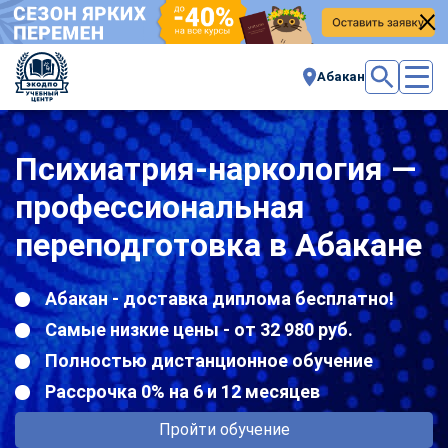
Абакан
Психиатрия-наркология —
профессиональная
переподготовка в Абакане
Абакан - доставка диплома бесплатно!
Самые низкие цены - от 32 980 руб.
Полностью дистанционное обучение
Рассрочка 0% на 6 и 12 месяцев
Пройти обучение