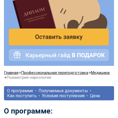
Главная
Профессиональная переподготовка
Медицина
Психиатрия-наркология
О программе
Получаемые документы
Как поступить
Условия поступления
Цена
О программе: