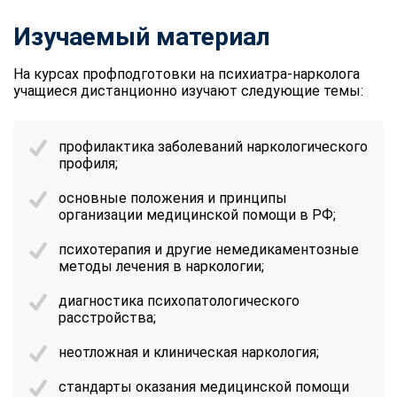
Изучаемый материал
На курсах профподготовки на психиатра-нарколога
учащиеся дистанционно изучают следующие темы:
профилактика заболеваний наркологического
профиля;
основные положения и принципы
организации медицинской помощи в РФ;
психотерапия и другие немедикаментозные
методы лечения в наркологии;
диагностика психопатологического
расстройства;
неотложная и клиническая наркология;
стандарты оказания медицинской помощи