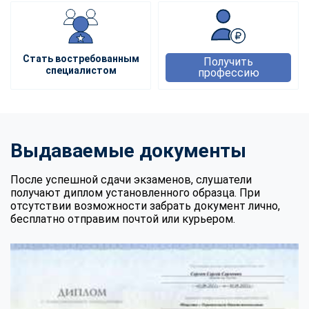
Стать востребованным
Получить
специалистом
профессию
Выдаваемые документы
После успешной сдачи экзаменов, слушатели
получают диплом установленного образца. При
отсутствии возможности забрать документ лично,
бесплатно отправим почтой или курьером.