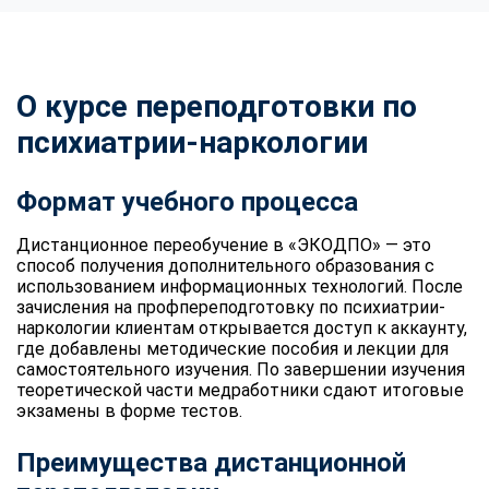
О курсе переподготовки по
психиатрии-наркологии
Формат учебного процесса
Дистанционное переобучение в «ЭКОДПО» — это
способ получения дополнительного образования с
использованием информационных технологий. После
зачисления на профпереподготовку по психиатрии-
наркологии клиентам открывается доступ к аккаунту,
где добавлены методические пособия и лекции для
самостоятельного изучения. По завершении изучения
теоретической части медработники сдают итоговые
экзамены в форме тестов.
Преимущества дистанционной