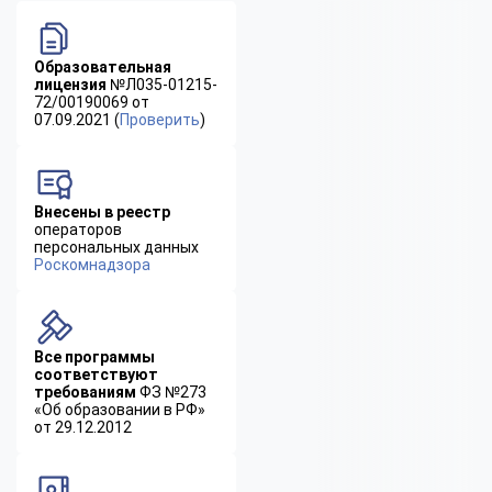
Образовательная
лицензия
№Л035-01215-
72/00190069 от
07.09.2021 (
Проверить
)
Внесены в реестр
операторов
персональных данных
Роскомнадзора
Все программы
соответствуют
требованиям
ФЗ №273
«Об образовании в РФ»
от 29.12.2012