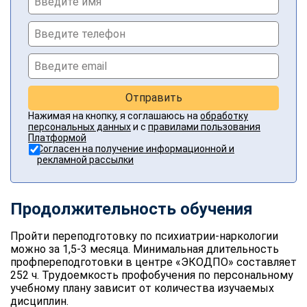
Отправить
Нажимая на кнопку, я соглашаюсь на
обработку
персональных данных
и с
правилами пользования
Платформой
Согласен на получение информационной и
рекламной рассылки
Продолжительность обучения
Пройти переподготовку по психиатрии-наркологии
можно за 1,5-3 месяца. Минимальная длительность
профпереподготовки в центре «ЭКОДПО» составляет
252 ч. Трудоемкость профобучения по персональному
учебному плану зависит от количества изучаемых
дисциплин.