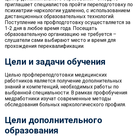
приглашает специалистов пройти переподготовку по
психиатрии-наркологии удаленно, с использованием
дистанционных образовательных технологий.
Поступление на профподготовку осуществляется за
1-2 дня в любое время года. Посещать
образовательную организацию не требуется –
слушатели сами выбирают место и время для
прохождения переквалификации.
Цели и задачи обучения
Целью профпереподготовки медицинских
работников является получение дополнительных
знаний и компетенций, необходимых работы по
выбранной специальности. В рамках профобучения
медработники изучат современные методы
обследования больных наркологического профиля.
Цели дополнительного
образования