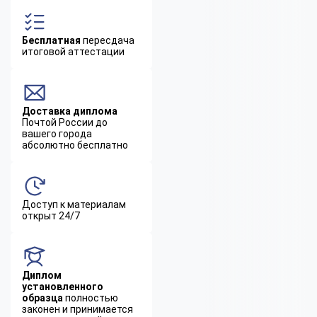
Бесплатная
пересдача
итоговой аттестации
Доставка диплома
Почтой России до
вашего города
абсолютно бесплатно
Доступ к материалам
открыт 24/7
Диплом
установленного
образца
полностью
законен и принимается