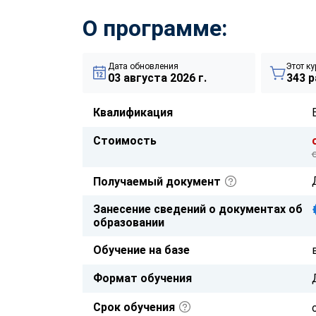
О программе:
Дата обновления
Этот ку
03 августа 2026 г.
343 р
Квалификация
Стоимость
Получаемый документ
Занесение сведений о документах об
образовании
Обучение на базе
Формат обучения
Срок обучения