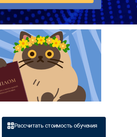
Рассчитать стоимость обучения