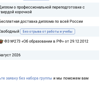
Диплом о профессиональной переподготовке с
твердой корочкой
Бесплатная доставка диплома по всей России
Свободный
Без отрыва от работы и учебы
ФЗ №273 «Об образовании в РФ» от 29.12.2012
Август 2026
те заявку без набора группы
и мы поможем вам