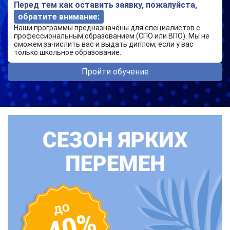
Перед тем как оставить заявку, пожалуйста,
обратите внимание:
Наши программы предназначены для специалистов с
профессиональным образованием (СПО или ВПО). Мы не
сможем зачислить вас и выдать диплом, если у вас
только школьное образование.
Пройти обучение