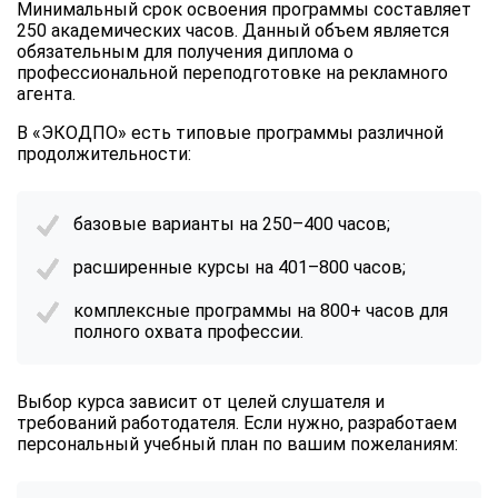
Минимальный срок освоения программы составляет
250 академических часов. Данный объем является
обязательным для получения диплома о
профессиональной переподготовке на рекламного
агента.
В «ЭКОДПО» есть типовые программы различной
продолжительности:
базовые варианты на 250–400 часов;
расширенные курсы на 401–800 часов;
комплексные программы на 800+ часов для
полного охвата профессии.
Выбор курса зависит от целей слушателя и
требований работодателя. Если нужно, разработаем
персональный учебный план по вашим пожеланиям: