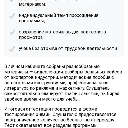
материалам;
индивидуальный темп прохождения
программы;
сохранение материалов для повторного
просмотра;
учеба без отрыва от трудовой деятельности.
В личном кабинете собраны разнообразные
материалы — видеолекции, разборы реальных кейсов
от экспертов индустрии, методические пособия с
пошаговыми инструкциями, профессиональная
литература по рекламе и маркетингу. Слушатель
самостоятельно планирует график занятий, выбирая
удобное время и место для учебы.
Итоговая аттестация проводится в форме
тестирования онлайн. Слушателю предоставляется
неограниченное количество бесплатных пересдач.
Тест охватывает все разделы программы.