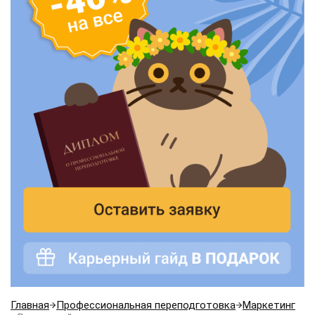
Главная
Профессиональная переподготовка
Маркетинг