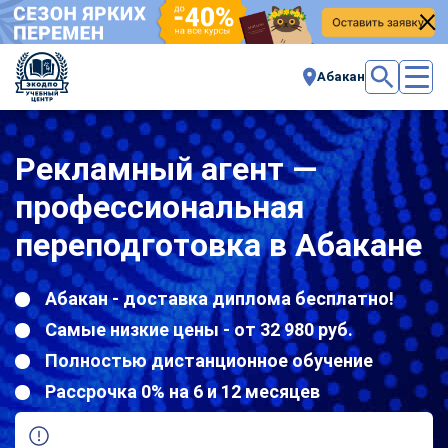
Абакан
Рекламный агент —
профессиональная
переподготовка в Абакане
Абакан - доставка диплома бесплатно!
Самые низкие цены - от 32 980 руб.
Полностью дистанционное обучение
Рассрочка 0% на 6 и 12 месяцев