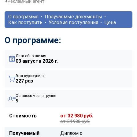
Рекламный агент
О программе
Получаемые документы
Как поступить
Условия поступления
Цена
О программе:
Дата обновления
03 августа 2026 г.
Этот курс купили
227 раз
Осталось мест в группе
9
Стоимость
от 32 980 руб.
от 54 980 руб.
Получаемый
Диплом о