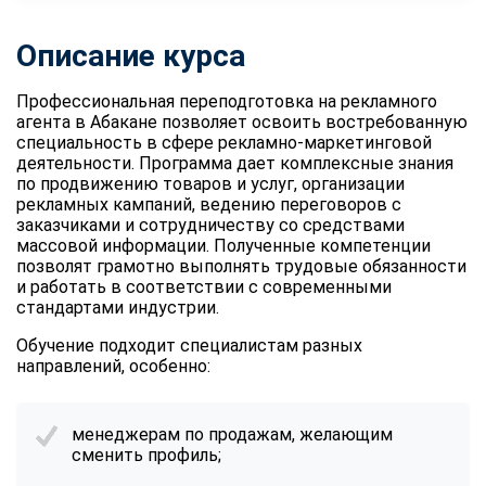
Описание курса
Профессиональная переподготовка на рекламного
агента
в Абакане позволяет освоить востребованную
специальность в сфере рекламно-маркетинговой
деятельности. Программа дает комплексные знания
по продвижению товаров и услуг, организации
рекламных кампаний, ведению переговоров с
заказчиками и сотрудничеству со средствами
массовой информации. Полученные компетенции
позволят грамотно выполнять трудовые обязанности
и работать в соответствии с современными
стандартами индустрии.
Обучение подходит специалистам разных
направлений, особенно:
менеджерам по продажам, желающим
сменить профиль;