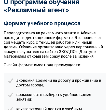
О программе обучения
«
Рекламный агент
»
Формат учебного процесса
Переподготовка на рекламного агента
в Абакане
проходит в дистанционном формате. Это позволяет
совмещать курс с текущей работой и личными
делами. Обучение организовано через персональный
аккаунт слушателя на сайте «ЭКОДПО». Доступ к
материалам открываем сразу после зачисления.
Онлайн-формат имеет ряд преимуществ:
экономия времени на дорогу и проживание в
другом городе;
возможность выбирать удобное время
занятий;
круглосуточный доступ к учебным