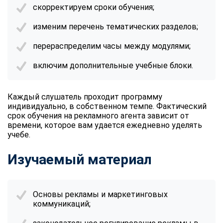
скорректируем сроки обучения;
изменим перечень тематических разделов;
перераспределим часы между модулями;
включим дополнительные учебные блоки.
Каждый слушатель проходит программу
индивидуально, в собственном темпе. Фактический
срок
обучения на рекламного агента
зависит от
времени, которое вам удается ежедневно уделять
учебе.
Изучаемый материал
Основы рекламы и маркетинговых
коммуникаций;