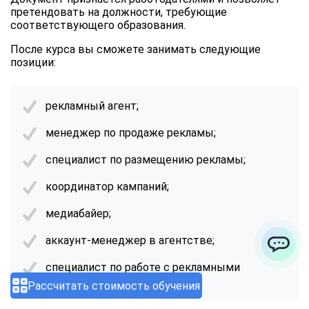
претендовать на должности, требующие
соответствующего образования.
После курса вы сможете занимать следующие
позиции:
рекламный агент;
менеджер по продаже рекламы;
специалист по размещению рекламы;
координатор кампаний;
медиабайер;
аккаунт-менеджер в агентстве;
ChatApp
специалист по работе с рекламными
площадками.
Рассчитать стоимость обучения