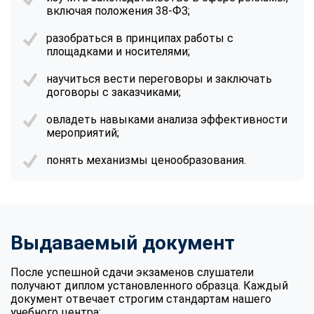
включая положения 38-ФЗ;
разобраться в принципах работы с
площадками и носителями;
научиться вести переговоры и заключать
договоры с заказчиками;
овладеть навыками анализа эффективности
мероприятий;
понять механизмы ценообразования.
Выдаваемый документ
После успешной сдачи экзаменов слушатели
получают диплом установленного образца. Каждый
документ отвечает строгим стандартам нашего
учебного центра: