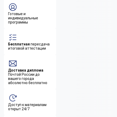
Готовые и
индивидуальные
программы
Бесплатная
пересдача
итоговой аттестации
Доставка диплома
Почтой России до
вашего города
абсолютно бесплатно
Доступ к материалам
открыт 24/7