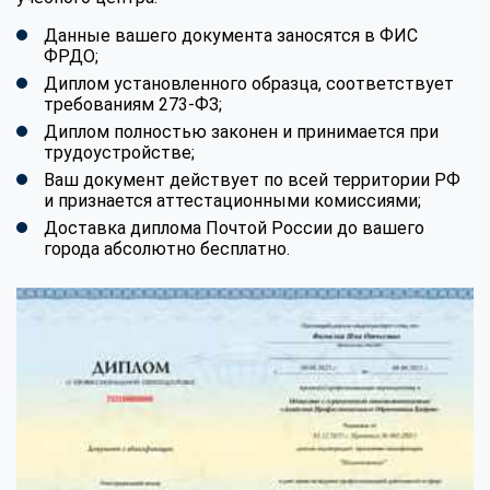
Данные вашего документа заносятся в ФИС
ФРДО;
Диплом установленного образца, соответствует
требованиям 273-ФЗ;
Диплом полностью законен и принимается при
трудоустройстве;
Ваш документ действует по всей территории РФ
и признается аттестационными комиссиями;
Доставка диплома Почтой России до вашего
города абсолютно бесплатно.