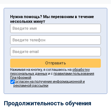
Нужна помощь? Мы перезвоним в течение
нескольких минут
Отправить
Нажимая на кнопку, я соглашаюсь на
обработку
персональных данных
и с
правилами пользования
Платформой
Согласен на получение информационной и
рекламной рассылки
Продолжительность обучения