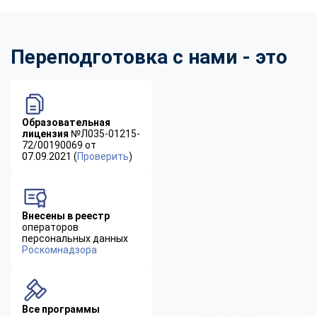
Переподготовка с нами - это
Образовательная
лицензия
№Л035-01215-
72/00190069 от
07.09.2021 (
Проверить
)
Внесены в реестр
операторов
персональных данных
Роскомнадзора
Все программы