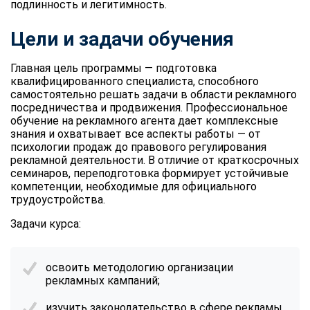
подлинность и легитимность.
Цели и задачи обучения
Главная цель программы — подготовка
квалифицированного специалиста, способного
самостоятельно решать задачи в области рекламного
посредничества и продвижения.
Профессиональное
обучение на рекламного агента
дает комплексные
знания и охватывает все аспекты работы — от
психологии продаж до правового регулирования
рекламной деятельности. В отличие от краткосрочных
семинаров, переподготовка формирует устойчивые
компетенции, необходимые для официального
трудоустройства.
Задачи курса:
освоить методологию организации
рекламных кампаний;
изучить законодательство в сфере рекламы,