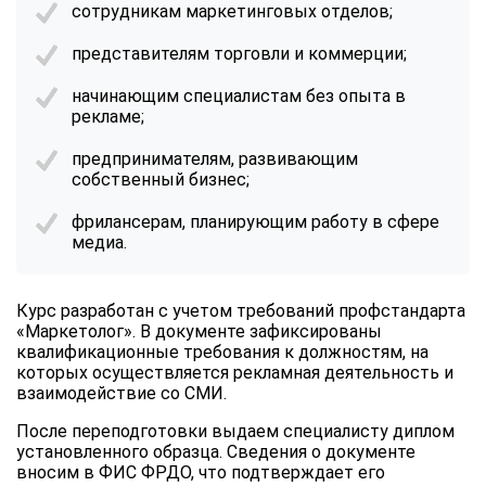
сотрудникам маркетинговых отделов;
представителям торговли и коммерции;
начинающим специалистам без опыта в
рекламе;
предпринимателям, развивающим
собственный бизнес;
фрилансерам, планирующим работу в сфере
медиа.
Курс разработан с учетом требований профстандарта
«Маркетолог». В документе зафиксированы
квалификационные требования к должностям, на
которых осуществляется рекламная деятельность и
взаимодействие со СМИ.
После переподготовки выдаем специалисту диплом
установленного образца. Сведения о документе
вносим в ФИС ФРДО, что подтверждает его