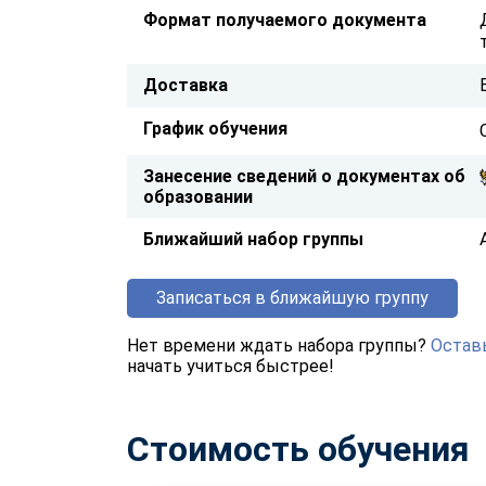
Формат получаемого документа
Доставка
График обучения
Занесение сведений о документах об
образовании
Ближайший набор группы
Записаться в ближайшую группу
Нет времени ждать набора группы?
Оставь
начать учиться быстрее!
Стоимость обучения