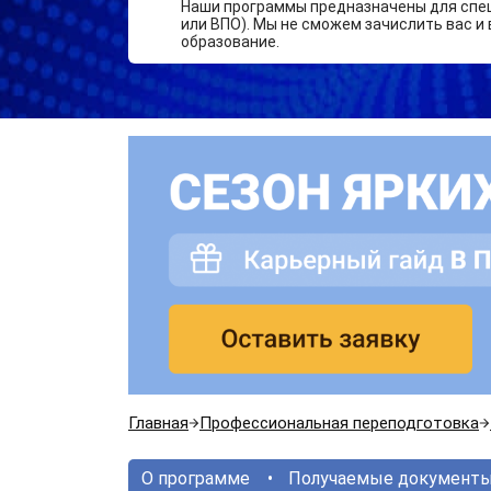
Наши программы предназначены для спе
или ВПО). Мы не сможем зачислить вас и 
образование.
Главная
Профессиональная переподготовка
О программе
Получаемые документ