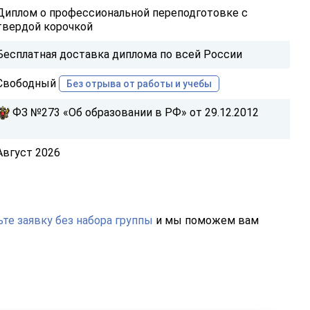
Диплом о профессиональной переподготовке с
твердой корочкой
Бесплатная доставка диплома по всей России
Свободный
Без отрыва от работы и учебы
ФЗ №273 «Об образовании в РФ» от 29.12.2012
Август 2026
те заявку без набора группы
и мы поможем вам