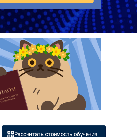
Рассчитать стоимость обучения