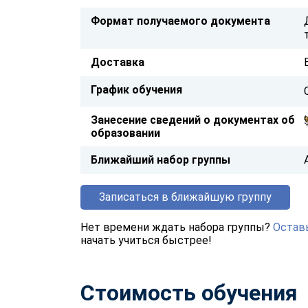
Формат получаемого документа
Доставка
График обучения
Занесение сведений о документах об
образовании
Ближайший набор группы
Записаться в ближайшую группу
Нет времени ждать набора группы?
Оставь
начать учиться быстрее!
Стоимость обучения