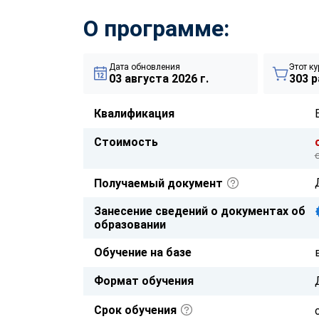
О программе:
Дата обновления
Этот ку
03 августа 2026 г.
303 р
Квалификация
Стоимость
Получаемый документ
Занесение сведений о документах об
образовании
Обучение на базе
Формат обучения
Срок обучения