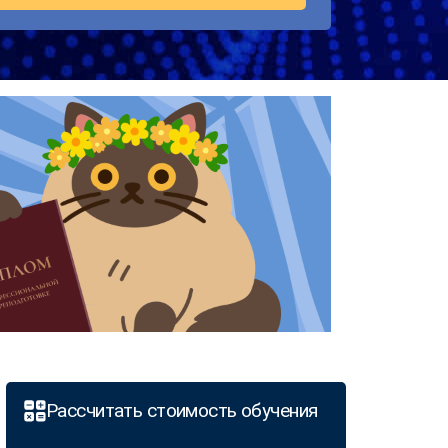
Рассчитать стоимость обучения