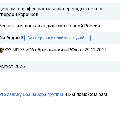
Диплом о профессиональной переподготовке с
твердой корочкой
Бесплатная доставка диплома по всей России
Свободный
Без отрыва от работы и учебы
ФЗ №273 «Об образовании в РФ» от 29.12.2012
Август 2026
те заявку без набора группы
и мы поможем вам