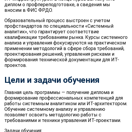
диплом о профпереподготовке, а сведения мы
вносим в ФИС ФРДО.
Образовательный процесс выстроен с учетом
профстандартов по специальности «Системный
аналитик», что гарантирует соответствие
квалификации требованиям рынка. Курсы системного
анализа и управления фокусируются на практическом
применении методологий в сфере сбора требований,
проектирования решений, управления рисками и
формирования технической документации для ИТ-
проектов.
Цели и задачи обучения
Главная цель программы — получение диплома и
формирование профессиональных компетенций для
работы системным аналитиком или ИТ-архитектором.
Обучение системному анализу и управлению
позволяет освоить методологию работы с
требованиями и техники управления ИТ-проектами.
Задачи обучения: