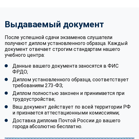
Выдаваемый документ
После успешной сдачи экзаменов слушатели
получают диплом установленного образца. Каждый
документ отвечает строгим стандартам нашего
учебного центра:
Данные вашего документа заносятся в ФИС
ФРДО;
Диплом установленного образца, соответствует
требованиям 273-ФЗ;
Диплом полностью законен и принимается при
трудоустройстве;
Ваш документ действует по всей территории РФ
и признается аттестационными комиссиями;
Доставка диплома Почтой России до вашего
города абсолютно бесплатно.