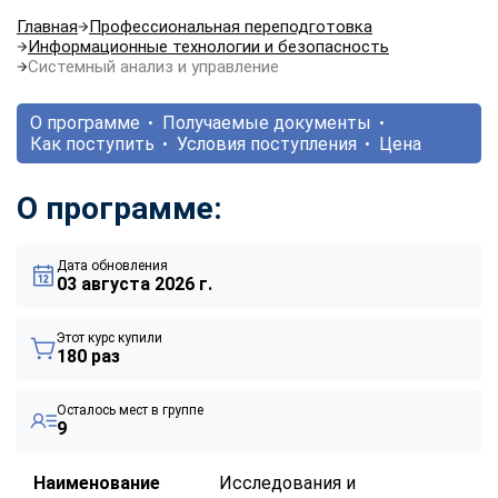
Главная
Профессиональная переподготовка
Информационные технологии и безопасность
Системный анализ и управление
О программе
Получаемые документы
Как поступить
Условия поступления
Цена
О программе:
Дата обновления
03 августа 2026 г.
Этот курс купили
180 раз
Осталось мест в группе
9
Наименование
Исследования и