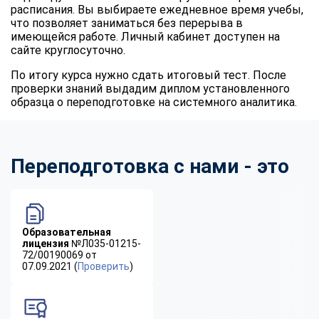
расписания. Вы выбираете ежедневное время учебы,
что позволяет заниматься без перерыва в
имеющейся работе. Личный кабинет доступен на
сайте круглосуточно.
По итогу курса нужно сдать итоговый тест. После
проверки знаний выдадим диплом установленного
образца о переподготовке на системного аналитика.
Переподготовка с нами - это
Образовательная
лицензия
№Л035-01215-
72/00190069 от
07.09.2021 (
Проверить
)