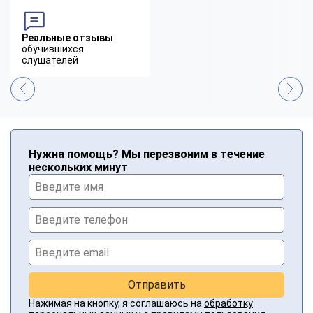
Реальные отзывы
обучившихся
слушателей
Нужна помощь? Мы перезвоним в течение
нескольких минут
Отправить
Нажимая на кнопку, я соглашаюсь на
обработку