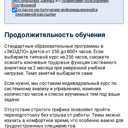
персональных данных
и с
правилами пользования
Платформой
Согласен на получение информационной и
рекламной рассылки
Продолжительность обучения
Стандартные образовательные программы в
«ЭКОДПО» длятся от 250 до 800+ часов. Если
выбираете типовой курс на 256 часов, сможете
освоить ключевые трудовые функции системного
аналитика за 2 месяца при умеренной учебной
нагрузке. Темп занятий выбираете сами.
Если нужно, мы составим индивидуальный курс по
системному анализу и управлению, изменив
количество часов и список изучаемых тем под ваши
задачи.
Отсутствие строгого графика позволяет пройти
переподготовку без отрыва от работы. Темы можно
изучать в комфортное время, что особенно важно для
трудоустроенных специалистов.