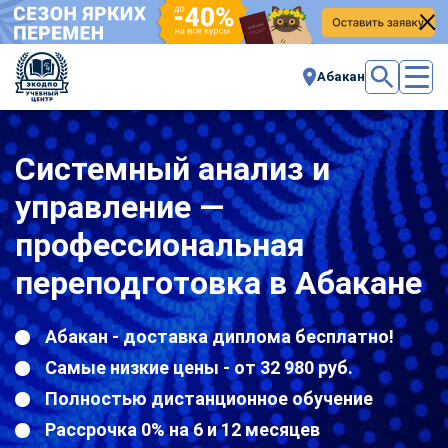
Абакан
Системный анализ и
управление —
профессиональная
переподготовка в Абакане
Абакан - доставка диплома бесплатно!
Самые низкие цены - от 32 980 руб.
Полностью дистанционное обучение
Рассрочка 0% на 6 и 12 месяцев