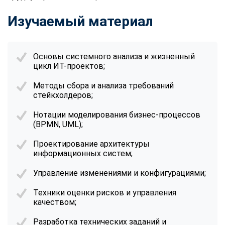
Изучаемый материал
Основы системного анализа и жизненный
цикл ИТ-проектов;
Методы сбора и анализа требований
стейкхолдеров;
Нотации моделирования бизнес-процессов
(BPMN, UML);
Проектирование архитектуры
информационных систем;
Управление изменениями и конфигурациями;
Техники оценки рисков и управления
качеством;
Разработка технических заданий и