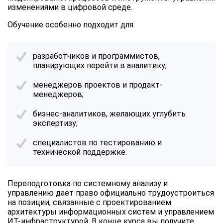
изменениями в цифровой среде.
Обучение особенно подходит для:
разработчиков и программистов,
планирующих перейти в аналитику;
менеджеров проектов и продакт-
менеджеров;
бизнес-аналитиков, желающих углубить
экспертизу;
специалистов по тестированию и
технической поддержке.
Переподготовка по системному анализу и
управлению
дает право официально трудоустроиться
на позиции, связанные с проектированием
архитектуры информационных систем и управлением
ИТ-инфраструктурой. В конце курса вы получите