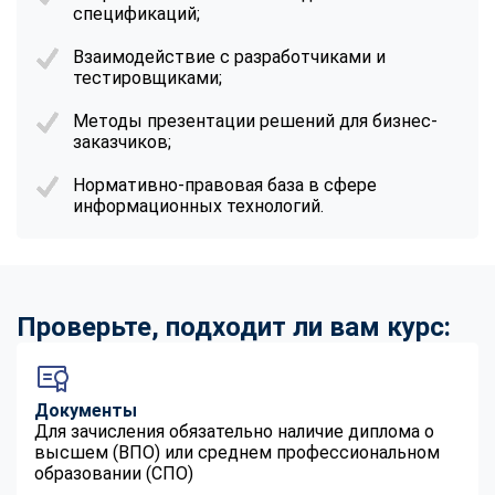
спецификаций;
Взаимодействие с разработчиками и
тестировщиками;
Методы презентации решений для бизнес-
заказчиков;
Нормативно-правовая база в сфере
информационных технологий.
Проверьте, подходит ли вам курс:
Документы
Для зачисления обязательно наличие диплома о
высшем (ВПО) или среднем профессиональном
образовании (СПО)