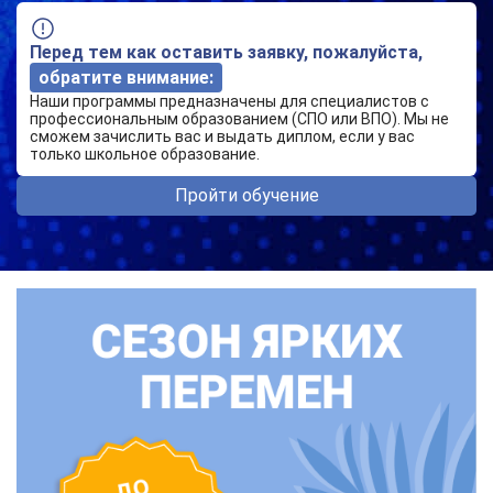
Перед тем как оставить заявку, пожалуйста,
обратите внимание:
Наши программы предназначены для специалистов с
профессиональным образованием (СПО или ВПО). Мы не
сможем зачислить вас и выдать диплом, если у вас
только школьное образование.
Пройти обучение