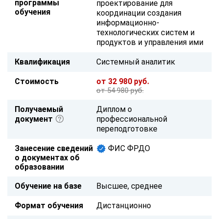
программы
проектирование для
обучения
координации создания
информационно-
технологических систем и
продуктов и управления ими
Квалификация
Системный аналитик
Стоимость
от 32 980 руб.
от 54 980 руб.
Получаемый
Диплом о
документ
профессиональной
переподготовке
Занесение сведений
ФИС ФРДО
о документах об
образовании
Обучение на базе
Высшее, среднее
Формат обучения
Дистанционно