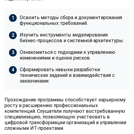
Освоить методы сбора и документирования
функциональных требований.
Изучить инструменты моделирования
бизнес-процессов и системной архитектуры.
Ознакомиться с подходами к управлению
изменениями и оценке рисков.
Сформировать навыки разработки
технических заданий и взаимодействия с
заказчиками.
Прохождение программы способствует карьерному
росту и расширению профессиональных
компетенций. Слушатели получают востребованную
специализацию, позволяющую участвовать в
цифровой трансформации организаций и управлении
сложными ИТ-проектами.