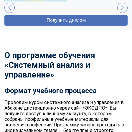
Получить диплом
О программе обучения
«Системный анализ и
управление»
Формат учебного процесса
Проводим
курсы системного анализа и управления
в
Абакане дистанционно через сайт «ЭКОДПО». Вы
получите доступ к личному аккаунту, в котором
собраны профильные учебные материалы для
освоения профессии. Программу можно проходить в
индивидуальном темпе — без группы и строгого