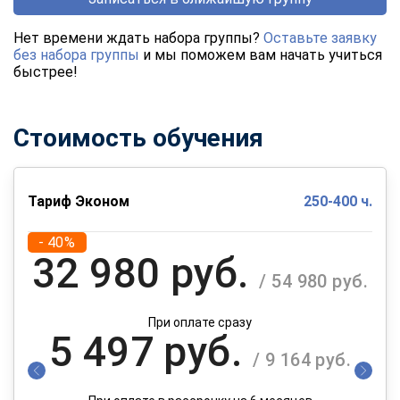
Нет времени ждать набора группы?
Оставьте заявку
без набора группы
и мы поможем вам начать учиться
быстрее!
Стоимость обучения
Тариф Эконом
250-400 ч.
- 40%
32 980 руб.
/ 54 980 руб.
При оплате сразу
5 497 руб.
/ 9 164 руб.