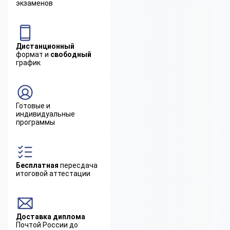
экзаменов
Дистанционный
формат и
свободный
график
Готовые и
индивидуальные
программы
Бесплатная
пересдача
итоговой аттестации
Доставка диплома
Почтой России до