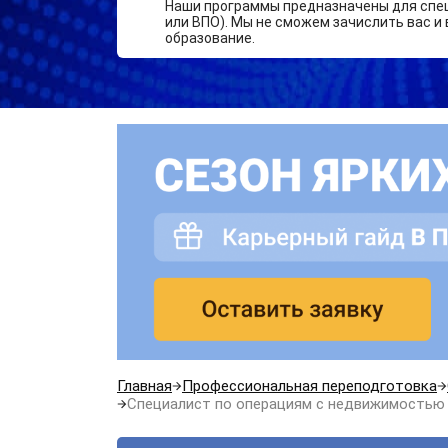
Наши программы предназначены для спе
или ВПО). Мы не сможем зачислить вас и 
образование.
Главная
Профессиональная переподготовка
Специалист по операциям с недвижимостью