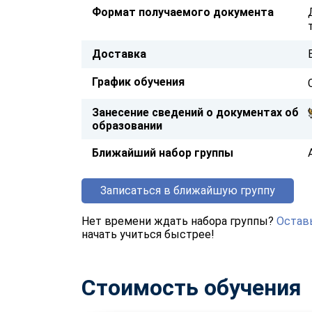
Формат получаемого документа
Доставка
График обучения
Занесение сведений о документах об
образовании
Ближайший набор группы
Записаться в ближайшую группу
Нет времени ждать набора группы?
Оставь
начать учиться быстрее!
Стоимость обучения