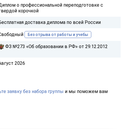
Диплом о профессиональной переподготовке с
твердой корочкой
Бесплатная доставка диплома по всей России
Свободный
Без отрыва от работы и учебы
ФЗ №273 «Об образовании в РФ» от 29.12.2012
Август 2026
те заявку без набора группы
и мы поможем вам