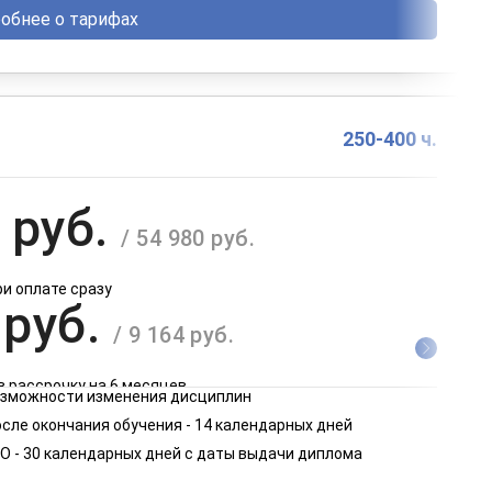
обнее о тарифах
250-400 ч.
 руб.
/ 54 980 руб.
ри оплате сразу
 руб.
/ 9 164 руб.
в рассрочку на 6 месяцев
возможности изменения дисциплин
 руб.
сле окончания обучения - 14 календарных дней
/ 4 582 руб.
О - 30 календарных дней с даты выдачи диплома
в рассрочку на 12 месяцев