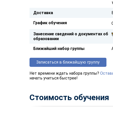
Доставка
График обучения
Занесение сведений о документах об
образовании
Ближайший набор группы
Записаться в ближайшую группу
Нет времени ждать набора группы?
Оставь
начать учиться быстрее!
Стоимость обучения