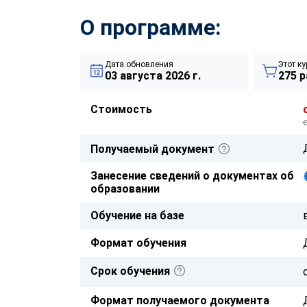
О программе:
Дата обновления
Этот ку
03 августа 2026 г.
275 р
Стоимость
Получаемый документ
Занесение сведений о документах об
образовании
Обучение на базе
Формат обучения
Срок обучения
Формат получаемого документа