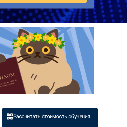
Рассчитать стоимость обучения