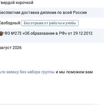
твердой корочкой
Бесплатная доставка диплома по всей России
Свободный
Без отрыва от работы и учебы
ФЗ №273 «Об образовании в РФ» от 29.12.2012
Август 2026
те заявку без набора группы
и мы поможем вам