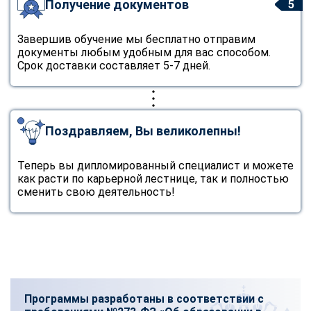
Получение документов
5
Завершив обучение мы бесплатно отправим
документы любым удобным для вас способом.
Срок доставки составляет 5-7 дней.
Поздравляем, Вы великолепны!
Теперь вы дипломированный специалист и можете
как расти по карьерной лестнице, так и полностью
сменить свою деятельность!
Программы разработаны в соответствии с