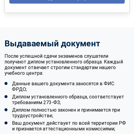
Выдаваемый документ
После успешной сдачи экзаменов слушатели
получают диплом установленного образца. Каждый
документ отвечает строгим стандартам нашего
учебного центра:
Данные вашего документа заносятся в ФИС
ФРДО;
Диплом установленного образца, соответствует
требованиям 273-ФЗ;
Диплом полностью законен и принимается при
трудоустройстве;
Ваш документ действует по всей территории РФ
и признается аттестационными комиссиями;