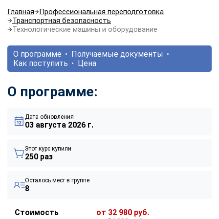
Главная
Профессиональная переподготовка
Транспортная безопасность
Технологические машины и оборудование
О программе
Получаемые документы
Как поступить
Цена
О программе:
Дата обновления
03 августа 2026 г.
Этот курс купили
250 раз
Осталось мест в группе
8
Стоимость
от 32 980 руб.