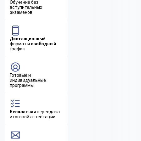
Обучение без
вступительных
экзаменов
Дистанционный
формат и
свободный
график
Готовые и
индивидуальные
программы
Бесплатная
пересдача
итоговой аттестации