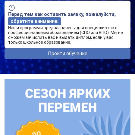
Перед тем как оставить заявку, пожалуйста,
обратите внимание:
Наши программы предназначены для специалистов с
профессиональным образованием (СПО или ВПО). Мы не
сможем зачислить вас и выдать диплом, если у вас
только школьное образование.
Пройти обучение