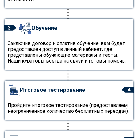
Обучение
3
Заключив договор и оплатив обучение, вам будет
предоставлен доступ в личный кабинет, где
представлены обучающие материалы и тесты.
Наши кураторы всегда на связи и готовы помочь.
Итоговое тестирование
4
Пройдите итоговое тестирование (предоставляем
неограниченное количество бесплатных пересдач).