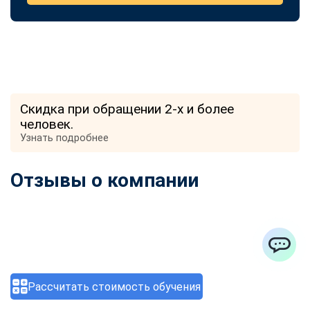
Скидка при обращении 2-х и более
человек.
Узнать подробнее
Отзывы о компании
ChatApp
Рассчитать стоимость обучения