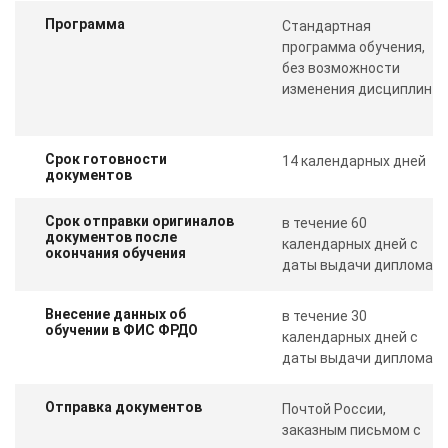
Программа
Стандартная
программа обучения,
без возможности
изменения дисциплин
Срок готовности
14 календарных дней
документов
Срок отправки оригиналов
в течение 60
документов после
календарных дней с
окончания обучения
даты выдачи диплома
Внесение данных об
в течение 30
обучении в ФИС ФРДО
календарных дней с
даты выдачи диплома
Отправка документов
Почтой России,
заказным письмом с