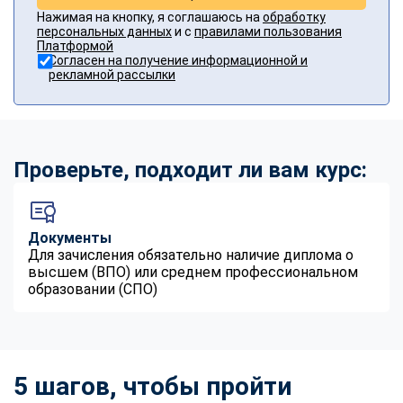
Нажимая на кнопку, я соглашаюсь на
обработку
персональных данных
и с
правилами пользования
Платформой
Согласен на получение информационной и
рекламной рассылки
Проверьте, подходит ли вам курс:
Документы
Для зачисления обязательно наличие диплома о
высшем (ВПО) или среднем профессиональном
образовании (СПО)
5 шагов, чтобы пройти