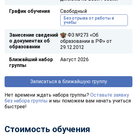
График обучения
Свободный
Без отрыва от работы и
учебы
Занесение сведений
ФЗ №273 «Об
о документах об
образовании в РФ» от
образовании
29.12.2012
Ближайший набор
Август 2026
группы
Записаться в ближайшую группу
Нет времени ждать набора группы?
Оставьте заявку
без набора группы
и мы поможем вам начать учиться
быстрее!
Стоимость обучения