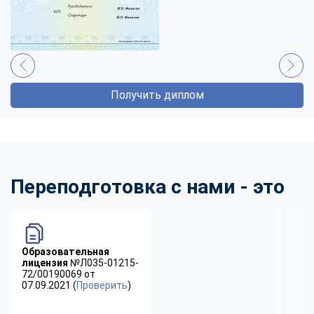
Получить диплом
Переподготовка с нами - это
Образовательная
лицензия
№Л035-01215-
72/00190069 от
07.09.2021 (
Проверить
)