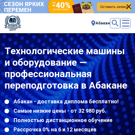
Абакан
Технологические машины
и оборудование —
профессиональная
переподготовка в Абакане
Абакан - доставка диплома бесплатно!
Самые низкие цены - от 32 980 руб.
Полностью дистанционное обучение
Рассрочка 0% на 6 и 12 месяцев