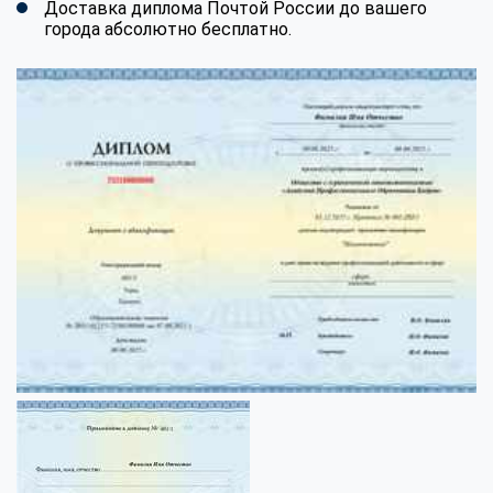
Доставка диплома Почтой России до вашего
города абсолютно бесплатно.