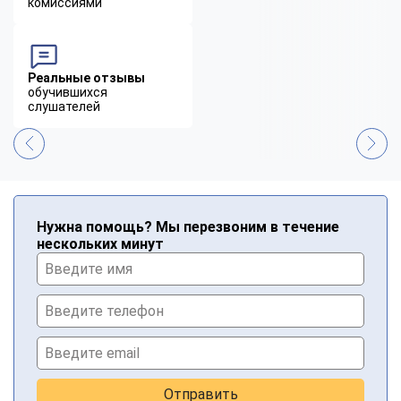
комиссиями
Реальные отзывы
обучившихся
слушателей
Нужна помощь? Мы перезвоним в течение
нескольких минут
Отправить