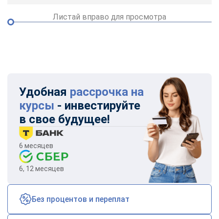
Листай вправо для просмотра
Удобная
рассрочка на
курсы
- инвестируйте
в свое будущее!
6 месяцев
6, 12 месяцев
Без процентов и переплат
ChatApp