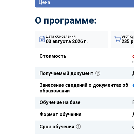
Цена
О программе:
Дата обновления
Этот ку
03 августа 2026 г.
235 р
Стоимость
Получаемый документ
Занесение сведений о документах об
образовании
Обучение на базе
Формат обучения
Срок обучения