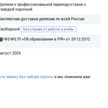
Диплом о профессиональной переподготовке с
твердой корочкой
Бесплатная доставка диплома по всей России
Свободный
Без отрыва от работы и учебы
ФЗ №273 «Об образовании в РФ» от 29.12.2012
Август 2026
те заявку без набора группы
и мы поможем вам