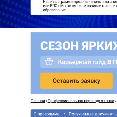
Наши программы предназначены для спе
или ВПО). Мы не сможем зачислить вас и 
образование.
Главная
Профессиональная переподготовка
О программе
Получаемые документ