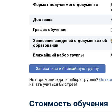
Формат получаемого документа
Доставка
График обучения
Занесение сведений о документах об
образовании
Ближайший набор группы
Записаться в ближайшую группу
Нет времени ждать набора группы?
Оставь
начать учиться быстрее!
Стоимость обучения