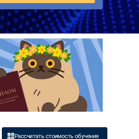
Рассчитать стоимость обучения