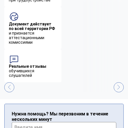
Документ действует
по всей территории РФ
и признается
аттестационными
комиссиями
Реальные отзывы
обучившихся
слушателей
Нужна помощь? Мы перезвоним в течение
нескольких минут