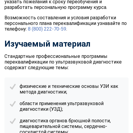
указать пожелания к сроку переобучения и
разработать персональную программу курса.
Возможность составления и условия разработки
персонального плана переквалификации узнавайте по
телефону:
8 (800) 222-70-59
.
Изучаемый материал
Стандартные профессиональные программы
переквалификации по ультразвуковой диагностике
содержат следующие темы:
физические и технические основы УЗИ как
метода диагностики;
области применения ультразвуковой
диагностики (УЗД);
диагностика органов брюшной полости,
пищеварительной системы, сердечно-
сосудистой системы;