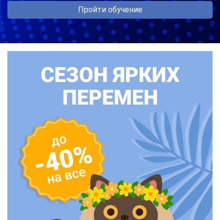
Пройти обучение