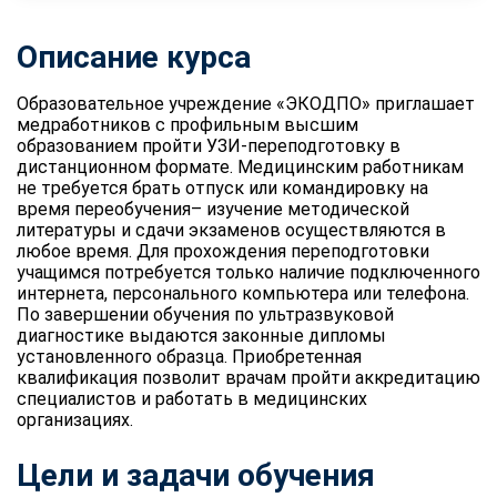
Описание курса
Образовательное учреждение «ЭКОДПО» приглашает
медработников с профильным высшим
образованием пройти УЗИ-переподготовку в
дистанционном формате. Медицинским работникам
не требуется брать отпуск или командировку на
время переобучения– изучение методической
литературы и сдачи экзаменов осуществляются в
любое время. Для прохождения переподготовки
учащимся потребуется только наличие подключенного
интернета, персонального компьютера или телефона.
По завершении обучения по ультразвуковой
диагностике выдаются законные дипломы
установленного образца. Приобретенная
квалификация позволит врачам пройти аккредитацию
специалистов и работать в медицинских
организациях.
Цели и задачи обучения