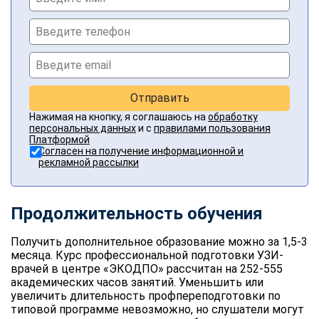
Отправить
Нажимая на кнопку, я соглашаюсь на
обработку
персональных данных
и с
правилами пользования
Платформой
Согласен на получение информационной и
рекламной рассылки
Продолжительность обучения
Получить дополнительное образование можно за 1,5-3
месяца. Курс профессиональной подготовки УЗИ-
врачей в центре «ЭКОДПО» рассчитан на 252-555
академических часов занятий. Уменьшить или
увеличить длительность профпереподготовки по
типовой программе невозможно, но слушатели могут