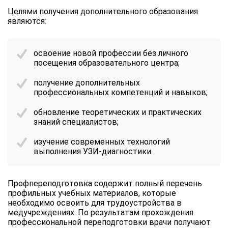
Целями получения дополнительного образования
являются:
освоение новой профессии без личного
посещения образовательного центра;
получение дополнительных
профессиональных компетенций и навыков;
обновление теоретических и практических
знаний специалистов;
изучение современных технологий
выполнения УЗИ-диагностики.
Профпереподготовка содержит полный перечень
профильных учебных материалов, которые
необходимо освоить для трудоустройства в
медучреждениях. По результатам прохождения
профессиональной переподготовки врачи получают