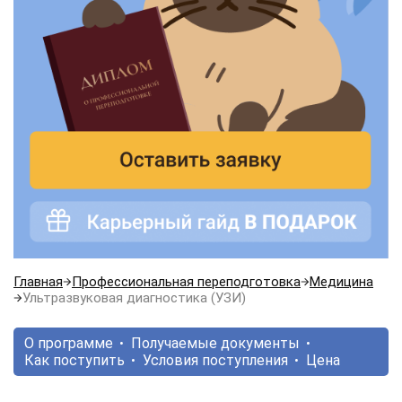
Главная
Профессиональная переподготовка
Медицина
Ультразвуковая диагностика (УЗИ)
О программе
Получаемые документы
Как поступить
Условия поступления
Цена