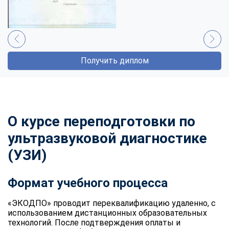
Получить диплом
О курсе переподготовки по
ультразвуковой диагностике
(УЗИ)
Формат учебного процесса
«ЭКОДПО» проводит переквалификацию удаленно, с
использованием дистанционных образовательных
технологий. После подтверждения оплаты и