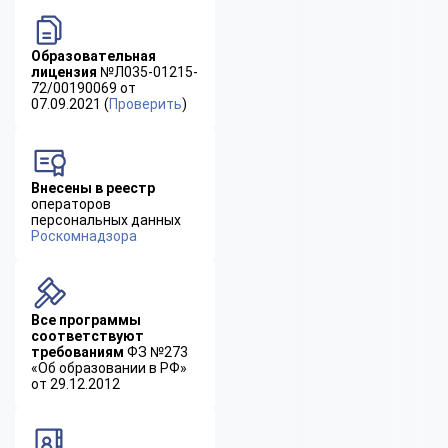
Образовательная
лицензия
№Л035-01215-
72/00190069 от
07.09.2021 (
Проверить
)
Внесены в реестр
операторов
персональных данных
Роскомнадзора
Все программы
соответствуют
требованиям
ФЗ №273
«Об образовании в РФ»
от 29.12.2012