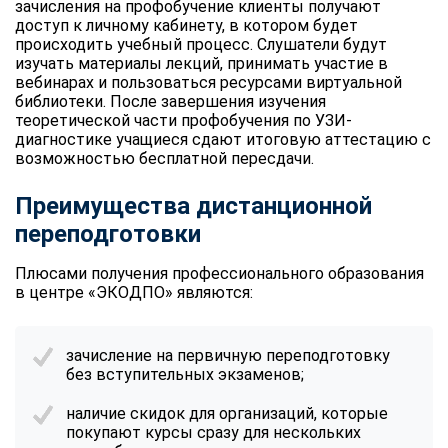
зачисления на профобучение клиенты получают
доступ к личному кабинету, в котором будет
происходить учебный процесс. Слушатели будут
изучать материалы лекций, принимать участие в
вебинарах и пользоваться ресурсами виртуальной
библиотеки. После завершения изучения
теоретической части профобучения по УЗИ-
диагностике учащиеся сдают итоговую аттестацию с
возможностью бесплатной пересдачи.
Преимущества дистанционной
переподготовки
Плюсами получения профессионального образования
в центре «ЭКОДПО» являются:
зачисление на первичную переподготовку
без вступительных экзаменов;
наличие скидок для организаций, которые
покупают курсы сразу для нескольких