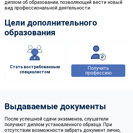
диплом об образовании, позволяющий вести новый
вид профессиональной деятельности.
Цели дополнительного
образования
Стать востребованным
Получить
специалистом
профессию
Выдаваемые документы
После успешной сдачи экзаменов, слушатели
получают диплом установленного образца. При
отсутствии возможности забрать документ лично,