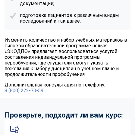
документации;
подготовка пациентов к различным видам
исследований и так далее.
Изменить количество и набор учебных материалов в
типовой образовательной программе нельзя.
«ЭКОДПО» предлагает воспользоваться услугой
составления индивидуальной программы
переобучения, где слушатели смогут указать
пожелания к набору дисциплин в учебном плане и
продолжительности профобучения.
Дополнительная консультация по телефону:
8 (800) 222-70-59
.
Проверьте, подходит ли вам курс: