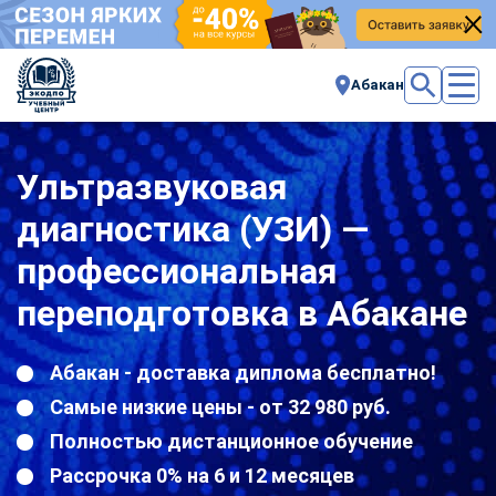
Абакан
Ультразвуковая
диагностика (УЗИ) —
профессиональная
переподготовка в Абакане
Абакан - доставка диплома бесплатно!
Самые низкие цены - от 32 980 руб.
Полностью дистанционное обучение
Рассрочка 0% на 6 и 12 месяцев