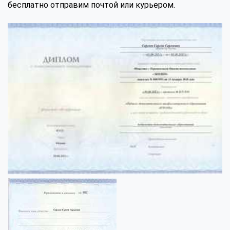
бесплатно отправим почтой или курьером.