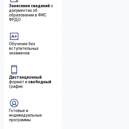
Занесение сведений
о
документах об
образовании в ФИС
ФРДО
Обучение без
вступительных
экзаменов
Дистанционный
формат и
свободный
график
Готовые и
индивидуальные
программы