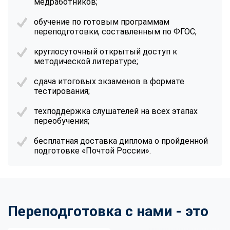
медработников;
обучение по готовым программам
переподготовки, составленным по ФГОС;
круглосуточный открытый доступ к
методической литературе;
сдача итоговых экзаменов в формате
тестирования;
техподдержка слушателей на всех этапах
переобучения;
бесплатная доставка диплома о пройденной
подготовке «Почтой России».
Переподготовка с нами - это