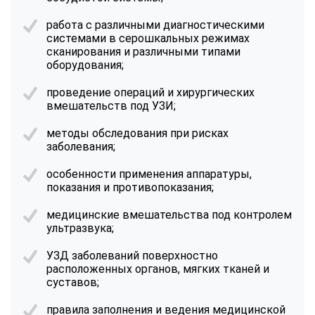
работа с различными диагностическими
системами в серошкальных режимах
сканирования и различными типами
оборудования;
проведение операций и хирургических
вмешательств под УЗИ;
методы обследования при рисках
заболевания;
особенности применения аппаратуры,
показания и противопоказания;
медицинские вмешательства под контролем
ультразвука;
УЗД заболеваний поверхностно
расположенных органов, мягких тканей и
суставов;
правила заполнения и ведения медицинской