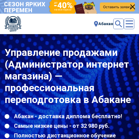
Абакан
Управление продажами
(Администратор интернет
магазина) —
профессиональная
переподготовка в Абакане
Абакан - доставка диплома бесплатно!
Самые низкие цены - от 32 980 руб.
Полностью дистанционное обучение