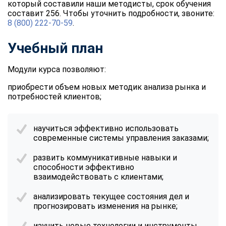
который составили наши методисты, срок обучения
составит 256. Чтобы уточнить подробности, звоните:
8 (800) 222-70-59
.
Учебный план
Модули курса позволяют:
приобрести объем новых методик анализа рынка и
потребностей клиентов;
научиться эффективно использовать
современные системы управления заказами;
развить коммуникативные навыки и
способности эффективно
взаимодействовать с клиентами;
анализировать текущее состояния дел и
прогнозировать изменения на рынке;
изучить новые технологии и инструменты