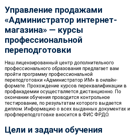
Управление продажами
«Администратор интернет-
магазина» — курсы
профессиональной
переподготовки
Наш лицензированный центр дополнительного
профессионального образования предлагает вам
пройти программу профессиональной
переподготовки «Администратор ИМ» в онлайн-
формате. Прохождение курсов переквалификации в
профакадемии осуществляется дистанционно. По
окончании обучения проводится контрольное
тестирование, по результатам которого выдается
диплом. Информацию о всех выданных документах и
профпереподготовке вносится в ФИС ФРДО.
Цели и задачи обучения