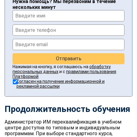
Нужна помощь? Мы перезвоним в течение
нескольких минут
Отправить
Нажимая на кнопку, я соглашаюсь на
обработку
персональных данных
и с
правилами пользования
Платформой
Согласен на получение информационной и
рекламной рассылки
Продолжительность обучения
Администратор ИМ переквалификация в учебном
центре доступна по типовым и индивидуальным
программам. При выборе стандартного курса,