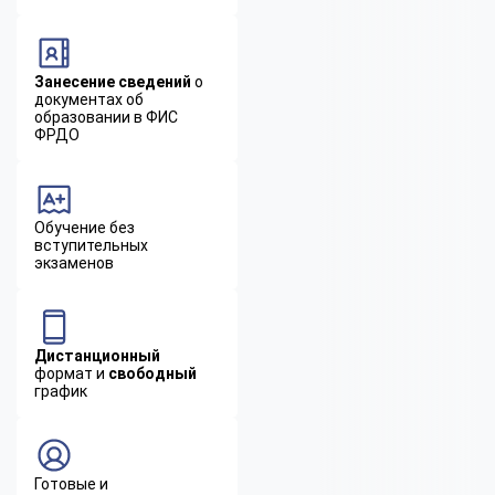
Занесение сведений
о
документах об
образовании в ФИС
ФРДО
Обучение без
вступительных
экзаменов
Дистанционный
формат и
свободный
график
Готовые и