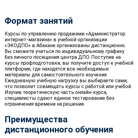
Формат занятий
Курсы по управлению продажами «Администратор
интернет-магазина» в учебной организации
«ЭКОДПО» в Абакане организованы дистанционно.
Вы сможете учиться по индивидуальному графику
без личного посещения центра ДПО. Поступив на
курсы профподготовки, вы получите доступ к учебной
платформе, где находятся все необходимые
материалы для самостоятельного изучения.
Ежедневную учебную нагрузку вы выбираете сами,
что позволит совмещать курсы с работой или учебой.
Изучив теоретическую часть онлайн-курса,
специалисты сдают единое тестирование без
ограничения времени на решение.
Преимущества
дистанционного обучения