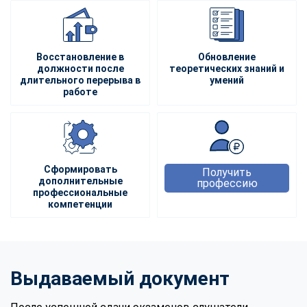
Восстановление в
Обновление
должности после
теоретических знаний и
длительного перерыва в
умений
работе
Сформировать
Получить
дополнительные
профессию
профессиональные
компетенции
Выдаваемый документ