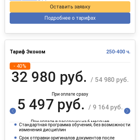
Оставить заявку
Подробнее о тарифах
Тариф Эконом
250-400 ч.
- 40%
32 980 руб.
/ 54 980 руб.
При оплате сразу
5 497 руб.
/ 9 164 руб.
При оплате в рассрочку на 6 месяцев
Стандартная программа обучения, без возможности
2 749 руб.
изменения дисциплин
/ 4 582 руб.
Срок отправки оригиналов документов после