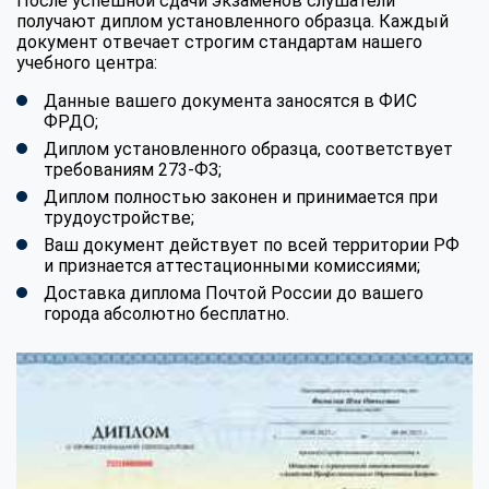
После успешной сдачи экзаменов слушатели
получают диплом установленного образца. Каждый
документ отвечает строгим стандартам нашего
учебного центра:
Данные вашего документа заносятся в ФИС
ФРДО;
Диплом установленного образца, соответствует
требованиям 273-ФЗ;
Диплом полностью законен и принимается при
трудоустройстве;
Ваш документ действует по всей территории РФ
и признается аттестационными комиссиями;
Доставка диплома Почтой России до вашего
города абсолютно бесплатно.