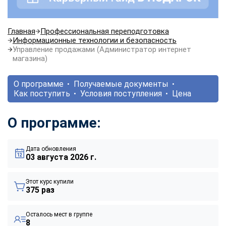
Главная
Профессиональная переподготовка
Информационные технологии и безопасность
Управление продажами (Администратор интернет
магазина)
О программе
Получаемые документы
Как поступить
Условия поступления
Цена
О программе:
Дата обновления
03 августа 2026 г.
Этот курс купили
375 раз
Осталось мест в группе
8