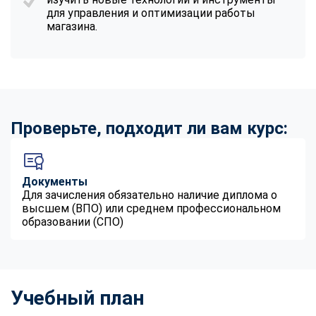
для управления и оптимизации работы
магазина.
Проверьте, подходит ли вам курс:
Документы
Для зачисления обязательно наличие диплома о
высшем (ВПО) или среднем профессиональном
образовании (СПО)
Учебный план