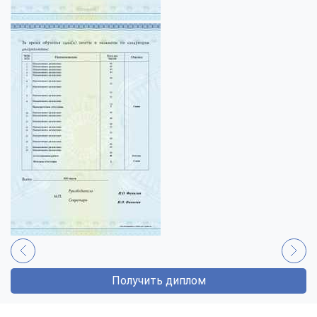
Получить диплом