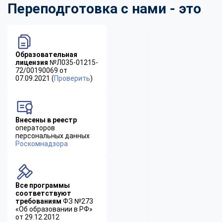
Переподготовка с нами - это
Образовательная
лицензия
№Л035-01215-
72/00190069 от
07.09.2021 (
Проверить
)
Внесены в реестр
операторов
персональных данных
Роскомнадзора
Все программы
соответствуют
требованиям
ФЗ №273
«Об образовании в РФ»
от 29.12.2012