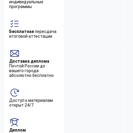
индивидуальные
программы
Бесплатная
пересдача
итоговой аттестации
Доставка диплома
Почтой России до
вашего города
абсолютно бесплатно
Доступ к материалам
открыт 24/7
Диплом