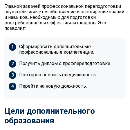
Главной задачей профессиональной переподготовки
слушателя является обновление и расширение знаний
и навыков, необходимых для подготовки
востребованных и эффективных кадров. Это
позволит:
Сформировать дополнительные
профессиональные компетенции.
Получить диплом о профпереподготовке.
Повторно освоить специальность.
Перейти на новую должность.
Цели дополнительного
образования