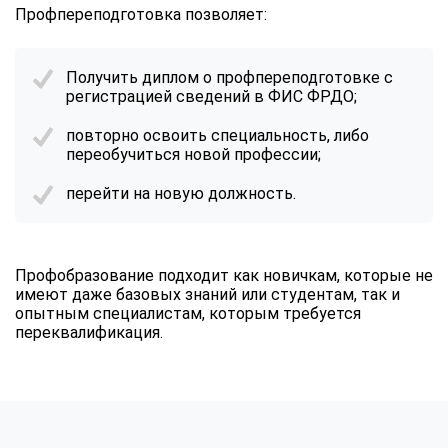
Профпереподготовка позволяет:
Получить диплом о профпереподготовке с
регистрацией сведений в ФИС ФРДО;
повторно освоить специальность, либо
переобучиться новой профессии;
перейти на новую должность.
Профобразование подходит как новичкам, которые не
имеют даже базовых знаний или студентам, так и
опытным специалистам, которым требуется
переквалификация.