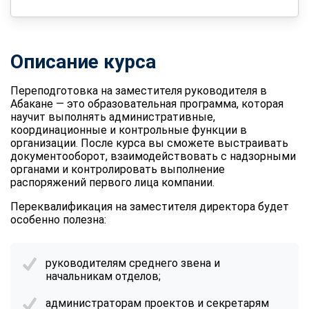
Описание курса
Переподготовка на заместителя руководителя
в
Абакане — это образовательная программа, которая
научит выполнять административные,
координационные и контрольные функции в
организации. После курса вы сможете выстраивать
документооборот, взаимодействовать с надзорными
органами и контролировать выполнение
распоряжений первого лица компании.
Переквалификация на заместителя директора
будет
особенно полезна:
руководителям среднего звена и
начальникам отделов;
администраторам проектов и секретарям