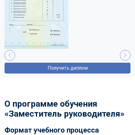
Получить диплом
О программе обучения
«Заместитель руководителя»
Формат учебного процесса