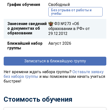
График обучения
Свободный
Без отрыва от работы и
учебы
Занесение сведений
ФЗ №273 «Об
о документах об
образовании в РФ» от
образовании
29.12.2012
Ближайший набор
Август 2026
группы
Записаться в ближайшую группу
Нет времени ждать набора группы?
Оставьте заявку
без набора группы
и мы поможем вам начать учиться
быстрее!
Стоимость обучения