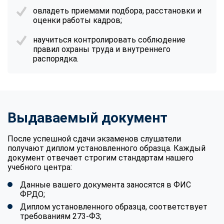
овладеть приемами подбора, расстановки и
оценки работы кадров;
научиться контролировать соблюдение
правил охраны труда и внутреннего
распорядка.
Выдаваемый документ
После успешной сдачи экзаменов слушатели
получают диплом установленного образца. Каждый
документ отвечает строгим стандартам нашего
учебного центра:
Данные вашего документа заносятся в ФИС
ФРДО;
Диплом установленного образца, соответствует
требованиям 273-ФЗ;