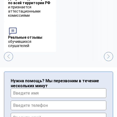
по всей территории РФ
и признается
аттестационными
комиссиями
Реальные отзывы
обучившихся
слушателей
Нужна помощь? Мы перезвоним в течение
нескольких минут