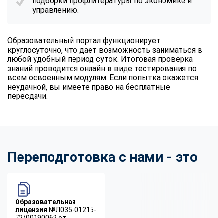
подборки профлитературы по экономике и
управлению.
Образовательный портал функционирует
круглосуточно, что дает возможность заниматься в
любой удобный период суток. Итоговая проверка
знаний проводится онлайн в виде тестирования по
всем освоенным модулям. Если попытка окажется
неудачной, вы имеете право на бесплатные
пересдачи.
Переподготовка с нами - это
Образовательная
лицензия
№Л035-01215-
72/00190069 от