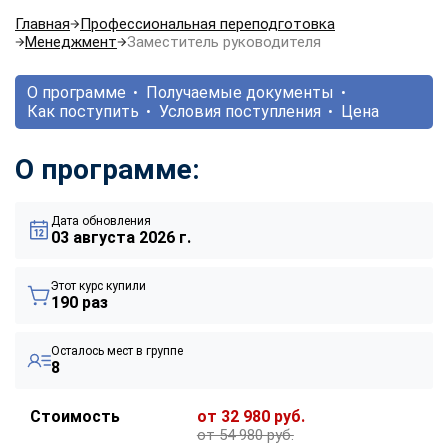
Главная
Профессиональная переподготовка
Менеджмент
Заместитель руководителя
О программе
Получаемые документы
Как поступить
Условия поступления
Цена
О программе:
Дата обновления
03 августа 2026 г.
Этот курс купили
190 раз
Осталось мест в группе
8
Стоимость
от 32 980 руб.
от 54 980 руб.