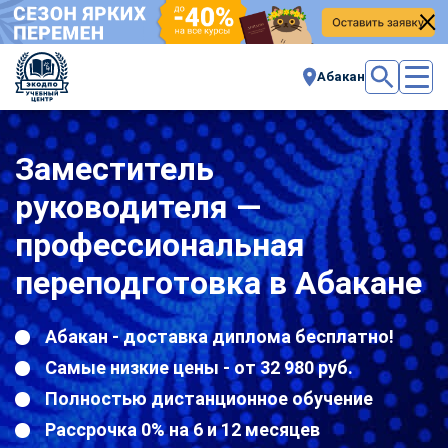
Абакан
Заместитель
руководителя —
профессиональная
переподготовка в Абакане
Абакан - доставка диплома бесплатно!
Самые низкие цены - от 32 980 руб.
Полностью дистанционное обучение
Рассрочка 0% на 6 и 12 месяцев