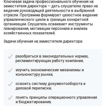
Ключевая задача
профессионального обучения на
заместителя директора
— дать слушателю право на
ведение руководящей деятельности в выбранной
отрасли. Программа формирует целостное видение
управленческого цикла в границах конкретной
организации. Слушатель осваивает инструменты
планирования, мотивации персонала и анализа
хозяйственных показателей.
Задачи
обучения на заместителя директора
:
разобраться в законодательных нормах,
регламентирующих работу компании;
изучить экономические механизмы и
конъюнктуру рынка;
освоить систему документооборота и
деловой переписки;
понять принципы операционного управления
и бюджетирования;