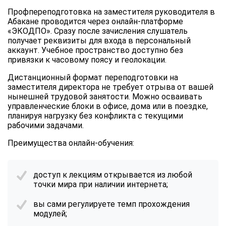
Профпереподготовка на заместителя руководителя в
Абакане проводится через онлайн-платформе
«ЭКОДПО». Сразу после зачисления слушатель
получает реквизиты для входа в персональный
аккаунт. Учебное пространство доступно без
привязки к часовому поясу и геолокации.
Дистанционный формат переподготовки на
заместителя директора не требует отрыва от вашей
нынешней трудовой занятости. Можно осваивать
управленческие блоки в офисе, дома или в поездке,
планируя нагрузку без конфликта с текущими
рабочими задачами.
Преимущества онлайн-обучения:
доступ к лекциям открывается из любой
точки мира при наличии интернета;
вы сами регулируете темп прохождения
модулей;