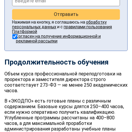
Отправить
Нажимая на кнопку, я соглашаюсь на
обработку
персональных данных
и с
правилами пользования
Платформой
Согласен на получение информационной и
рекламной рассылки
Продолжительность обучения
Объем курса
профессиональной переподготовки на
проректора
и заместителя директора строго
соответствует 273-ФЗ — не менее 250 академических
часов.
В «ЭКОДПО» есть готовые планы с различным
содержанием. Базовые курсы длятся 250–400 часов,
если нужно оперативно получить квалификацию.
Углубленные программы рассчитаны на 400–800
часов, а для максимальной проработки
администрирования разработаны учебные планы