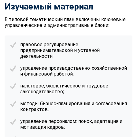
Изучаемый материал
В типовой тематический план включены ключевые
управленческие и административные блоки:
правовое регулирование
предпринимательской и уставной
деятельности;
управление производственно-хозяйственной
и финансовой работой;
налоговое, экологическое и трудовое
законодательство;
методы бизнес-планирования и согласования
контрактов;
управление персоналом: поиск, адаптация и
мотивация кадров;
ChatApp