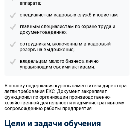
аппарата;
специалистам кадровых служб и юристам;
главным специалистам по охране труда и
документоведению;
сотрудникам, включенным в кадровый
резерв на выдвижение;
владельцам малого бизнеса, лично
управляющим своими активами.
В основу содержания
курсов заместителя директора
легли требования ЕКС. Документ закрепляет
функционал по организации производственно-
хозяйственной деятельности и административному
сопровождению работы предприятия.
Цели и задачи обучения