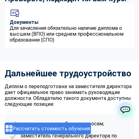
Документы
Для зачисления обязательно наличие диплома о
высшем (ВПО) или среднем профессиональном
образовании (СПО)
Дальнейшее трудоустройство
Диплом о переподготовке на заместителя директора
дает официальное право занимать руководящие
должности. Обладателю такого документа доступны
следующие позиции:
ChatApp
замдиректора по общим вопросам;
Рассчитать стоимость обучения
заместитель генерального директора по