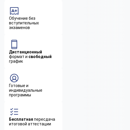
Обучение без
вступительных
экзаменов
Дистанционный
формат и
свободный
график
Готовые и
индивидуальные
программы
Бесплатная
пересдача
итоговой аттестации