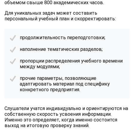
объемом свыше 800 академических часов.
Для уникальных задач может составить
персональный учебный план и скорректировать:
продолжительность переподготовки;
наполнение тематических разделов;
пропорции распределения учебного времени
между модулями;
прочие параметры, позволяющие
адаптировать материал под специфику
конкретного предприятия.
Слушатели учатся индивидуально и ориентируются на
собственную скорость усвоения информации.
Именно это определяет, когда именно состоится
выход на итоговую проверку знаний.