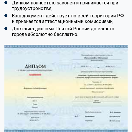
Диплом полностью законен и принимается при
трудоустройстве;
Ваш документ действует по всей территории РФ
и признается аттестационными комиссиями;
Доставка диплома Почтой России до вашего
города абсолютно бесплатно.