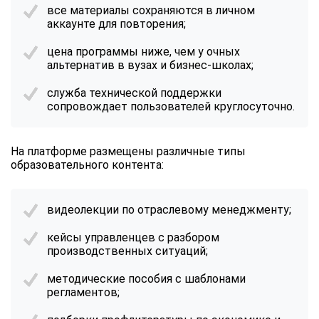
все материалы сохраняются в личном
аккаунте для повторения;
цена программы ниже, чем у очных
альтернатив в вузах и бизнес-школах;
служба технической поддержки
сопровождает пользователей круглосуточно.
На платформе размещены различные типы
образовательного контента:
видеолекции по отраслевому менеджменту;
кейсы управленцев с разбором
производственных ситуаций;
методические пособия с шаблонами
регламентов;