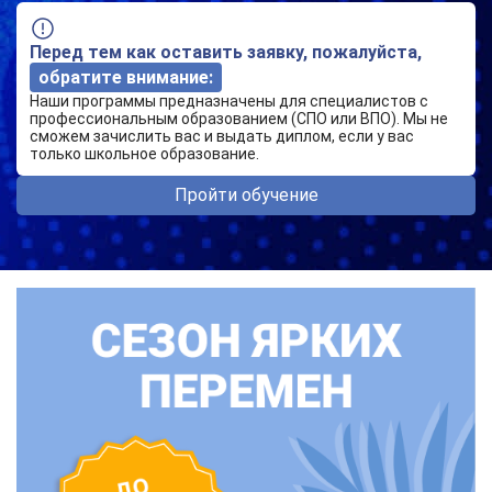
Перед тем как оставить заявку, пожалуйста,
обратите внимание:
Наши программы предназначены для специалистов с
профессиональным образованием (СПО или ВПО). Мы не
сможем зачислить вас и выдать диплом, если у вас
только школьное образование.
Пройти обучение