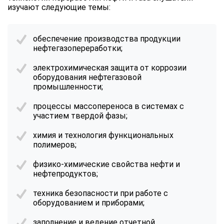
изучают следующие темы:
обеспечение производства продукции
нефтегазопереработки;
электрохимическая защита от коррозии
оборудования нефтегазовой
промышленности;
процессы массопереноса в системах с
участием твердой фазы;
химия и технология функциональных
полимеров;
физико-химические свойства нефти и
нефтепродуктов;
техника безопасности при работе с
оборудованием и приборами;
заполнение и ведение отчетной