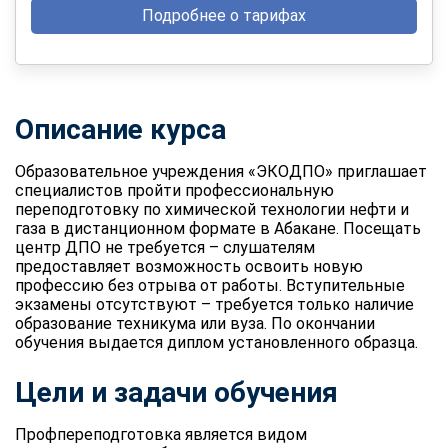
Подробнее о тарифах
Описание курса
Образовательное учреждения «ЭКОДПО» приглашает
специалистов пройти профессиональную
переподготовку по химической технологии нефти и
газа в дистанционном формате в Абакане. Посещать
центр ДПО не требуется – слушателям
предоставляет возможность освоить новую
профессию без отрыва от работы. Вступительные
экзамены отсутствуют – требуется только наличие
образование техникума или вуза. По окончании
обучения выдается диплом установленного образца.
Цели и задачи обучения
Профпереподготовка является видом