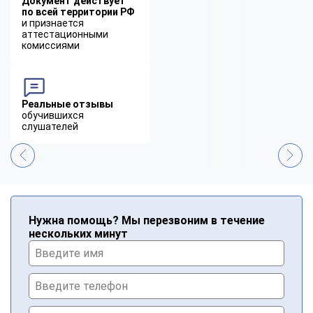
Документ действует
по всей территории РФ
и признается
аттестационными
комиссиями
Реальные отзывы
обучившихся
слушателей
Нужна помощь? Мы перезвоним в течение
нескольких минут