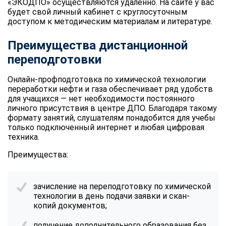
«ЭКОДПО» осуществляются удаленно. На сайте у вас
будет свой личный кабинет с круглосуточным
доступом к методическим материалам и литературе.
Преимущества дистанционной
переподготовки
Онлайн-профподготовка по химической технологии
переработки нефти и газа обеспечивает ряд удобств
для учащихся — нет необходимости постоянного
личного присутствия в центре ДПО. Благодаря такому
формату занятий, слушателям понадобится для учебы
только подключенный интернет и любая цифровая
техника.
Преимущества:
зачисление на переподготовку по химической
технологии в день подачи заявки и скан-
копий документов;
получение дополнительного образования без