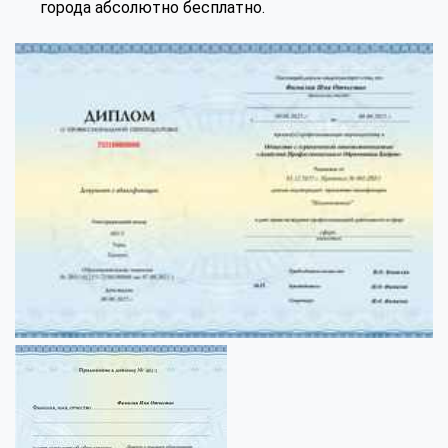
города абсолютно бесплатно.