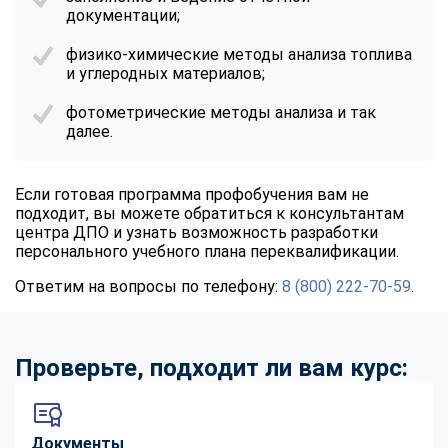
документации;
физико-химические методы анализа топлива
и углеродных материалов;
фотометрические методы анализа и так
далее.
Если готовая программа профобучения вам не
подходит, вы можете обратиться к консультантам
центра ДПО и узнать возможность разработки
персонального учебного плана переквалификации.
Ответим на вопросы по телефону:
8 (800) 222-70-59
.
Проверьте, подходит ли вам курс:
Документы