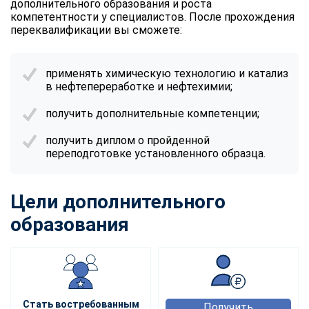
дополнительного образования и роста
компетентности у специалистов. После прохождения
переквалификации вы сможете:
применять химическую технологию и катализ
в нефтепереработке и нефтехимии;
получить дополнительные компетенции;
получить диплом о пройденной
переподготовке установленного образца.
Цели дополнительного
образования
Стать востребованным
Получить