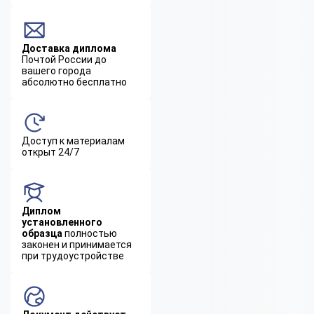
Доставка диплома
Почтой России до
вашего города
абсолютно бесплатно
Доступ к материалам
открыт 24/7
Диплом
установленного
образца
полностью
законен и принимается
при трудоустройстве