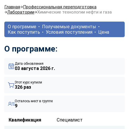
Главная
Профессиональная переподготовка
Лаборатории
Химические технологии нефти и газа
О программе
Получаемые документы
Как поступить
Условия поступления
Цена
О программе:
Дата обновления
03 августа 2026 г.
Этот курс купили
326 раз
Осталось мест в группе
9
Квалификация
Специалист