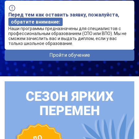
Перед тем как оставить заявку, пожалуйста,
обратите внимание:
Наши программы предназначены для специалистов с
профессиональным образованием (СПО или ВПО). Мы не
сможем зачислить вас и выдать диплом, если у вас
только школьное образование.
Пройти обучение