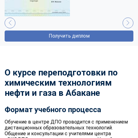
Получить диплом
О курсе переподготовки по
химическим технологиям
нефти и газа в Абакане
Формат учебного процесса
Обучение в центре ДПО проводится с применением
дистанционных образовательных технологий.
Общение и консультации с учителями центра