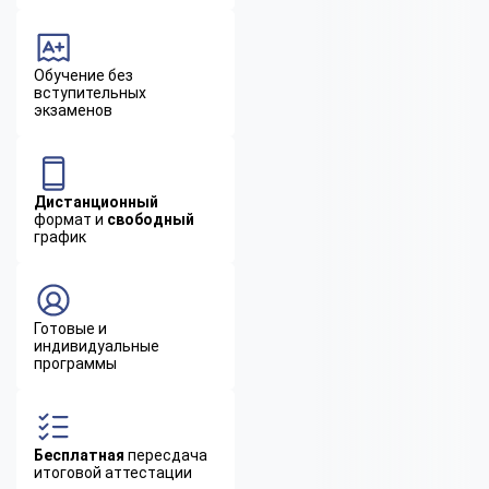
Обучение без
вступительных
экзаменов
Дистанционный
формат и
свободный
график
Готовые и
индивидуальные
программы
Бесплатная
пересдача
итоговой аттестации