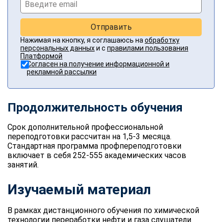
Отправить
Нажимая на кнопку, я соглашаюсь на
обработку
персональных данных
и с
правилами пользования
Платформой
Согласен на получение информационной и
рекламной рассылки
Продолжительность обучения
Срок дополнительной профессиональной
переподготовки рассчитан на 1,5-3 месяца.
Стандартная программа профпереподготовки
включает в себя 252-555 академических часов
занятий.
Изучаемый материал
В рамках дистанционного обучения по химической
технологии переработки нефти и газа слушатели