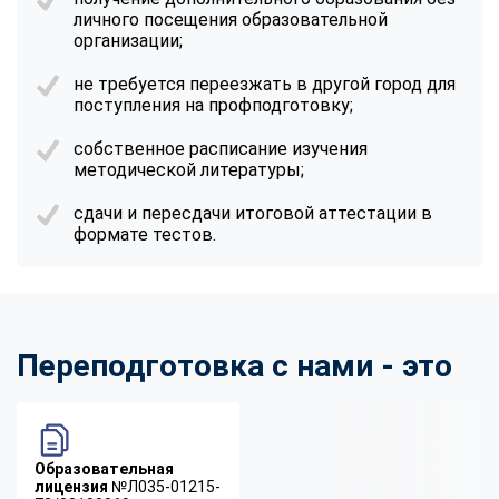
личного посещения образовательной
организации;
не требуется переезжать в другой город для
поступления на профподготовку;
собственное расписание изучения
методической литературы;
сдачи и пересдачи итоговой аттестации в
формате тестов.
Переподготовка с нами - это
Образовательная
лицензия
№Л035-01215-