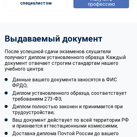
специалистом
профессию
Выдаваемый документ
После успешной сдачи экзаменов слушатели
получают диплом установленного образца. Каждый
документ отвечает строгим стандартам нашего
учебного центра:
Данные вашего документа заносятся в ФИС
ФРДО;
Диплом установленного образца, соответствует
требованиям 273-ФЗ;
Диплом полностью законен и принимается при
трудоустройстве;
Ваш документ действует по всей территории РФ
и признается аттестационными комиссиями;
Доставка диплома Почтой России до вашего