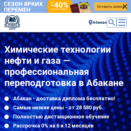
Абакан
Химические технологии
нефти и газа —
профессиональная
переподготовка в Абакане
Абакан - доставка диплома бесплатно!
Самые низкие цены - от 28 580 руб.
Полностью дистанционное обучение
Рассрочка 0% на 6 и 12 месяцев