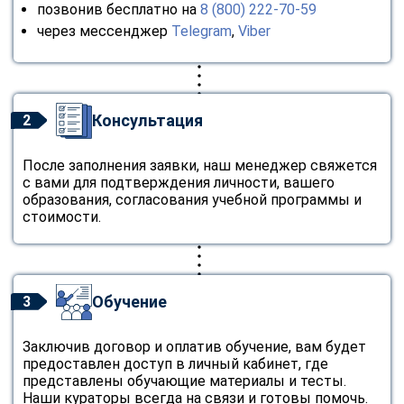
позвонив бесплатно на
8 (800) 222-70-59
через мессенджер
Telegram
,
Viber
Консультация
2
После заполнения заявки, наш менеджер свяжется
с вами для подтверждения личности, вашего
образования, согласования учебной программы и
стоимости.
Обучение
3
Заключив договор и оплатив обучение, вам будет
предоставлен доступ в личный кабинет, где
представлены обучающие материалы и тесты.
Наши кураторы всегда на связи и готовы помочь.