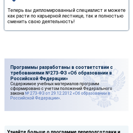
Теперь вы дипломированный специалист и можете
как расти по карьерной лестнице, так и полностью
сменить свою деятельность!
Программы разработаны в соответствии с
требованиями №273-ФЗ «Об образовании в
Российской Федерации»
Содержимое учебных материалов программ
сформировано с учетом положений Федерального
закона
№ 273-ФЗ от 29.12.2012 «Об образовании в
Российской Федерации»
.
Узнайте больше о программе переподготовки и