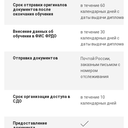
Срок отправки оригиналов
в течение 60
документов после
календарных дней с
окончания обучения
даты выдачи диплома
Внесение данных об
в течение 30
обучении в ФИС ФРДО
календарных дней с
даты выдачи диплома
Отправка документов
Почтой России,
заказным письмом с
номером
отслеживания
Срок организации доступа в
в течение 10
СДО
календарных дней
Предоставление
документа,