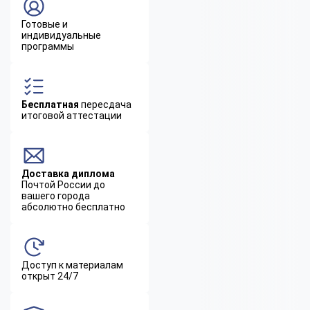
Готовые и
индивидуальные
программы
Бесплатная
пересдача
итоговой аттестации
Доставка диплома
Почтой России до
вашего города
абсолютно бесплатно
Доступ к материалам
открыт 24/7