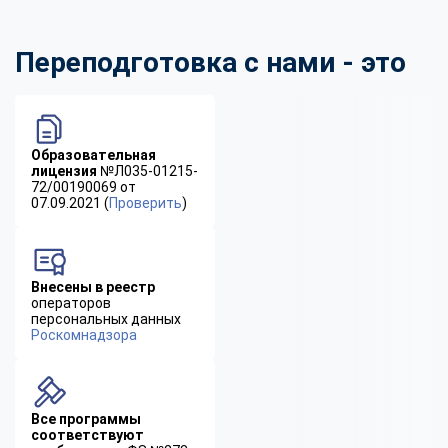
Переподготовка с нами - это
Образовательная
лицензия
№Л035-01215-
72/00190069 от
07.09.2021 (
Проверить
)
Внесены в реестр
операторов
персональных данных
Роскомнадзора
Все программы
соответствуют