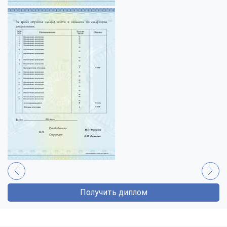
Получить диплом