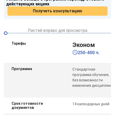
действующих акциях
Получить консультацию
Листай вправо для просмотра
Тарифы
Эконом
250-400 ч.
Программа
Стандартная
программа обучения,
без возможности
изменения дисциплин
Срок готовности
14 календарных дней
документов