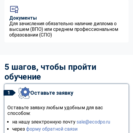
Документы
Для зачисления обязательно наличие диплома о
высшем (ВПО) или среднем профессиональном
образовании (СПО)
5 шагов, чтобы пройти
обучение
Оставьте заявку
1
Оставьте заявку любым удобным для вас
способом:
на нашу электронную почту
sale@ecodpo.ru
через
форму обратной связи