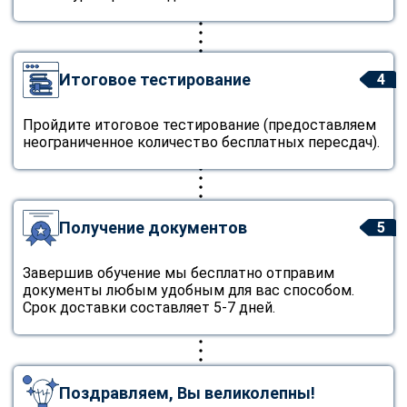
Итоговое тестирование
4
Пройдите итоговое тестирование (предоставляем
неограниченное количество бесплатных пересдач).
Получение документов
5
Завершив обучение мы бесплатно отправим
документы любым удобным для вас способом.
Срок доставки составляет 5-7 дней.
Поздравляем, Вы великолепны!