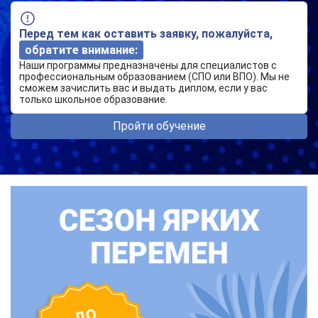
Перед тем как оставить заявку, пожалуйста,
обратите внимание:
Наши программы предназначены для специалистов с
профессиональным образованием (СПО или ВПО). Мы не
сможем зачислить вас и выдать диплом, если у вас
только школьное образование.
Пройти обучение