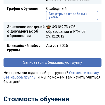
График обучения
Свободный
Без отрыва от работы и
учебы
Занесение сведений
ФЗ №273 «Об
о документах об
образовании в РФ» от
образовании
29.12.2012
Ближайший набор
Август 2026
группы
Записаться в ближайшую группу
Нет времени ждать набора группы?
Оставьте заявку
без набора группы
и мы поможем вам начать учиться
быстрее!
Стоимость обучения