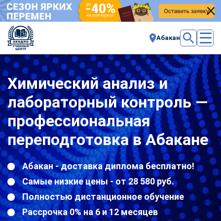
Абакан
Химический анализ и
лабораторный контроль —
профессиональная
переподготовка в Абакане
Абакан - доставка диплома бесплатно!
Самые низкие цены - от 28 580 руб.
Полностью дистанционное обучение
Рассрочка 0% на 6 и 12 месяцев