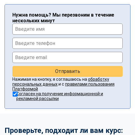
Нужна помощь? Мы перезвоним в течение
нескольких минут
Отправить
Нажимая на кнопку, я соглашаюсь на
обработку
персональных данных
и с
правилами пользования
Платформой
Согласен на получение информационной и
рекламной рассылки
Проверьте, подходит ли вам курс: