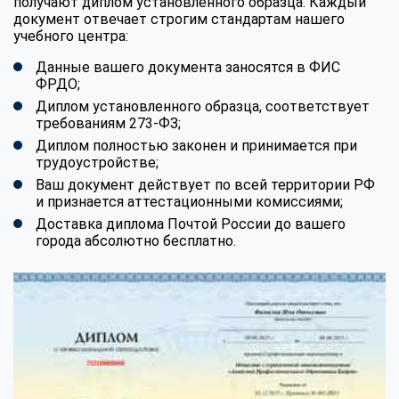
получают диплом установленного образца. Каждый
документ отвечает строгим стандартам нашего
учебного центра:
Данные вашего документа заносятся в ФИС
ФРДО;
Диплом установленного образца, соответствует
требованиям 273-ФЗ;
Диплом полностью законен и принимается при
трудоустройстве;
Ваш документ действует по всей территории РФ
и признается аттестационными комиссиями;
Доставка диплома Почтой России до вашего
города абсолютно бесплатно.