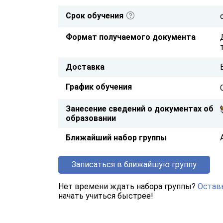
Срок обучения
Формат получаемого документа
Доставка
График обучения
Занесение сведений о документах об
образовании
Ближайший набор группы
Записаться в ближайшую группу
Нет времени ждать набора группы?
Оставь
начать учиться быстрее!