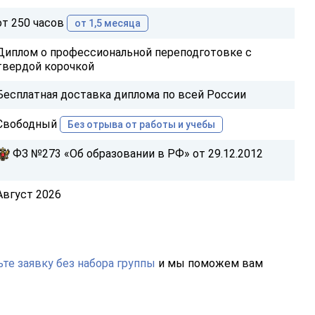
от 250 часов
от 1,5 месяца
Диплом о профессиональной переподготовке с
твердой корочкой
Бесплатная доставка диплома по всей России
Свободный
Без отрыва от работы и учебы
ФЗ №273 «Об образовании в РФ» от 29.12.2012
Август 2026
те заявку без набора группы
и мы поможем вам