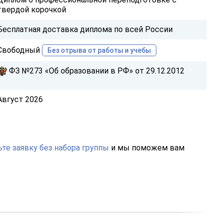
твердой корочкой
Бесплатная доставка диплома по всей России
Свободный
Без отрыва от работы и учебы
ФЗ №273 «Об образовании в РФ» от 29.12.2012
Август 2026
те заявку без набора группы
и мы поможем вам