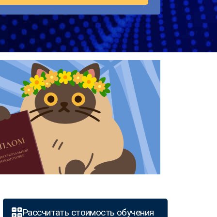
Рассчитать стоимость обучения