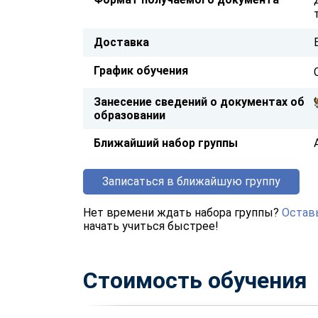
Доставка
График обучения
Занесение сведений о документах об
образовании
Ближайший набор группы
Записаться в ближайшую группу
Нет времени ждать набора группы?
Оставь
начать учиться быстрее!
Стоимость обучения