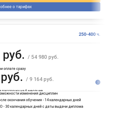
обнее о тарифах
250-400 ч.
 руб.
/ 54 980 руб.
ри оплате сразу
 руб.
/ 9 164 руб.
в рассрочку на 6 месяцев
возможности изменения дисциплин
 руб.
сле окончания обучения - 14 календарных дней
/ 4 582 руб.
О - 30 календарных дней с даты выдачи диплома
в рассрочку на 12 месяцев