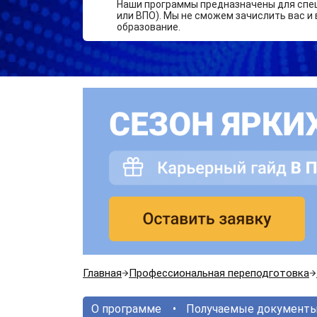
Наши программы предназначены для спе
или ВПО). Мы не сможем зачислить вас и 
образование.
Главная
Профессиональная переподготовка
О программе
Получаемые документ