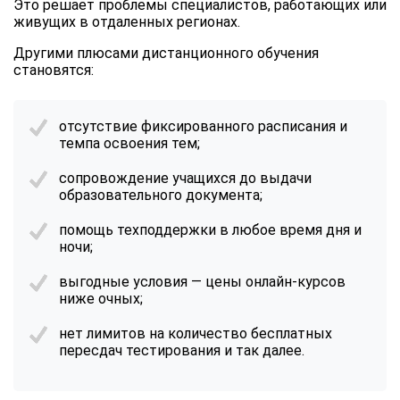
Это решает проблемы специалистов, работающих или
живущих в отдаленных регионах.
Другими плюсами дистанционного обучения
становятся:
отсутствие фиксированного расписания и
темпа освоения тем;
сопровождение учащихся до выдачи
образовательного документа;
помощь техподдержки в любое время дня и
ночи;
выгодные условия — цены онлайн-курсов
ниже очных;
нет лимитов на количество бесплатных
пересдач тестирования и так далее.