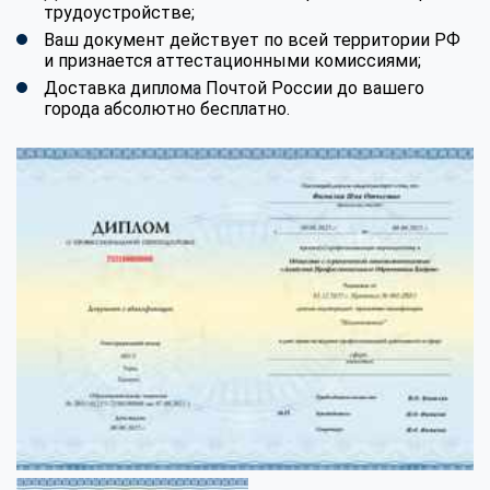
трудоустройстве;
Ваш документ действует по всей территории РФ
и признается аттестационными комиссиями;
Доставка диплома Почтой России до вашего
города абсолютно бесплатно.