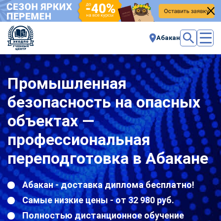
Абакан
Промышленная
безопасность на опасных
объектах —
профессиональная
переподготовка в Абакане
Абакан - доставка диплома бесплатно!
Самые низкие цены - от 32 980 руб.
Полностью дистанционное обучение