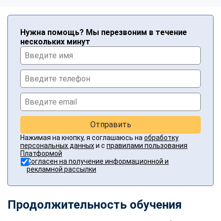
Нужна помощь? Мы перезвоним в течение
нескольких минут
Отправить
Нажимая на кнопку, я соглашаюсь на
обработку
персональных данных
и с
правилами пользования
Платформой
Согласен на получение информационной и
рекламной рассылки
Продолжительность обучения