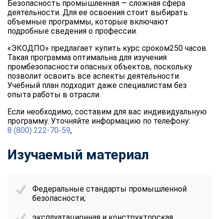
Безопасность промышленная — сложная сфера
деятельности. Для ее освоения стоит выбирать
объемные программы, которые включают
подробные сведения о профессии.
«ЭКОДПО» предлагает купить курс сроком250 часов.
Такая программа оптимальна для изучения
промбезопасности опасных объектов, поскольку
позволит освоить все аспекты деятельности.
Учебный план подходит даже специалистам без
опыта работы в отрасли.
Если необходимо, составим для вас индивидуальную
программу. Уточняйте информацию по телефону:
8 (800) 222-70-59
,
Изучаемый материал
Федеральные стандарты промышленной
безопасности;
эксплуатационная и конструкторская