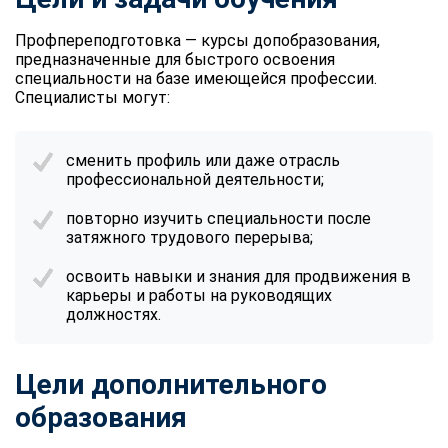
Профпереподготовка — курсы допобразования,
предназначенные для быстрого освоения
специальности на базе имеющейся профессии.
Специалисты могут:
сменить профиль или даже отрасль
профессиональной деятельности;
повторно изучить специальности после
затяжного трудового перерыва;
освоить навыки и знания для продвижения в
карьеры и работы на руководящих
должностях.
Цели дополнительного
образования