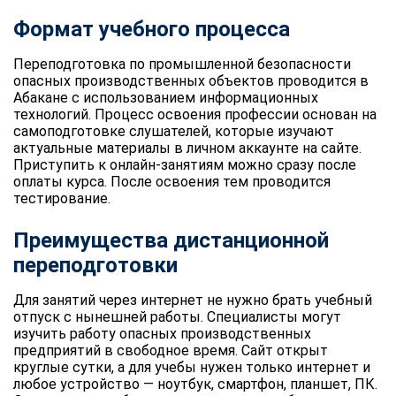
Формат учебного процесса
Переподготовка по промышленной безопасности
опасных производственных объектов проводится в
Абакане с использованием информационных
технологий. Процесс освоения профессии основан на
самоподготовке слушателей, которые изучают
актуальные материалы в личном аккаунте на сайте.
Приступить к онлайн-занятиям можно сразу после
оплаты курса. После освоения тем проводится
тестирование.
Преимущества дистанционной
переподготовки
Для занятий через интернет не нужно брать учебный
отпуск с нынешней работы. Специалисты могут
изучить работу опасных производственных
предприятий в свободное время. Сайт открыт
круглые сутки, а для учебы нужен только интернет и
любое устройство — ноутбук, смартфон, планшет, ПК.