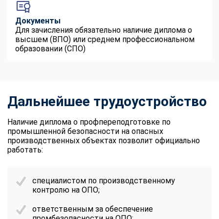
Документы
Для зачисления обязательно наличие диплома о
высшем (ВПО) или среднем профессиональном
образовании (СПО)
Дальнейшее трудоустройство
Наличие диплома о профпереподготовке по
промышленной безопасности на опасных
производственных объектах позволит официально
работать:
специалистом по производственному
контролю на ОПО;
ответственным за обеспечение
промбезопасности на ОПО;