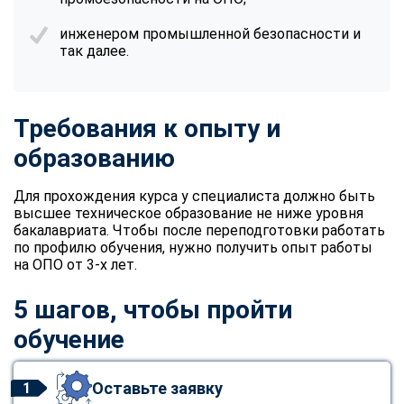
инженером промышленной безопасности и
так далее.
Требования к опыту и
образованию
Для прохождения курса у специалиста должно быть
высшее техническое образование не ниже уровня
бакалавриата. Чтобы после переподготовки работать
по профилю обучения, нужно получить опыт работы
на ОПО от 3-х лет.
5 шагов, чтобы пройти
обучение
Оставьте заявку
1
ChatApp