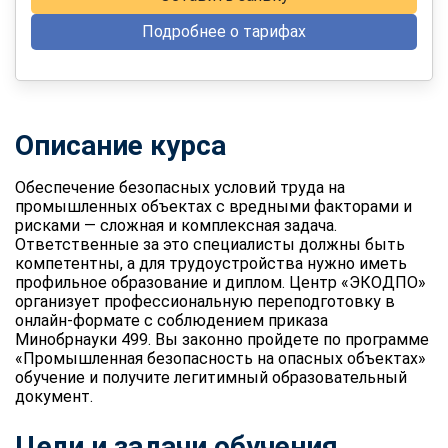
Подробнее о тарифах
Описание курса
Обеспечение безопасных условий труда на
промышленных объектах с вредными факторами и
рисками — сложная и комплексная задача.
Ответственные за это специалисты должны быть
компетентны, а для трудоустройства нужно иметь
профильное образование и диплом. Центр «ЭКОДПО»
организует профессиональную переподготовку в
онлайн-формате с соблюдением приказа
Минобрнауки 499. Вы законно пройдете по программе
«Промышленная безопасность на опасных объектах»
обучение и получите легитимный образовательный
документ.
Цели и задачи обучения