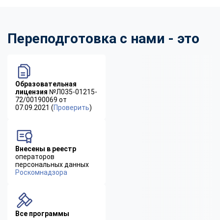
Переподготовка с нами - это
Образовательная
лицензия
№Л035-01215-
72/00190069 от
07.09.2021 (
Проверить
)
Внесены в реестр
операторов
персональных данных
Роскомнадзора
Все программы