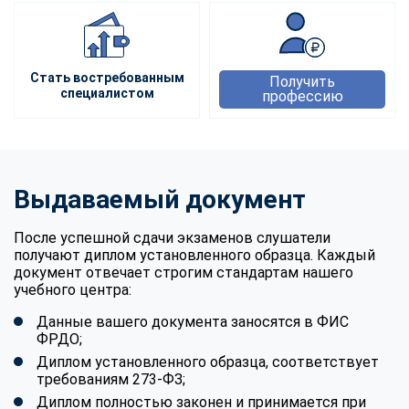
Стать востребованным
Получить
специалистом
профессию
Выдаваемый документ
После успешной сдачи экзаменов слушатели
получают диплом установленного образца. Каждый
документ отвечает строгим стандартам нашего
учебного центра:
Данные вашего документа заносятся в ФИС
ФРДО;
Диплом установленного образца, соответствует
требованиям 273-ФЗ;
Диплом полностью законен и принимается при