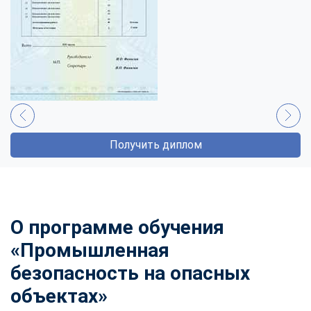
Получить диплом
О программе обучения
«Промышленная
безопасность на опасных
объектах»