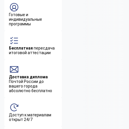
Готовые и
индивидуальные
программы
Бесплатная
пересдача
итоговой аттестации
Доставка диплома
Почтой России до
вашего города
абсолютно бесплатно
Доступ к материалам
открыт 24/7