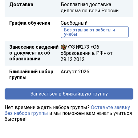
Доставка
Бесплатная доставка
диплома по всей России
График обучения
Свободный
Без отрыва от работы и
учебы
Занесение сведений
ФЗ №273 «Об
о документах об
образовании в РФ» от
образовании
29.12.2012
Ближайший набор
Август 2026
группы
Записаться в ближайшую группу
Нет времени ждать набора группы?
Оставьте заявку
без набора группы
и мы поможем вам начать учиться
быстрее!