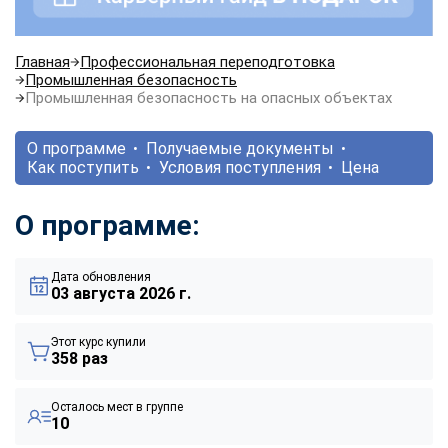
Главная
Профессиональная переподготовка
Промышленная безопасность
Промышленная безопасность на опасных объектах
О программе
Получаемые документы
Как поступить
Условия поступления
Цена
О программе:
Дата обновления
03 августа 2026 г.
Этот курс купили
358 раз
Осталось мест в группе
10