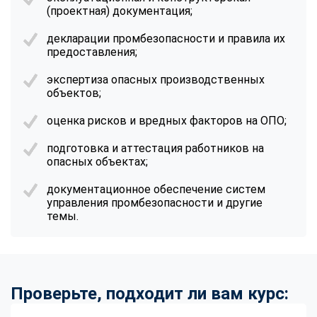
(проектная) документация;
декларации промбезопасности и правила их
предоставления;
экспертиза опасных производственных
объектов;
оценка рисков и вредных факторов на ОПО;
подготовка и аттестация работников на
опасных объектах;
документационное обеспечение систем
управления промбезопасности и другие
темы.
Проверьте, подходит ли вам курс: