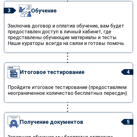
Обучение
3
Заключив договор и оплатив обучение, вам будет
предоставлен доступ в личный кабинет, где
представлены обучающие материалы и тесты.
Наши кураторы всегда на связи и готовы помочь.
Итоговое тестирование
4
Пройдите итоговое тестирование (предоставляем
неограниченное количество бесплатных пересдач).
Получение документов
5