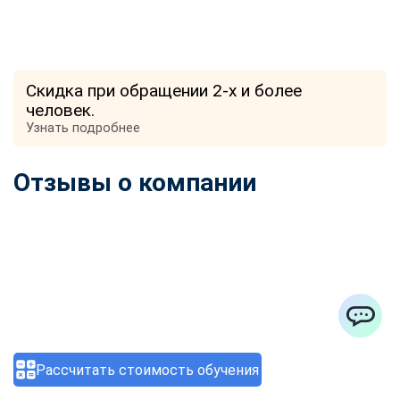
Скидка при обращении 2-х и более
человек.
Узнать подробнее
Отзывы о компании
ChatApp
Рассчитать стоимость обучения