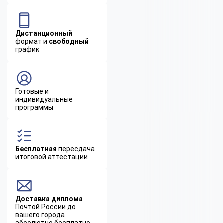
Дистанционный
формат и
свободный
график
Готовые и
индивидуальные
программы
Бесплатная
пересдача
итоговой аттестации
Доставка диплома
Почтой России до
вашего города
абсолютно бесплатно