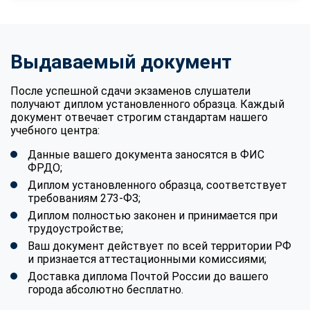
Выдаваемый документ
После успешной сдачи экзаменов слушатели
получают диплом установленного образца. Каждый
документ отвечает строгим стандартам нашего
учебного центра:
Данные вашего документа заносятся в ФИС
ФРДО;
Диплом установленного образца, соответствует
требованиям 273-ФЗ;
Диплом полностью законен и принимается при
трудоустройстве;
Ваш документ действует по всей территории РФ
и признается аттестационными комиссиями;
Доставка диплома Почтой России до вашего
города абсолютно бесплатно.