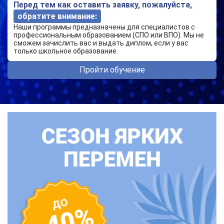
Перед тем как оставить заявку, пожалуйста,
обратите внимание:
Наши программы предназначены для специалистов с
профессиональным образованием (СПО или ВПО). Мы не
сможем зачислить вас и выдать диплом, если у вас
только школьное образование.
Пройти обучение