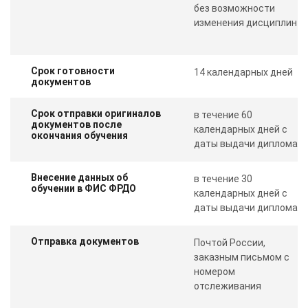
без возможности
изменения дисциплин
Срок готовности
14 календарных дней
документов
Срок отправки оригиналов
в течение 60
документов после
календарных дней с
окончания обучения
даты выдачи диплома
Внесение данных об
в течение 30
обучении в ФИС ФРДО
календарных дней с
даты выдачи диплома
Отправка документов
Почтой России,
заказным письмом с
номером
отслеживания