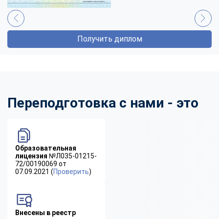
Получить диплом
Переподготовка с нами - это
Образовательная
лицензия
№Л035-01215-
72/00190069 от
07.09.2021 (
Проверить
)
Внесены в реестр