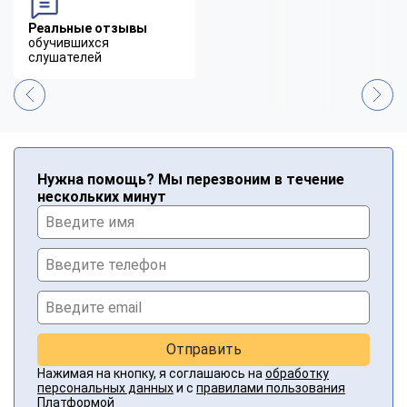
Реальные отзывы
обучившихся
слушателей
Нужна помощь? Мы перезвоним в течение
нескольких минут
Отправить
Нажимая на кнопку, я соглашаюсь на
обработку
персональных данных
и с
правилами пользования
Платформой