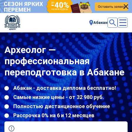
Абакан
Археолог —
профессиональная
переподготовка в Абакане
Абакан - доставка диплома бесплатно!
Самые низкие цены - от 32 980 руб.
Полностью дистанционное обучение
Рассрочка 0% на 6 и 12 месяцев