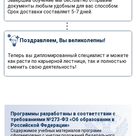
Завершив обучение мы бесплатно отправим
документы любым удобным для вас способом.
Срок доставки составляет 5-7 дней.
Поздравляем, Вы великолепны!
Теперь вы дипломированный специалист и можете
как расти по карьерной лестнице, так и полностью
сменить свою деятельность!
Программы разработаны в соответствии с
требованиями №273-ФЗ «Об образовании в
Российской Федерации»
Содержимое учебных материалов программ
сформировано с учетом положений Федерального