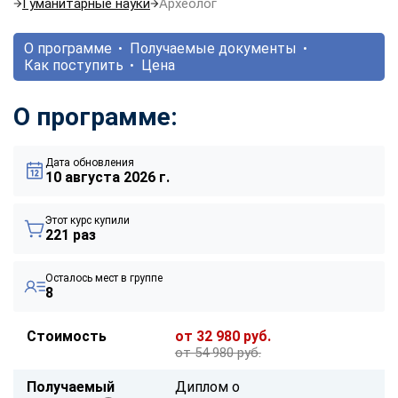
Гуманитарные науки
Археолог
О программе
Получаемые документы
Как поступить
Цена
О программе:
Дата обновления
10 августа 2026 г.
Этот курс купили
221 раз
Осталось мест в группе
8
Стоимость
от 32 980 руб.
от 54 980 руб.
Получаемый
Диплом о