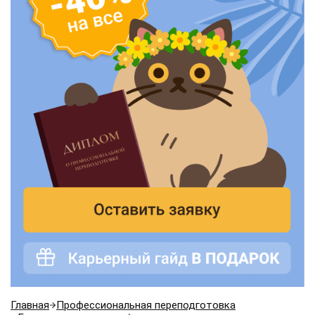
Главная
Профессиональная переподготовка