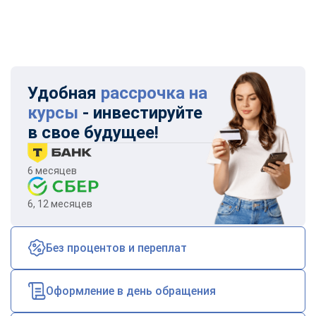
Удобная
рассрочка на
курсы
- инвестируйте
в свое будущее!
6 месяцев
6, 12 месяцев
Без процентов и переплат
Оформление в день обращения
ChatApp