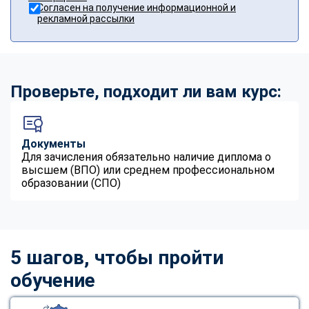
Согласен на получение информационной и
рекламной рассылки
Проверьте, подходит ли вам курс:
Документы
Для зачисления обязательно наличие диплома о
высшем (ВПО) или среднем профессиональном
образовании (СПО)
5 шагов, чтобы пройти
обучение