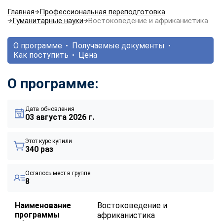
Главная
Профессиональная переподготовка
Гуманитарные науки
Востоковедение и африканистика
О программе
Получаемые документы
Как поступить
Цена
О программе:
Дата обновления
03 августа 2026 г.
Этот курс купили
340 раз
Осталось мест в группе
8
Наименование
Востоковедение и
программы
африканистика