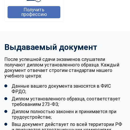
Получить
профессию
Выдаваемый документ
После успешной сдачи экзаменов слушатели
получают диплом установленного образца. Каждый
документ отвечает строгим стандартам нашего
учебного центра:
Данные вашего документа заносятся в ФИС
ФРДО;
Диплом установленного образца, соответствует
требованиям 273-ФЗ;
Диплом полностью законен и принимается при
трудоустройстве;
Ваш документ действует по всей территории РФ
и признается аттестационными комиссиями;