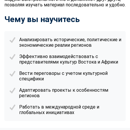
позволяя изучать материал последовательно и удобно.
Чему вы научитесь
Анализировать исторические, политические и
экономические реалии регионов
Эффективно взаимодействовать с
представителями культур Востока и Африки
Вести переговоры с учетом культурной
специфики
Адаптировать проекты к особенностям
регионов
Работать в международной среде и
глобальных инициативах