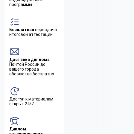
программы
Бесплатная
пересдача
итоговой аттестации
Доставка диплома
Почтой России до
вашего города
абсолютно бесплатно
Доступ к материалам
открыт 24/7
Диплом
установленного