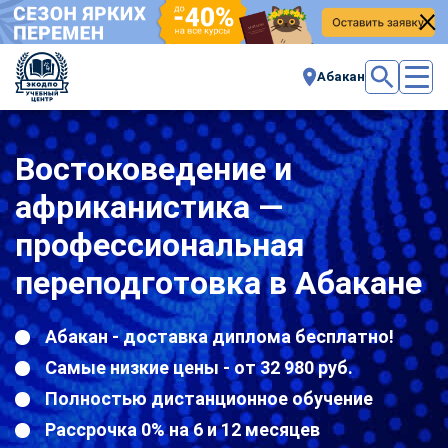
Абакан
Востоковедение и
африканистика —
профессиональная
переподготовка в Абакане
Абакан - доставка диплома бесплатно!
Самые низкие цены - от 32 980 руб.
Полностью дистанционное обучение
Рассрочка 0% на 6 и 12 месяцев