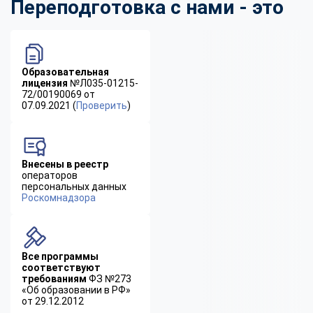
Переподготовка с нами - это
Образовательная
лицензия
№Л035-01215-
72/00190069 от
07.09.2021 (
Проверить
)
Внесены в реестр
операторов
персональных данных
Роскомнадзора
Все программы
соответствуют
требованиям
ФЗ №273
«Об образовании в РФ»
от 29.12.2012