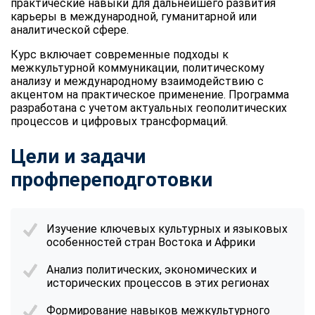
практические навыки для дальнейшего развития
карьеры в международной, гуманитарной или
аналитической сфере.
Курс включает современные подходы к
межкультурной коммуникации, политическому
анализу и международному взаимодействию с
акцентом на практическое применение. Программа
разработана с учетом актуальных геополитических
процессов и цифровых трансформаций.
Цели и задачи
профпереподготовки
Изучение ключевых культурных и языковых
особенностей стран Востока и Африки
Анализ политических, экономических и
исторических процессов в этих регионах
Формирование навыков межкультурного