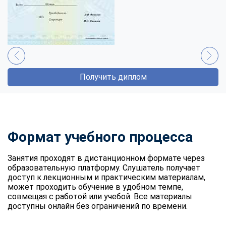
Получить диплом
Формат учебного процесса
Занятия проходят в дистанционном формате через
образовательную платформу. Слушатель получает
доступ к лекционным и практическим материалам,
может проходить обучение в удобном темпе,
совмещая с работой или учебой. Все материалы
доступны онлайн без ограничений по времени.