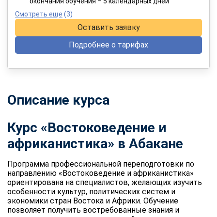
окончания обучения – 5 календарных дней
Смотреть еще
(3)
Оставить заявку
Подробнее о тарифах
Описание курса
Курс «Востоковедение и
африканистика» в Абакане
Программа профессиональной переподготовки по
направлению «Востоковедение и африканистика»
ориентирована на специалистов, желающих изучить
особенности культур, политических систем и
экономики стран Востока и Африки. Обучение
позволяет получить востребованные знания и