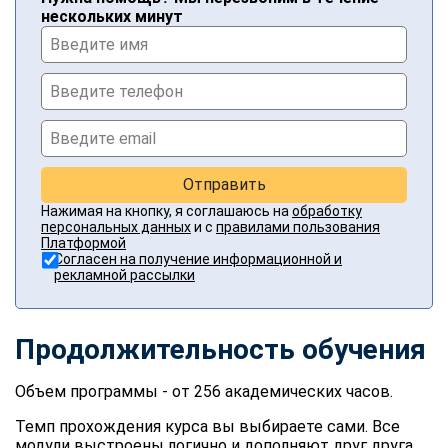
нескольких минут
Отправить
Нажимая на кнопку, я соглашаюсь на
обработку
персональных данных
и с
правилами пользования
Платформой
Согласен на получение информационной и
рекламной рассылки
Продолжительность обучения
Объем программы - от 256 академических часов.
Темп прохождения курса вы выбираете сами. Все
модули выстроены логично и дополняют друг друга,