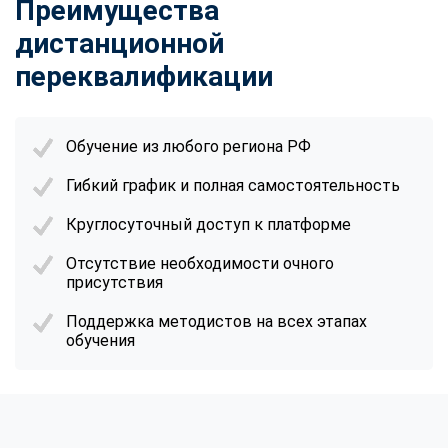
Преимущества
дистанционной
переквалификации
Обучение из любого региона РФ
Гибкий график и полная самостоятельность
Круглосуточный доступ к платформе
Отсутствие необходимости очного
присутствия
Поддержка методистов на всех этапах
обучения