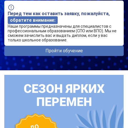
Перед тем как оставить заявку, пожалуйста,
обратите внимание:
Наши программы предназначены для специалистов с
профессиональным образованием (СПО или ВПО). Мы не
сможем зачислить вас и выдать диплом, если у вас
только школьное образование.
Пройти обучение