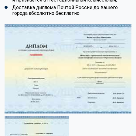
Доставка диплома Почтой России до вашего
города абсолютно бесплатно.