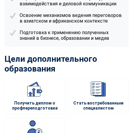
взаимодействия и деловой коммуникации
Освоение механизмов ведения переговоров
в азиатском и африканском контексте
Подготовка к применению полученных
знаний в бизнесе, образовании и медиа
Цели дополнительного
образования
Получить диплом о
Стать востребованным
профпереподготовке
специалистом