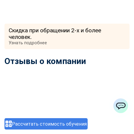
Скидка при обращении 2-х и более
человек.
Узнать подробнее
Отзывы о компании
ChatApp
Рассчитать стоимость обучения