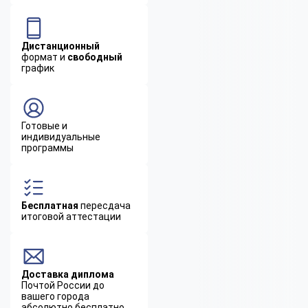
Дистанционный
формат и
свободный
график
Готовые и
индивидуальные
программы
Бесплатная
пересдача
итоговой аттестации
Доставка диплома
Почтой России до
вашего города
абсолютно бесплатно