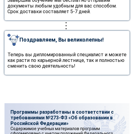
Завершив обучение мы бесплатно отправим
документы любым удобным для вас способом.
Срок доставки составляет 5-7 дней.
Поздравляем, Вы великолепны!
Теперь вы дипломированный специалист и можете
как расти по карьерной лестнице, так и полностью
сменить свою деятельность!
Программы разработаны в соответствии с
требованиями №273-ФЗ «Об образовании в
Российской Федерации»
Содержимое учебных материалов программ
сформировано с учетом положений Федерального