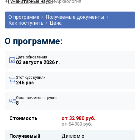
Гуманитарные науки
Археология
О программе
Получаемые документы
Как поступить
Цена
О программе:
Дата обновления
03 августа 2026 г.
Этот курс купили
246 раз
Осталось мест в группе
8
Стоимость
от 32 980 руб.
от 54 980 руб.
Получаемый
Диплом о