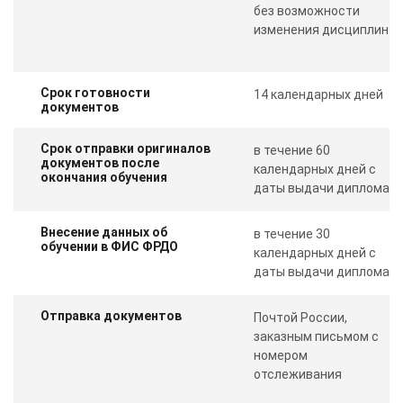
без возможности
изменения дисциплин
Срок готовности
14 календарных дней
документов
Срок отправки оригиналов
в течение 60
документов после
календарных дней с
окончания обучения
даты выдачи диплома
Внесение данных об
в течение 30
обучении в ФИС ФРДО
календарных дней с
даты выдачи диплома
Отправка документов
Почтой России,
заказным письмом с
номером
отслеживания