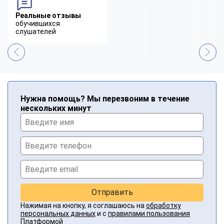
Реальные отзывы
обучившихся
слушателей
Нужна помощь? Мы перезвоним в течение
нескольких минут
Отправить
Нажимая на кнопку, я соглашаюсь на
обработку
персональных данных
и с
правилами пользования
Платформой