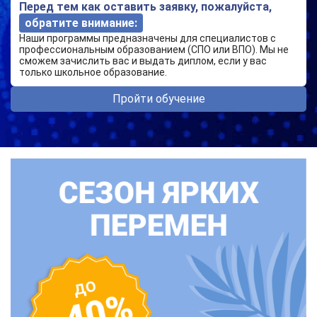
Перед тем как оставить заявку, пожалуйста,
обратите внимание:
Наши программы предназначены для специалистов с
профессиональным образованием (СПО или ВПО). Мы не
сможем зачислить вас и выдать диплом, если у вас
только школьное образование.
Пройти обучение