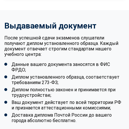
Выдаваемый документ
После успешной сдачи экзаменов слушатели
получают диплом установленного образца. Каждый
документ отвечает строгим стандартам нашего
учебного центра:
Данные вашего документа заносятся в ФИС
ФРДО;
Диплом установленного образца, соответствует
требованиям 273-ФЗ;
Диплом полностью законен и принимается при
трудоустройстве;
Ваш документ действует по всей территории РФ
и признается аттестационными комиссиями;
Доставка диплома Почтой России до вашего
города абсолютно бесплатно.