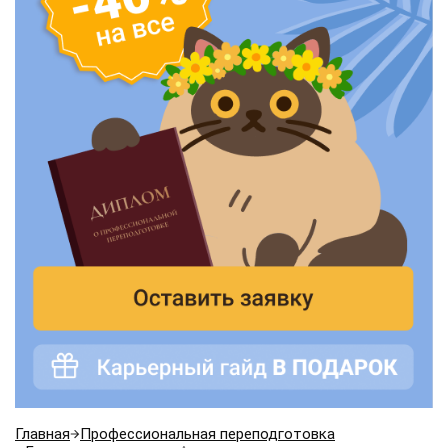
Главная
Профессиональная переподготовка