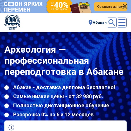
Абакан
Археология —
профессиональная
переподготовка в Абакане
Абакан - доставка диплома бесплатно!
Самые низкие цены - от 32 980 руб.
Полностью дистанционное обучение
Рассрочка 0% на 6 и 12 месяцев