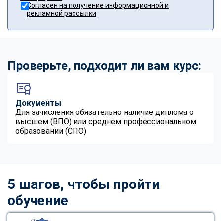
Согласен на получение информационной и
рекламной рассылки
Проверьте, подходит ли вам курс:
Документы
Для зачисления обязательно наличие диплома о
высшем (ВПО) или среднем профессиональном
образовании (СПО)
5 шагов, чтобы пройти
обучение