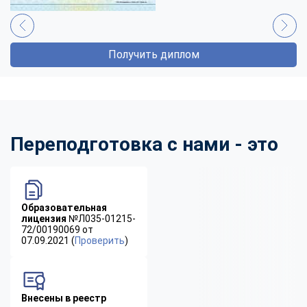
Получить диплом
Переподготовка с нами - это
Образовательная
лицензия
№Л035-01215-
72/00190069 от
07.09.2021 (
Проверить
)
Внесены в реестр