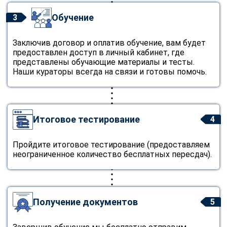
Обучение
3
Заключив договор и оплатив обучение, вам будет
предоставлен доступ в личный кабинет, где
представлены обучающие материалы и тесты.
Наши кураторы всегда на связи и готовы помочь.
Итоговое тестирование
4
Пройдите итоговое тестирование (предоставляем
неограниченное количество бесплатных пересдач).
Получение документов
5