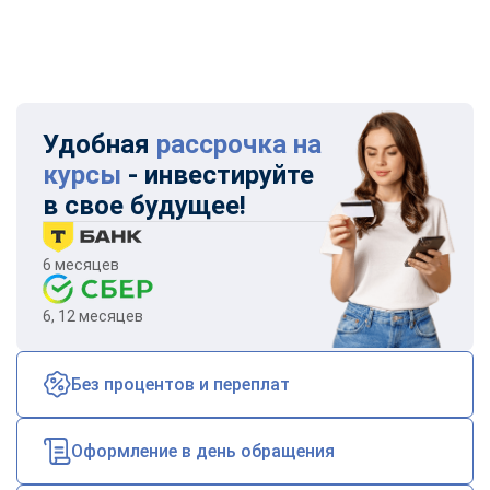
Удобная
рассрочка на
курсы
- инвестируйте
в свое будущее!
6 месяцев
6, 12 месяцев
Без процентов и переплат
Оформление в день обращения
ChatApp