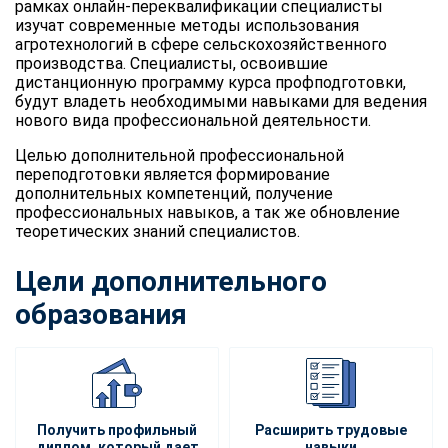
рамках онлайн-переквалификации специалисты
изучат современные методы использования
агротехнологий в сфере сельскохозяйственного
производства. Специалисты, освоившие
дистанционную программу курса профподготовки,
будут владеть необходимыми навыками для ведения
нового вида профессиональной деятельности.
Целью дополнительной профессиональной
переподготовки является формирование
дополнительных компетенций, получение
профессиональных навыков, а так же обновление
теоретических знаний специалистов.
Цели дополнительного
образования
Получить профильный
Расширить трудовые
диплом, который дает
навыки