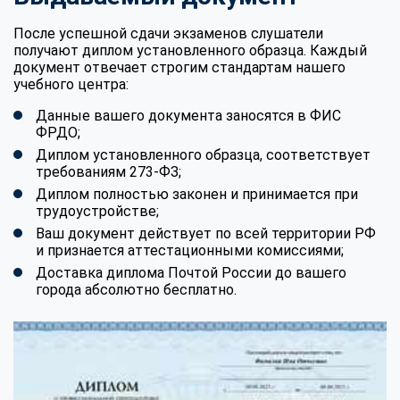
После успешной сдачи экзаменов слушатели
получают диплом установленного образца. Каждый
документ отвечает строгим стандартам нашего
учебного центра:
Данные вашего документа заносятся в ФИС
ФРДО;
Диплом установленного образца, соответствует
требованиям 273-ФЗ;
Диплом полностью законен и принимается при
трудоустройстве;
Ваш документ действует по всей территории РФ
и признается аттестационными комиссиями;
Доставка диплома Почтой России до вашего
города абсолютно бесплатно.