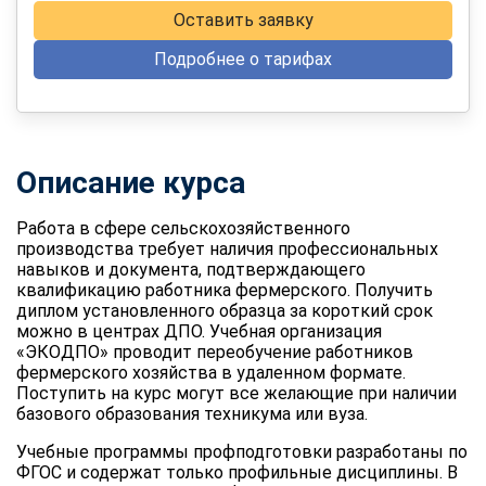
Оставить заявку
Подробнее о тарифах
Описание курса
Работа в сфере сельскохозяйственного
производства требует наличия профессиональных
навыков и документа, подтверждающего
квалификацию работника фермерского. Получить
диплом установленного образца за короткий срок
можно в центрах ДПО. Учебная организация
«ЭКОДПО» проводит переобучение работников
фермерского хозяйства в удаленном формате.
Поступить на курс могут все желающие при наличии
базового образования техникума или вуза.
Учебные программы профподготовки разработаны по
ФГОС и содержат только профильные дисциплины. В