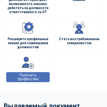
возможность законно
работать на должности
ответственного за ОТ
Расширить профильные
Стать востребованным
знания для совмещения
специалистом
должностей
Получить
профессию
Выдаваемый документ