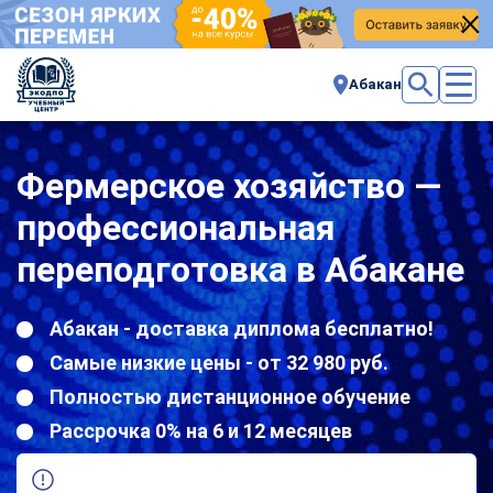
Абакан
Фермерское хозяйство —
профессиональная
переподготовка в Абакане
Абакан - доставка диплома бесплатно!
Самые низкие цены - от 32 980 руб.
Полностью дистанционное обучение
Рассрочка 0% на 6 и 12 месяцев