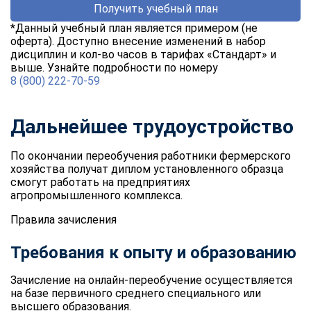
Получить учебный план
*Данный учебный план является примером (не
оферта). Доступно внесение изменений в набор
дисциплин и кол-во часов в тарифах «Стандарт» и
выше. Узнайте подробности по номеру
8 (800) 222-70-59
Дальнейшее трудоустройство
По окончании переобучения работники фермерского
хозяйства получат диплом установленного образца
смогут работать на предприятиях
агропромышленного комплекса.
Правила зачисления
Требования к опыту и образованию
Зачисление на онлайн-переобучение осуществляется
на базе первичного среднего специального или
ChatApp
высшего образования.