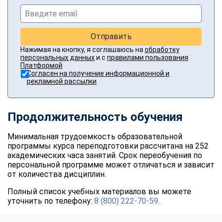
Отправить
Нажимая на кнопку, я соглашаюсь на
обработку
персональных данных
и с
правилами пользования
Платформой
Согласен на получение информационной и
рекламной рассылки
Продолжительность обучения
Минимальная трудоемкость образовательной
программы курса переподготовки рассчитана на 252
академических часа занятий. Срок переобучения по
персональной программе может отличаться и зависит
от количества дисциплин.
Полный список учебных материалов вы можете
уточнить по телефону:
8 (800) 222-70-59
.