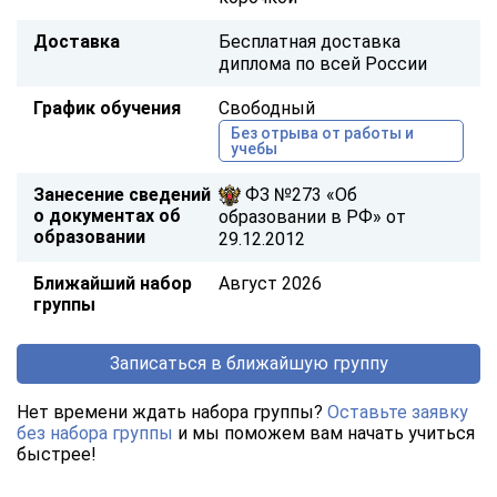
Доставка
Бесплатная доставка
диплома по всей России
График обучения
Свободный
Без отрыва от работы и
учебы
Занесение сведений
ФЗ №273 «Об
о документах об
образовании в РФ» от
образовании
29.12.2012
Ближайший набор
Август 2026
группы
Записаться в ближайшую группу
Нет времени ждать набора группы?
Оставьте заявку
без набора группы
и мы поможем вам начать учиться
быстрее!