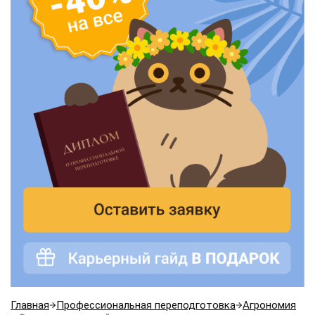
Главная
Профессиональная переподготовка
Агрономия