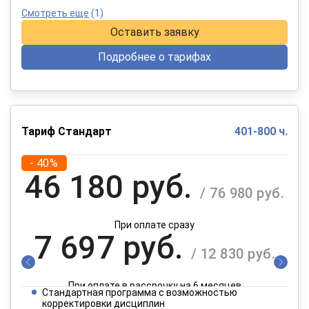
Смотреть еще
(1)
Оставить заявку
Подробнее о тарифах
Тариф Стандарт
401-800 ч.
- 40%
46 180 руб.
/ 76 980 руб.
При оплате сразу
7 697 руб.
/ 12 830 руб.
При оплате в рассрочку на 6 месяцев
Стандартная программа с возможностью
3 849 руб.
корректировки дисциплин