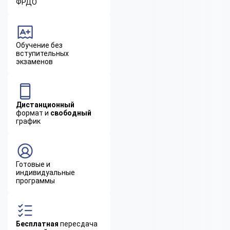
ФРДО
Обучение без
вступительных
экзаменов
Дистанционный
формат и
свободный
график
Готовые и
индивидуальные
программы
Бесплатная
пересдача