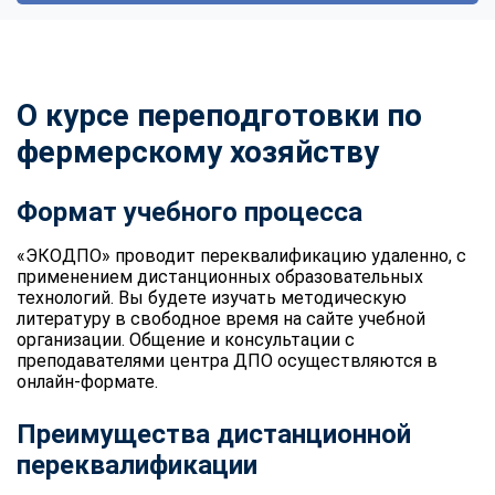
О курсе переподготовки по
фермерскому хозяйству
Формат учебного процесса
«ЭКОДПО» проводит переквалификацию удаленно, с
применением дистанционных образовательных
технологий. Вы будете изучать методическую
литературу в свободное время на сайте учебной
организации. Общение и консультации с
преподавателями центра ДПО осуществляются в
онлайн-формате.
Преимущества дистанционной
переквалификации