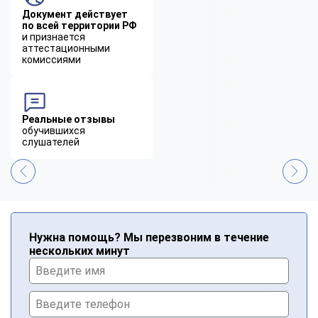
Документ действует
по всей территории РФ
и признается
аттестационными
комиссиями
Реальные отзывы
обучившихся
слушателей
Нужна помощь? Мы перезвоним в течение
нескольких минут