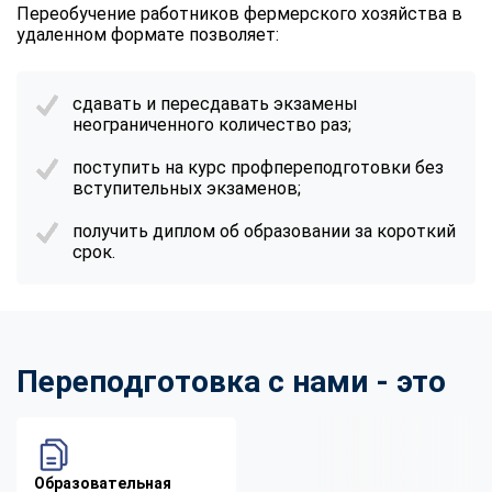
Переобучение работников фермерского хозяйства в
удаленном формате позволяет:
сдавать и пересдавать экзамены
неограниченного количество раз;
поступить на курс профпереподготовки без
вступительных экзаменов;
получить диплом об образовании за короткий
срок.
Переподготовка с нами - это
Образовательная