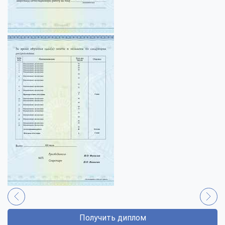
Получить диплом