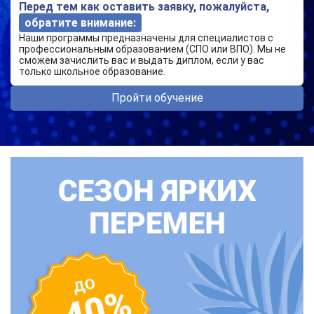
Перед тем как оставить заявку, пожалуйста,
обратите внимание:
Наши программы предназначены для специалистов с
профессиональным образованием (СПО или ВПО). Мы не
сможем зачислить вас и выдать диплом, если у вас
только школьное образование.
Пройти обучение