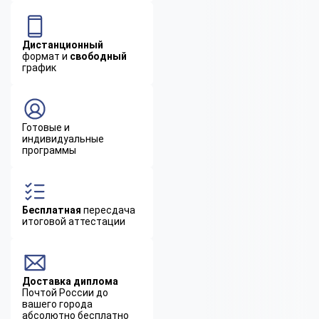
Дистанционный
формат и
свободный
график
Готовые и
индивидуальные
программы
Бесплатная
пересдача
итоговой аттестации
Доставка диплома
Почтой России до
вашего города
абсолютно бесплатно