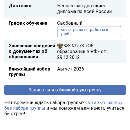
Доставка
Бесплатная доставка
диплома по всей России
График обучения
Свободный
Без отрыва от работы и
учебы
Занесение сведений
ФЗ №273 «Об
о документах об
образовании в РФ» от
образовании
29.12.2012
Ближайший набор
Август 2026
группы
Записаться в ближайшую группу
Нет времени ждать набора группы?
Оставьте заявку
без набора группы
и мы поможем вам начать учиться
быстрее!