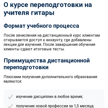
О курсе переподготовки на
учителя гитары
Формат учебного процесса
После зачисления на дистанционный курс клиентам
открывается доступ к аккаунту, где добавлены
лекции для изучения. После завершения обучения
клиенты сдают итоговые тесты.
Преимущества дистанционной
переподготовки
Плюсами получения дополнительного образования
являются:
изучение дисциплин в любое время;
получение новой профессии за 1,5 месяца;