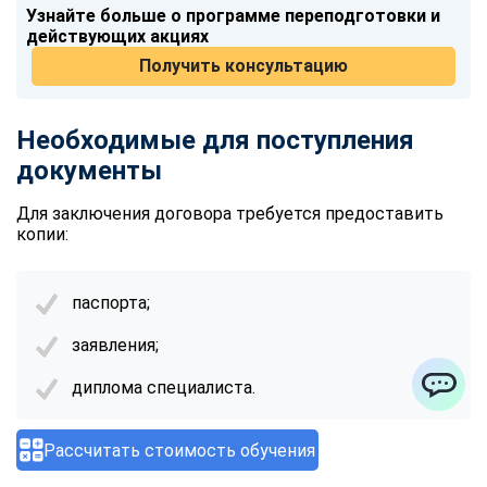
Узнайте больше о программе переподготовки и
действующих акциях
Получить консультацию
Необходимые для поступления
документы
Для заключения договора требуется предоставить
копии:
паспорта;
заявления;
диплома специалиста.
ChatApp
Рассчитать стоимость обучения