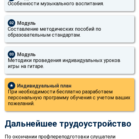
Особенности музыкального воспитания.
Модуль
02
Составление методических пособий по
образовательным стандартам.
Модуль
03
Методики проведения индивидуальных уроков
игры на гитаре.
Индивидуальный план
★
При необходимости бесплатно разработаем
персональную программу обучения с учетом ваших
пожеланий.
Дальнейшее трудоустройство
По окончании профпереподготовки слушатели