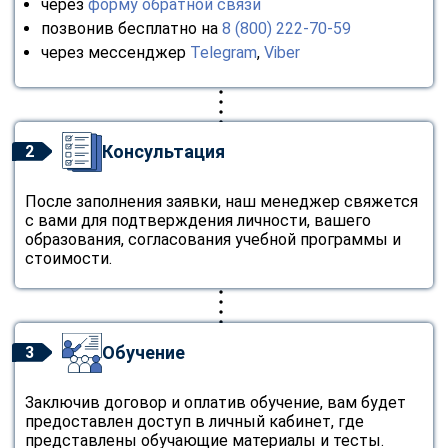
через
форму обратной связи
позвонив бесплатно на
8 (800) 222-70-59
через мессенджер
Telegram
,
Viber
Консультация
2
После заполнения заявки, наш менеджер свяжется
с вами для подтверждения личности, вашего
образования, согласования учебной программы и
стоимости.
Обучение
3
Заключив договор и оплатив обучение, вам будет
предоставлен доступ в личный кабинет, где
представлены обучающие материалы и тесты.