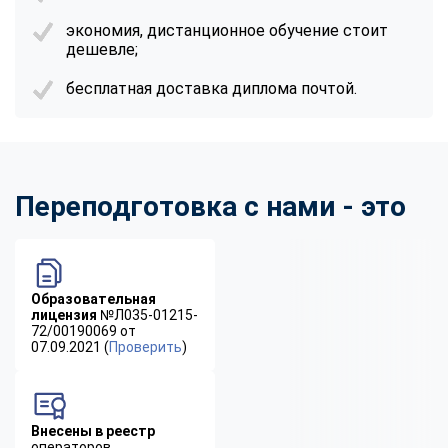
экономия, дистанционное обучение стоит
дешевле;
бесплатная доставка диплома почтой.
Переподготовка с нами - это
Образовательная
лицензия
№Л035-01215-
72/00190069 от
07.09.2021 (
Проверить
)
Внесены в реестр
операторов