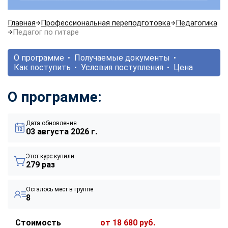
Главная
Профессиональная переподготовка
Педагогика
Педагог по гитаре
О программе
Получаемые документы
Как поступить
Условия поступления
Цена
О программе:
Дата обновления
03 августа 2026 г.
Этот курс купили
279 раз
Осталось мест в группе
8
Стоимость
от 18 680 руб.