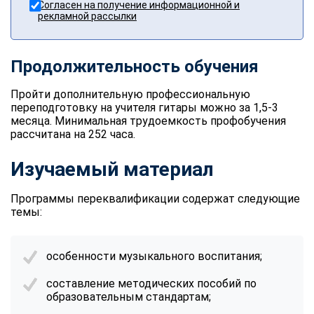
Согласен на получение информационной и
рекламной рассылки
Продолжительность обучения
Пройти дополнительную профессиональную
переподготовку на учителя гитары можно за 1,5-3
месяца. Минимальная трудоемкость профобучения
рассчитана на 252 часа.
Изучаемый материал
Программы переквалификации содержат следующие
темы:
особенности музыкального воспитания;
составление методических пособий по
образовательным стандартам;