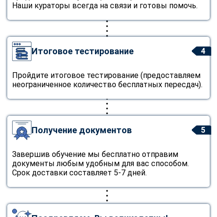
Наши кураторы всегда на связи и готовы помочь.
Итоговое тестирование
4
Пройдите итоговое тестирование (предоставляем
неограниченное количество бесплатных пересдач).
Получение документов
5
Завершив обучение мы бесплатно отправим
документы любым удобным для вас способом.
Срок доставки составляет 5-7 дней.
ChatApp