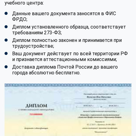
учебного центра:
Данные вашего документа заносятся в ФИС
ФРДО;
Диплом установленного образца, соответствует
требованиям 273-ФЗ;
Диплом полностью законен и принимается при
трудоустройстве;
Ваш документ действует по всей территории РФ
и признается аттестационными комиссиями;
Доставка диплома Почтой России до вашего
города абсолютно бесплатно.