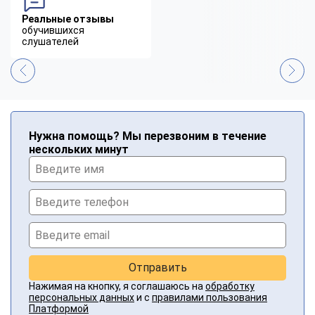
Реальные отзывы
обучившихся
слушателей
Нужна помощь? Мы перезвоним в течение
нескольких минут
Отправить
Нажимая на кнопку, я соглашаюсь на
обработку
персональных данных
и с
правилами пользования
Платформой