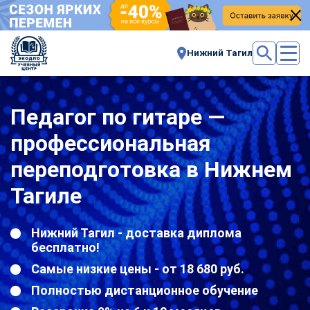
Нижний Тагил
Педагог по гитаре —
профессиональная
переподготовка в Нижнем
Тагиле
Нижний Тагил - доставка диплома
бесплатно!
Самые низкие цены - от 18 680 руб.
Полностью дистанционное обучение