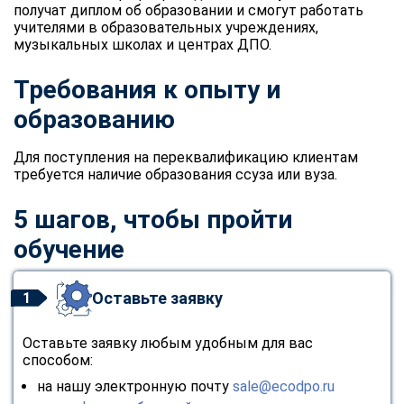
получат диплом об образовании и смогут работать
учителями в образовательных учреждениях,
музыкальных школах и центрах ДПО.
Требования к опыту и
образованию
Для поступления на переквалификацию клиентам
требуется наличие образования ссуза или вуза.
5 шагов, чтобы пройти
обучение
Оставьте заявку
1
Оставьте заявку любым удобным для вас
способом:
на нашу электронную почту
sale@ecodpo.ru