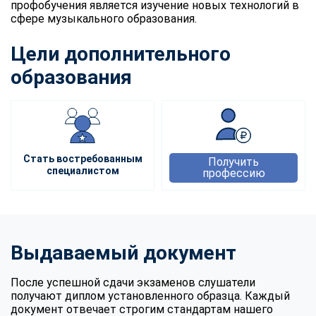
профобучения является изучение новых технологий в
сфере музыкального образования.
Цели дополнительного
образования
Стать востребованным
Получить
специалистом
профессию
Выдаваемый документ
После успешной сдачи экзаменов слушатели
получают диплом установленного образца. Каждый
документ отвечает строгим стандартам нашего