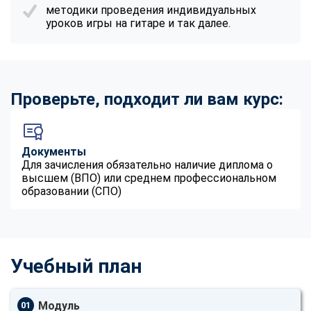
методики проведения индивидуальных
уроков игры на гитаре и так далее.
Проверьте, подходит ли вам курс:
Документы
Для зачисления обязательно наличие диплома о
высшем (ВПО) или среднем профессиональном
образовании (СПО)
Учебный план
Модуль
01