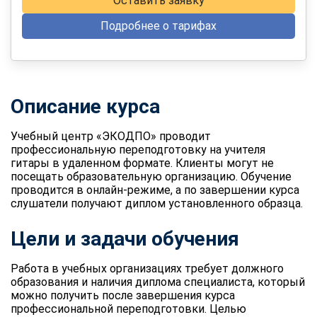
Оставить заявку
Подробнее о тарифах
Описание курса
Учебный центр «ЭКОДПО» проводит
профессиональную переподготовку на учителя
гитары в удаленном формате. Клиенты могут не
посещать образовательную организацию. Обучение
проводится в онлайн-режиме, а по завершении курса
слушатели получают диплом установленного образца.
Цели и задачи обучения
Работа в учебных организациях требует должного
образования и наличия диплома специалиста, который
можно получить после завершения курса
профессиональной переподготовки. Целью