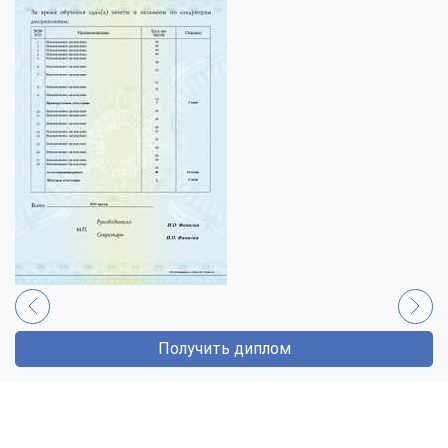
Получить диплом