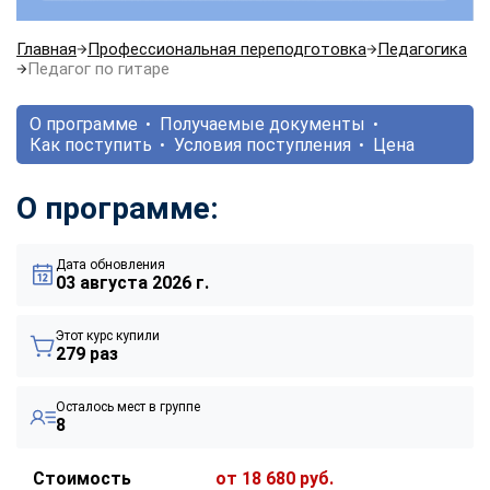
Главная
Профессиональная переподготовка
Педагогика
Педагог по гитаре
О программе
Получаемые документы
Как поступить
Условия поступления
Цена
О программе:
Дата обновления
03 августа 2026 г.
Этот курс купили
279 раз
Осталось мест в группе
8
Стоимость
от 18 680 руб.