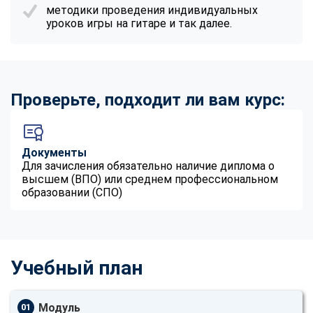
методики проведения индивидуальных
уроков игры на гитаре и так далее.
Проверьте, подходит ли вам курс:
Документы
Для зачисления обязательно наличие диплома о
высшем (ВПО) или среднем профессиональном
образовании (СПО)
Учебный план
Модуль
01