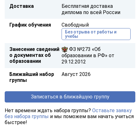
Доставка
Бесплатная доставка
диплома по всей России
График обучения
Свободный
Без отрыва от работы и
учебы
Занесение сведений
ФЗ №273 «Об
о документах об
образовании в РФ» от
образовании
29.12.2012
Ближайший набор
Август 2026
группы
Записаться в ближайшую группу
Нет времени ждать набора группы?
Оставьте заявку
без набора группы
и мы поможем вам начать учиться
быстрее!