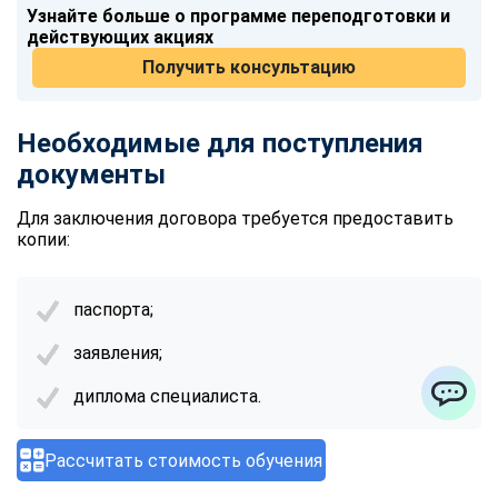
Узнайте больше о программе переподготовки и
действующих акциях
Получить консультацию
Необходимые для поступления
документы
Для заключения договора требуется предоставить
копии:
паспорта;
заявления;
диплома специалиста.
ChatApp
Рассчитать стоимость обучения