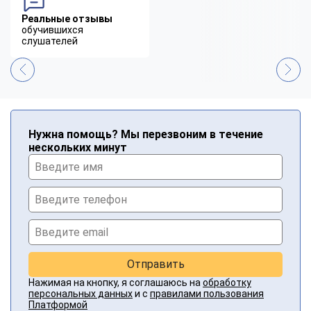
Реальные отзывы
обучившихся
слушателей
Нужна помощь? Мы перезвоним в течение
нескольких минут
Отправить
Нажимая на кнопку, я соглашаюсь на
обработку
персональных данных
и с
правилами пользования
Платформой