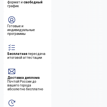
формат и
свободный
график
Готовые и
индивидуальные
программы
Бесплатная
пересдача
итоговой аттестации
Доставка диплома
Почтой России до
вашего города
абсолютно бесплатно