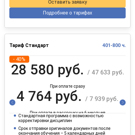
Оставить заявку
Подробнее о тарифах
Тариф Стандарт
401-800 ч.
- 40%
28 580 руб.
/ 47 633 руб.
При оплате сразу
4 764 руб.
/ 7 939 руб.
При оплате в рассрочку на 6 месяцев
Стандартная программа с возможностью
2 382 руб.
корректировки дисциплин
/ 3 970 руб.
Срок отправки оригиналов документов после
окончания обучения – 5 календарных дней