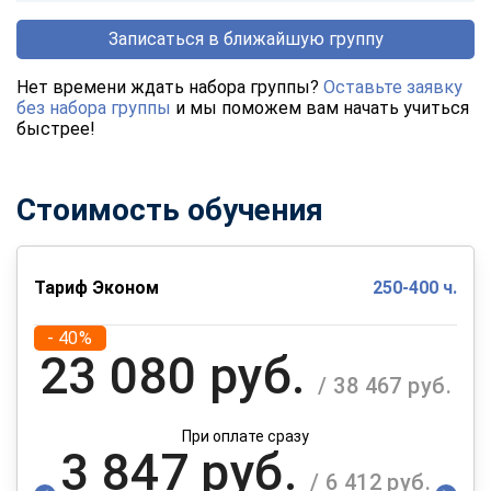
Записаться в ближайшую группу
Нет времени ждать набора группы?
Оставьте заявку
без набора группы
и мы поможем вам начать учиться
быстрее!
Стоимость обучения
Тариф Эконом
250-400 ч.
- 40%
23 080 руб.
/ 38 467 руб.
При оплате сразу
3 847 руб.
/ 6 412 руб.