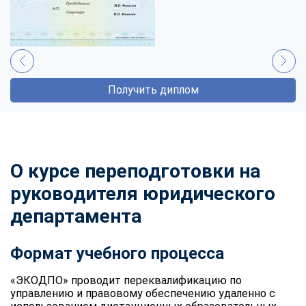
Получить диплом
О курсе переподготовки на
руководителя юридического
департамента
Формат учебного процесса
«ЭКОДПО» проводит переквалификацию по
управлению и правовому обеспечению удаленно с