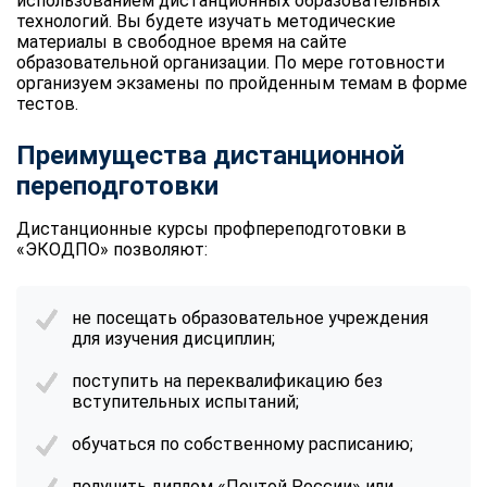
использованием дистанционных образовательных
технологий. Вы будете изучать методические
материалы в свободное время на сайте
образовательной организации. По мере готовности
организуем экзамены по пройденным темам в форме
тестов.
Преимущества дистанционной
переподготовки
Дистанционные курсы профпереподготовки в
«ЭКОДПО» позволяют:
не посещать образовательное учреждения
для изучения дисциплин;
поступить на переквалификацию без
вступительных испытаний;
обучаться по собственному расписанию;
получить диплом «Почтой России» или