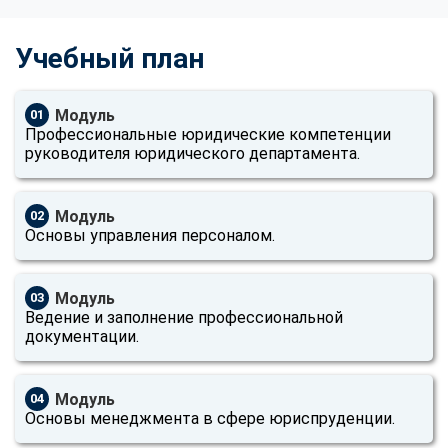
Учебный план
Модуль
01
Профессиональные юридические компетенции
руководителя юридического департамента.
Модуль
02
Основы управления персоналом.
Модуль
03
Ведение и заполнение профессиональной
документации.
Модуль
04
Основы менеджмента в сфере юриспруденции.