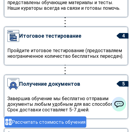
представлены обучающие материалы и тесты.
Наши кураторы всегда на связи и готовы помочь.
Итоговое тестирование
4
Пройдите итоговое тестирование (предоставляем
неограниченное количество бесплатных пересдач).
Получение документов
5
Завершив обучение мы бесплатно отправим
документы любым удобным для вас способом.
Срок доставки составляет 5-7 дней.
ChatApp
Рассчитать стоимость обучения