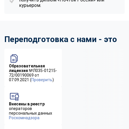
курьером.
Переподготовка с нами - это
Образовательная
лицензия
№Л035-01215-
72/00190069 от
07.09.2021 (
Проверить
)
Внесены в реестр
операторов
персональных данных
Роскомнадзора