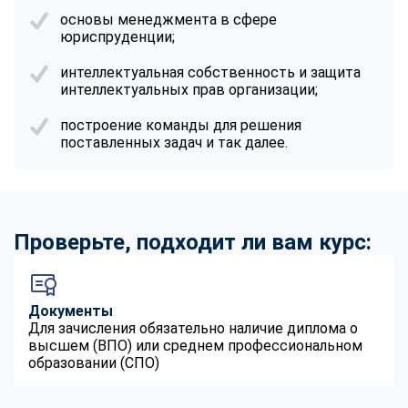
основы менеджмента в сфере
юриспруденции;
интеллектуальная собственность и защита
интеллектуальных прав организации;
построение команды для решения
поставленных задач и так далее.
Проверьте, подходит ли вам курс:
Документы
Для зачисления обязательно наличие диплома о
высшем (ВПО) или среднем профессиональном
образовании (СПО)