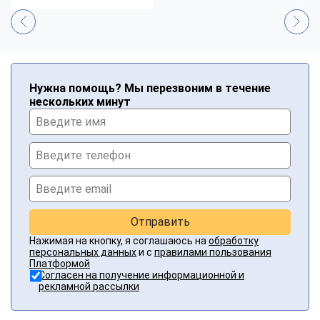
Нужна помощь? Мы перезвоним в течение
нескольких минут
Отправить
Нажимая на кнопку, я соглашаюсь на
обработку
персональных данных
и с
правилами пользования
Платформой
Согласен на получение информационной и
рекламной рассылки