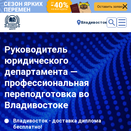
Владивосток
Руководитель
юридического
департамента —
профессиональная
переподготовка во
Владивостоке
Владивосток - доставка диплома
бесплатно!