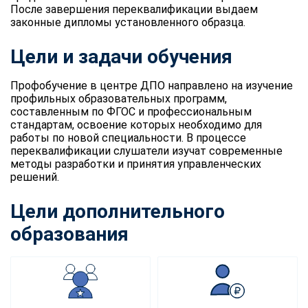
После завершения переквалификации выдаем
законные дипломы установленного образца.
Цели и задачи обучения
Профобучение в центре ДПО направлено на изучение
профильных образовательных программ,
составленным по ФГОС и профессиональным
стандартам, освоение которых необходимо для
работы по новой специальности. В процессе
переквалификации слушатели изучат современные
методы разработки и принятия управленческих
решений.
Цели дополнительного
образования