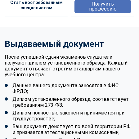
Стать востребованным
Получить
специалистом
профессию
Выдаваемый документ
После успешной сдачи экзаменов слушатели
получают диплом установленного образца. Каждый
документ отвечает строгим стандартам нашего
учебного центра:
Данные вашего документа заносятся в ФИС
ФРДО;
Диплом установленного образца, соответствует
требованиям 273-ФЗ;
Диплом полностью законен и принимается при
трудоустройстве;
Ваш документ действует по всей территории РФ
и признается аттестационными комиссиями;