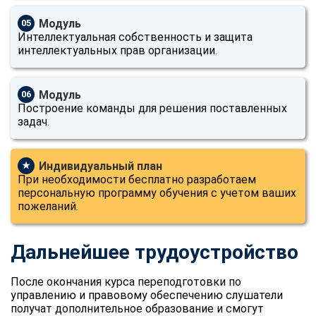
Модуль
05
Интеллектуальная собственность и защита
интеллектуальных прав организации.
Модуль
06
Построение команды для решения поставленных
задач.
Индивидуальный план
★
При необходимости бесплатно разработаем
персональную программу обучения с учетом ваших
пожеланий.
Дальнейшее трудоустройство
После окончания курса переподготовки по
управлению и правовому обеспечению слушатели
получат дополнительное образование и смогут