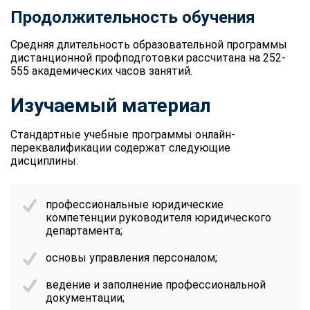
Продолжительность обучения
Средняя длительность образовательной программы
дистанционной профподготовки рассчитана на 252-
555 академических часов занятий.
Изучаемый материал
Стандартные учебные программы онлайн-
переквалификации содержат следующие
дисциплины:
профессиональные юридические
компетенции руководителя юридического
департамента;
основы управления персоналом;
ведение и заполнение профессиональной
документации;