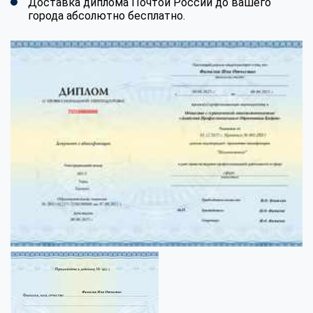
Доставка диплома Почтой России до вашего
города абсолютно бесплатно.