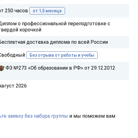
от 250 часов
от 1,5 месяца
Диплом о профессиональной переподготовке с
твердой корочкой
Бесплатная доставка диплома по всей России
Свободный
Без отрыва от работы и учебы
ФЗ №273 «Об образовании в РФ» от 29.12.2012
Август 2026
те заявку без набора группы
и мы поможем вам