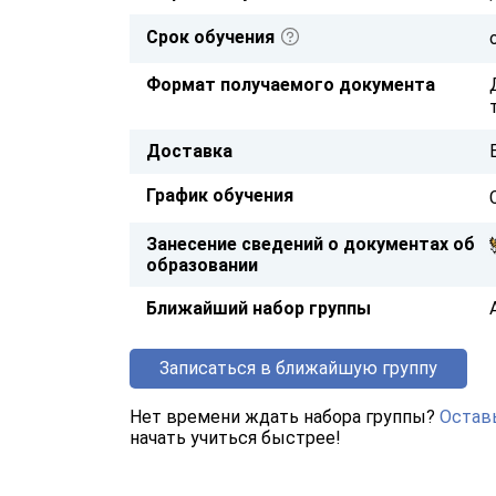
Срок обучения
Формат получаемого документа
Доставка
График обучения
Занесение сведений о документах об
образовании
Ближайший набор группы
Записаться в ближайшую группу
Нет времени ждать набора группы?
Оставь
начать учиться быстрее!