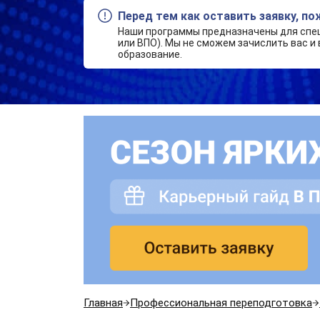
Перед тем как оставить заявку, п
Наши программы предназначены для спе
или ВПО). Мы не сможем зачислить вас и 
образование.
Главная
Профессиональная переподготовка