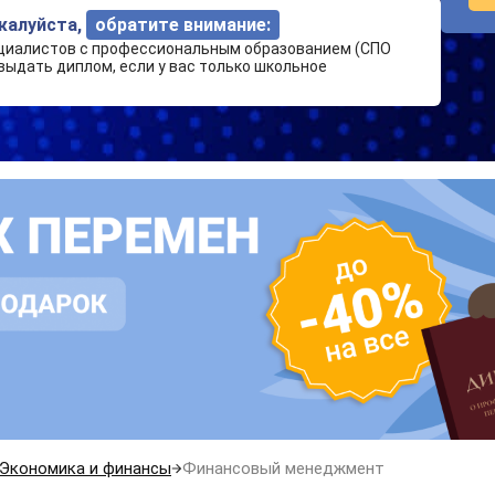
ожалуйста,
обратите внимание:
циалистов с профессиональным образованием (СПО
выдать диплом, если у вас только школьное
Экономика и финансы
Финансовый менеджмент