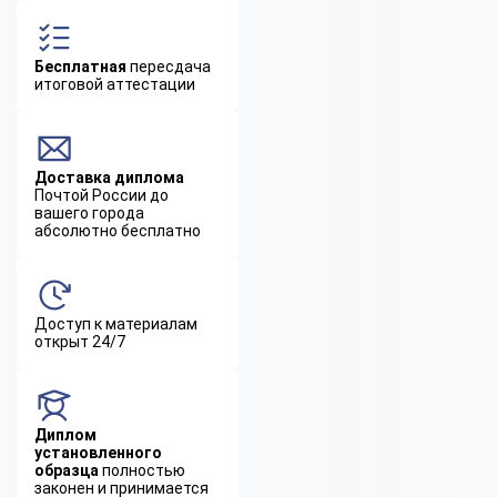
Бесплатная
пересдача
итоговой аттестации
Доставка диплома
Почтой России до
вашего города
абсолютно бесплатно
Доступ к материалам
открыт 24/7
Диплом
установленного
образца
полностью
законен и принимается