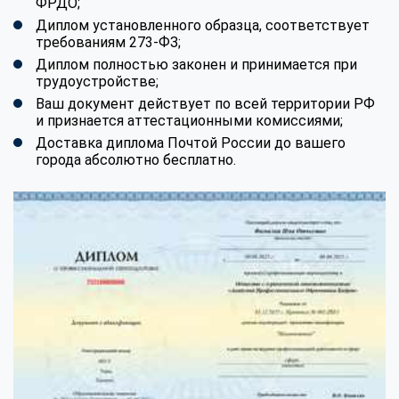
ФРДО;
Диплом установленного образца, соответствует
требованиям 273-ФЗ;
Диплом полностью законен и принимается при
трудоустройстве;
Ваш документ действует по всей территории РФ
и признается аттестационными комиссиями;
Доставка диплома Почтой России до вашего
города абсолютно бесплатно.