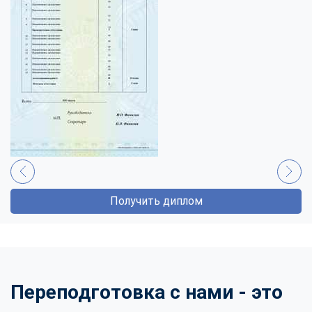
Получить диплом
Переподготовка с нами - это