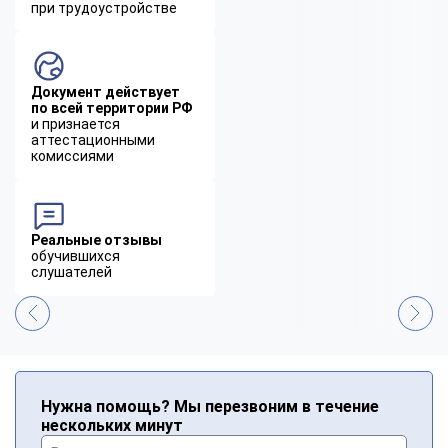
при трудоустройстве
Документ действует
по всей территории РФ
и признается
аттестационными
комиссиями
Реальные отзывы
обучившихся
слушателей
Нужна помощь? Мы перезвоним в течение
нескольких минут