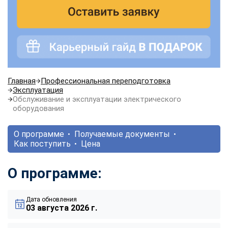
Главная
Профессиональная переподготовка
Эксплуатация
Обслуживание и эксплуатации электрического
оборудования
О программе
Получаемые документы
Как поступить
Цена
О программе:
Дата обновления
03 августа 2026 г.