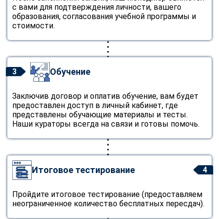
с вами для подтверждения личности, вашего
образования, согласования учебной программы и
стоимости.
Обучение
3
Заключив договор и оплатив обучение, вам будет
предоставлен доступ в личный кабинет, где
представлены обучающие материалы и тесты.
Наши кураторы всегда на связи и готовы помочь.
Итоговое тестирование
4
Пройдите итоговое тестирование (предоставляем
неограниченное количество бесплатных пересдач).