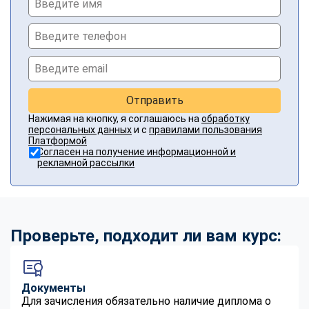
Отправить
Нажимая на кнопку, я соглашаюсь на
обработку
персональных данных
и с
правилами пользования
Платформой
Согласен на получение информационной и
рекламной рассылки
Проверьте, подходит ли вам курс:
Документы
Для зачисления обязательно наличие диплома о