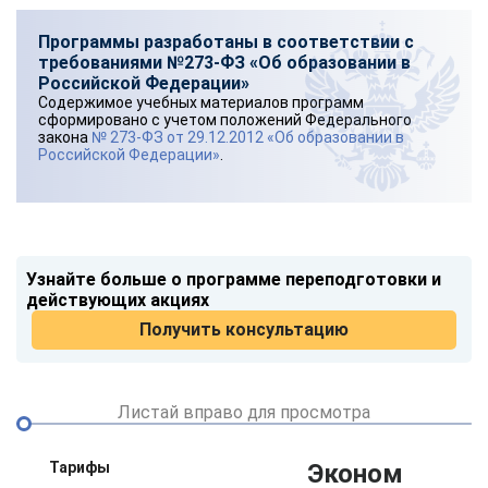
Программы разработаны в соответствии с
требованиями №273-ФЗ «Об образовании в
Российской Федерации»
Содержимое учебных материалов программ
сформировано с учетом положений Федерального
закона
№ 273-ФЗ от 29.12.2012 «Об образовании в
Российской Федерации»
.
Узнайте больше о программе переподготовки и
действующих акциях
Получить консультацию
Листай вправо для просмотра
Тарифы
Эконом