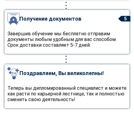
Получение документов
5
Завершив обучение мы бесплатно отправим
документы любым удобным для вас способом.
Срок доставки составляет 5-7 дней.
Поздравляем, Вы великолепны!
Теперь вы дипломированный специалист и можете
как расти по карьерной лестнице, так и полностью
сменить свою деятельность!