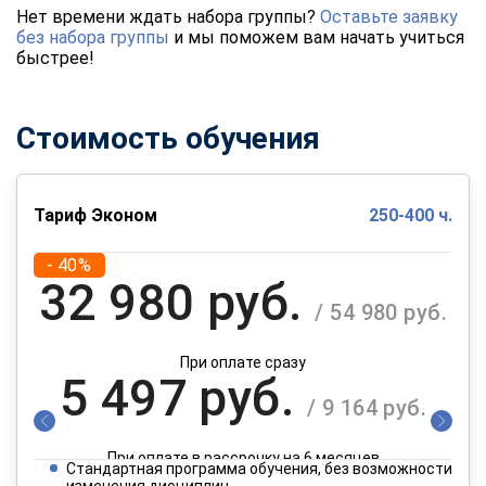
Нет времени ждать набора группы?
Оставьте заявку
без набора группы
и мы поможем вам начать учиться
быстрее!
Стоимость обучения
Тариф Эконом
250-400 ч.
- 40%
32 980 руб.
/ 54 980 руб.
При оплате сразу
5 497 руб.
/ 9 164 руб.
При оплате в рассрочку на 6 месяцев
Стандартная программа обучения, без возможности
изменения дисциплин