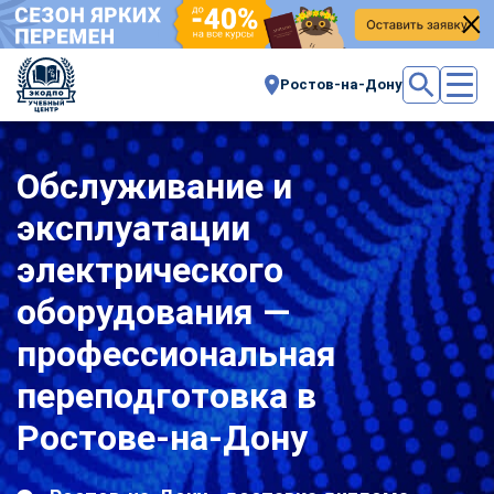
Ростов-на-Дону
Обслуживание и
эксплуатации
электрического
оборудования —
профессиональная
переподготовка в
Ростове-на-Дону