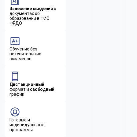
Занесение сведений
о
документах об
образовании в ФИС
ФРДО
Обучение без
вступительных
экзаменов
Дистанционный
формат и
свободный
график
Готовые и
индивидуальные
программы