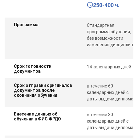
250-400 ч.
Программа
Стандартная
программа обучения,
без возможности
изменения дисциплин
Срок готовности
14 календарных дней
документов
Срок отправки оригиналов
в течение 60
документов после
календарных дней с
окончания обучения
даты выдачи диплома
Внесение данных об
в течение 30
обучении в ФИС ФРДО
календарных дней с
даты выдачи диплома
ChatApp