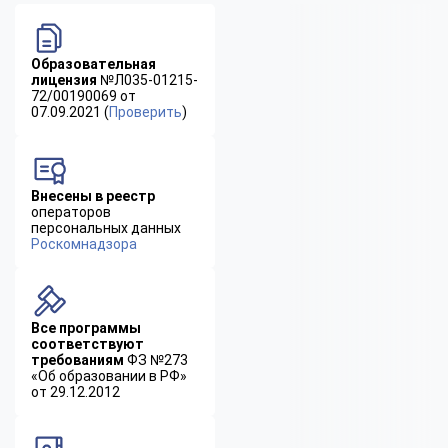
Образовательная
лицензия
№Л035-01215-
72/00190069 от
07.09.2021 (
Проверить
)
Внесены в реестр
операторов
персональных данных
Роскомнадзора
Все программы
соответствуют
требованиям
ФЗ №273
«Об образовании в РФ»
от 29.12.2012