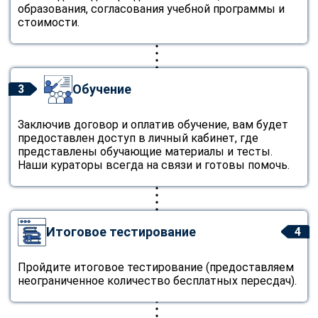
образования, согласования учебной программы и
стоимости.
Обучение
3
Заключив договор и оплатив обучение, вам будет
предоставлен доступ в личный кабинет, где
представлены обучающие материалы и тесты.
Наши кураторы всегда на связи и готовы помочь.
Итоговое тестирование
4
Пройдите итоговое тестирование (предоставляем
неограниченное количество бесплатных пересдач).