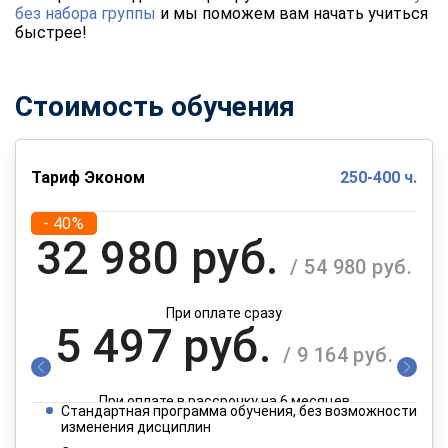
без набора группы
и мы поможем вам начать учиться
быстрее!
Стоимость обучения
Тариф Эконом
250-400 ч.
- 40%
32 980 руб.
/ 54 980 руб.
При оплате сразу
5 497 руб.
/ 9 164 руб.
При оплате в рассрочку на 6 месяцев
Стандартная программа обучения, без возможности
2 749 руб.
изменения дисциплин
/ 4 582 руб.