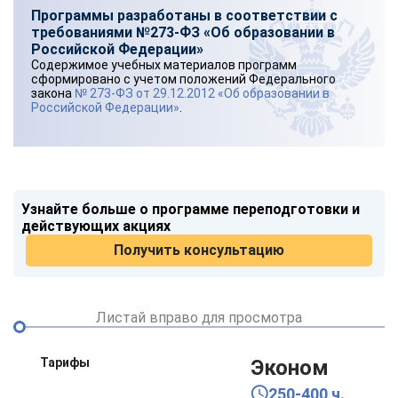
Программы разработаны в соответствии с
требованиями №273-ФЗ «Об образовании в
Российской Федерации»
Содержимое учебных материалов программ
сформировано с учетом положений Федерального
закона
№ 273-ФЗ от 29.12.2012 «Об образовании в
Российской Федерации»
.
Узнайте больше о программе переподготовки и
действующих акциях
Получить консультацию
Листай вправо для просмотра
Тарифы
Эконом
250-400 ч.