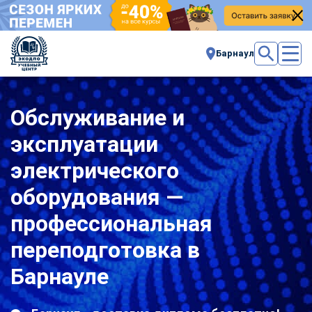
Барнаул
Обслуживание и
эксплуатации
электрического
оборудования —
профессиональная
переподготовка в
Барнауле