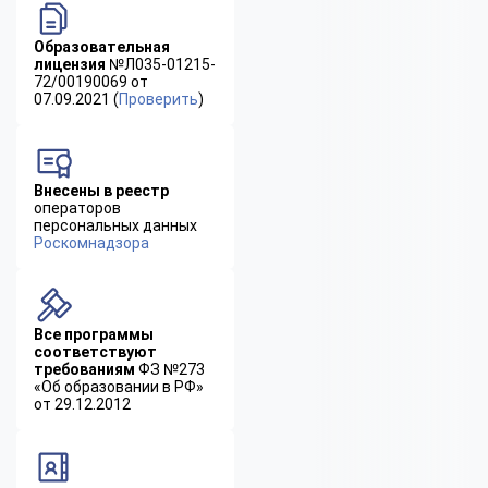
Образовательная
лицензия
№Л035-01215-
72/00190069 от
07.09.2021 (
Проверить
)
Внесены в реестр
операторов
персональных данных
Роскомнадзора
Все программы
соответствуют
требованиям
ФЗ №273
«Об образовании в РФ»
от 29.12.2012