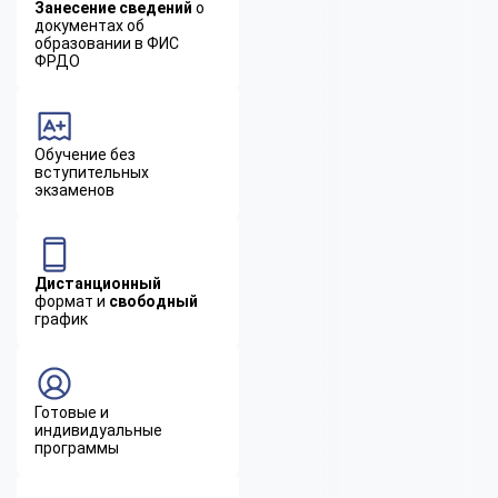
Занесение сведений
о
документах об
образовании в ФИС
ФРДО
Обучение без
вступительных
экзаменов
Дистанционный
формат и
свободный
график
Готовые и
индивидуальные
программы