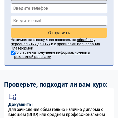
Отправить
Нажимая на кнопку, я соглашаюсь на
обработку
персональных данных
и с
правилами пользования
Платформой
Согласен на получение информационной и
рекламной рассылки
Проверьте, подходит ли вам курс:
Документы
Для зачисления обязательно наличие диплома о
высшем (ВПО) или среднем профессиональном