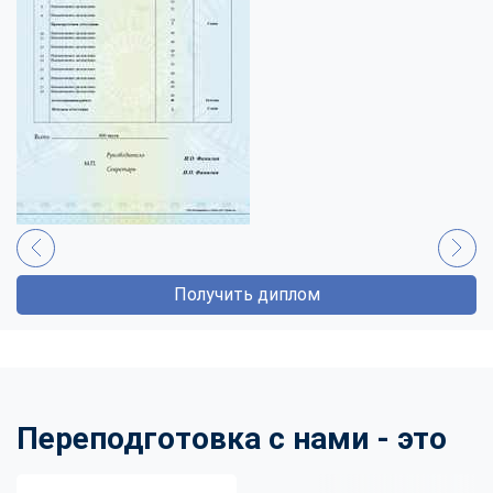
Получить диплом
Переподготовка с нами - это