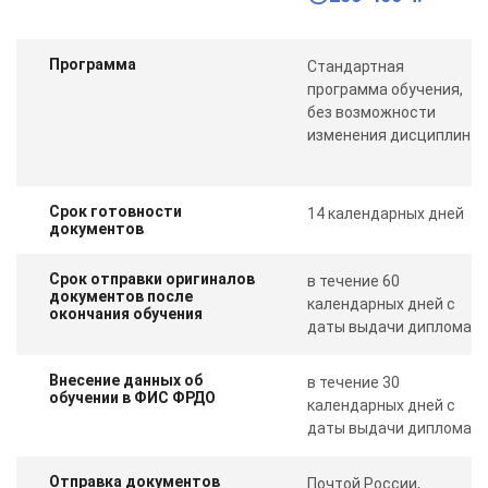
Программа
Стандартная
программа обучения,
без возможности
изменения дисциплин
Срок готовности
14 календарных дней
документов
Срок отправки оригиналов
в течение 60
документов после
календарных дней с
окончания обучения
даты выдачи диплома
Внесение данных об
в течение 30
обучении в ФИС ФРДО
календарных дней с
даты выдачи диплома
ChatApp
Отправка документов
Почтой России,