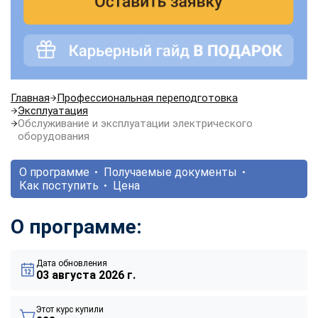
Главная
Профессиональная переподготовка
Эксплуатация
Обслуживание и эксплуатации электрического
оборудования
О программе
Получаемые документы
Как поступить
Цена
О программе:
Дата обновления
03 августа 2026 г.
Этот курс купили