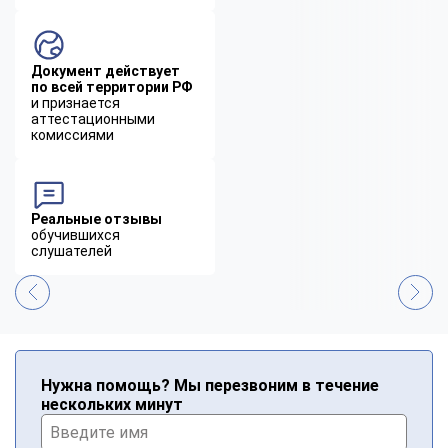
Документ действует
по всей территории РФ
и признается
аттестационными
комиссиями
Реальные отзывы
обучившихся
слушателей
Нужна помощь? Мы перезвоним в течение
нескольких минут