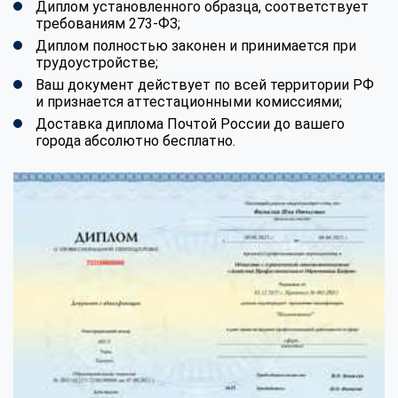
Диплом установленного образца, соответствует
требованиям 273-ФЗ;
Диплом полностью законен и принимается при
трудоустройстве;
Ваш документ действует по всей территории РФ
и признается аттестационными комиссиями;
Доставка диплома Почтой России до вашего
города абсолютно бесплатно.