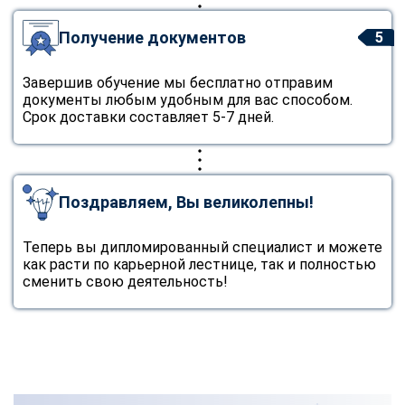
Получение документов
5
Завершив обучение мы бесплатно отправим
документы любым удобным для вас способом.
Срок доставки составляет 5-7 дней.
Поздравляем, Вы великолепны!
Теперь вы дипломированный специалист и можете
как расти по карьерной лестнице, так и полностью
сменить свою деятельность!