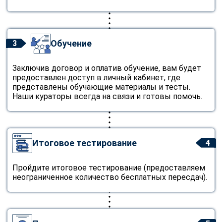
Обучение
3
Заключив договор и оплатив обучение, вам будет
предоставлен доступ в личный кабинет, где
представлены обучающие материалы и тесты.
Наши кураторы всегда на связи и готовы помочь.
Итоговое тестирование
4
Пройдите итоговое тестирование (предоставляем
неограниченное количество бесплатных пересдач).