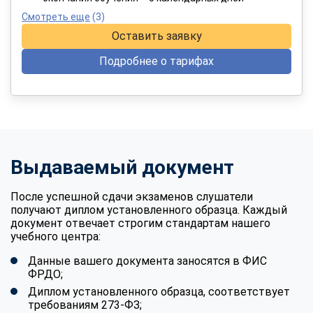
Смотреть еще
(3)
Оставить заявку
Подробнее о тарифах
Выдаваемый документ
После успешной сдачи экзаменов слушатели
получают диплом установленного образца. Каждый
документ отвечает строгим стандартам нашего
учебного центра:
Данные вашего документа заносятся в ФИС
ФРДО;
Диплом установленного образца, соответствует
требованиям 273-ФЗ;