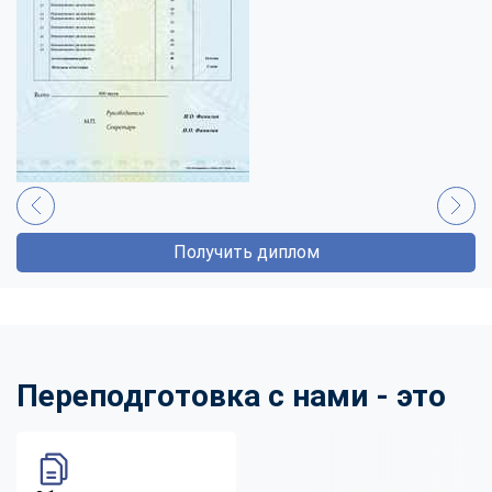
Получить диплом
Переподготовка с нами - это