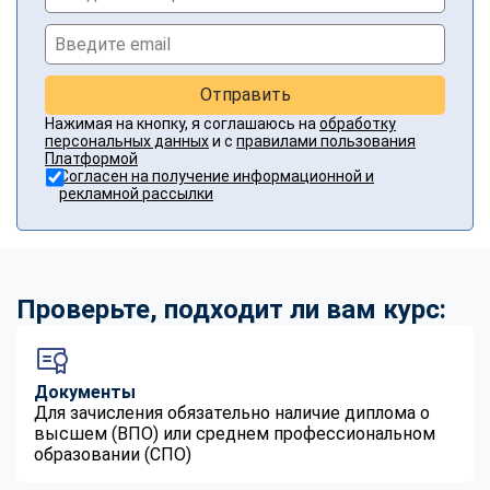
Отправить
Нажимая на кнопку, я соглашаюсь на
обработку
персональных данных
и с
правилами пользования
Платформой
Согласен на получение информационной и
рекламной рассылки
Проверьте, подходит ли вам курс:
Документы
Для зачисления обязательно наличие диплома о
высшем (ВПО) или среднем профессиональном
образовании (СПО)