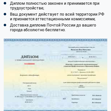
Диплом полностью законен и принимается при
трудоустройстве;
Ваш документ действует по всей территории РФ
и признается аттестационными комиссиями;
Доставка диплома Почтой России до вашего
города абсолютно бесплатно.