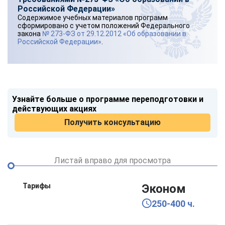
Российской Федерации»
Содержимое учебных материалов программ
сформировано с учетом положений Федерального
закона
№ 273-ФЗ от 29.12.2012 «Об образовании в
Российской Федерации»
.
Узнайте больше о программе переподготовки и
действующих акциях
Получить консультацию
Листай вправо для просмотра
Тарифы
Эконом
250-400 ч.