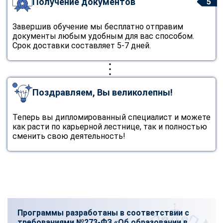
Получение документов
5
Завершив обучение мы бесплатно отправим
документы любым удобным для вас способом.
Срок доставки составляет 5-7 дней.
Поздравляем, Вы великолепны!
Теперь вы дипломированный специалист и можете
как расти по карьерной лестнице, так и полностью
сменить свою деятельность!
Программы разработаны в соответствии с
требованиями №273-ФЗ «Об образовании в