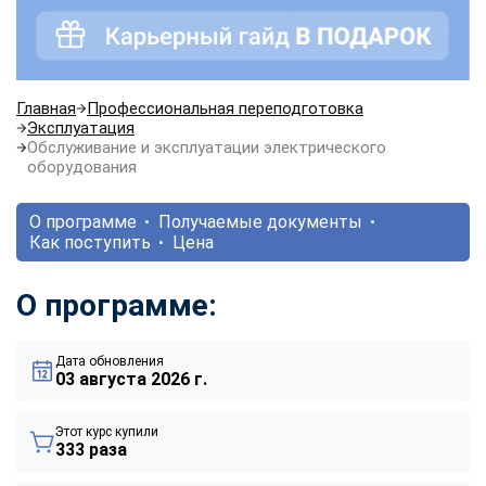
Главная
Профессиональная переподготовка
Эксплуатация
Обслуживание и эксплуатации электрического
оборудования
О программе
Получаемые документы
Как поступить
Цена
О программе:
Дата обновления
03 августа 2026 г.
Этот курс купили
333 раза