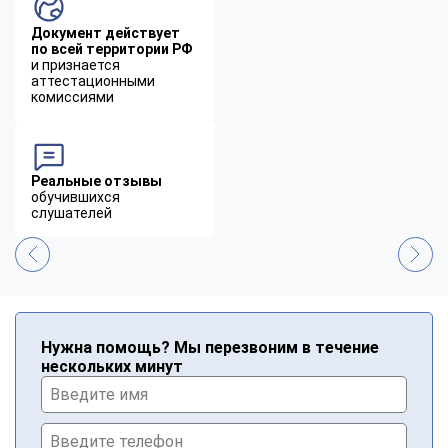
Документ действует
по всей территории РФ
и признается
аттестационными
комиссиями
Реальные отзывы
обучившихся
слушателей
Нужна помощь? Мы перезвоним в течение
нескольких минут