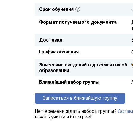
Срок обучения
Формат получаемого документа
Доставка
График обучения
Занесение сведений о документах об
образовании
Ближайший набор группы
Записаться в ближайшую группу
Нет времени ждать набора группы?
Оставь
начать учиться быстрее!