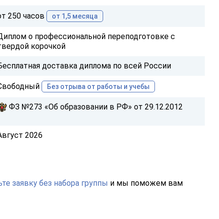
от 250 часов
от 1,5 месяца
Диплом о профессиональной переподготовке с
твердой корочкой
Бесплатная доставка диплома по всей России
Свободный
Без отрыва от работы и учебы
ФЗ №273 «Об образовании в РФ» от 29.12.2012
Август 2026
те заявку без набора группы
и мы поможем вам