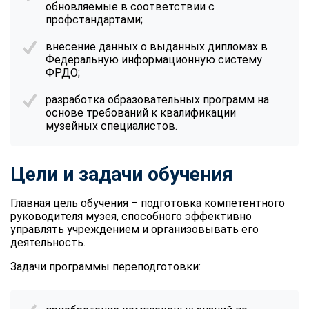
обновляемые в соответствии с
профстандартами;
внесение данных о выданных дипломах в
Федеральную информационную систему
ФРДО;
разработка образовательных программ на
основе требований к квалификации
музейных специалистов.
Цели и задачи обучения
Главная цель обучения – подготовка компетентного
руководителя музея, способного эффективно
управлять учреждением и организовывать его
деятельность.
Задачи программы переподготовки: