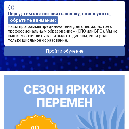
Перед тем как оставить заявку, пожалуйста,
обратите внимание:
Наши программы предназначены для специалистов с
профессиональным образованием (СПО или ВПО). Мы не
сможем зачислить вас и выдать диплом, если у вас
только школьное образование.
Пройти обучение