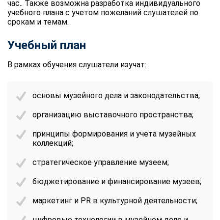
час.. Также возможна разработка индивидуального
учебного плана с учетом пожеланий слушателей по
срокам и темам.
Учебный план
В рамках обучения слушатели изучат:
основы музейного дела и законодательства;
организацию выставочного пространства;
принципы формирования и учета музейных
коллекций;
стратегическое управление музеем;
бюджетирование и финансирование музеев;
маркетинг и PR в культурной деятельности;
цифровые технологии в музейном деле и