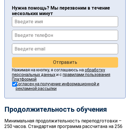
Нужна помощь? Мы перезвоним в течение
нескольких минут
Отправить
Нажимая на кнопку, я соглашаюсь на
обработку
персональных данных
и с
правилами пользования
Платформой
Согласен на получение информационной и
рекламной рассылки
Продолжительность обучения
Минимальная продолжительность переподготовки –
250 часов. Стандартная программа рассчитана на 256