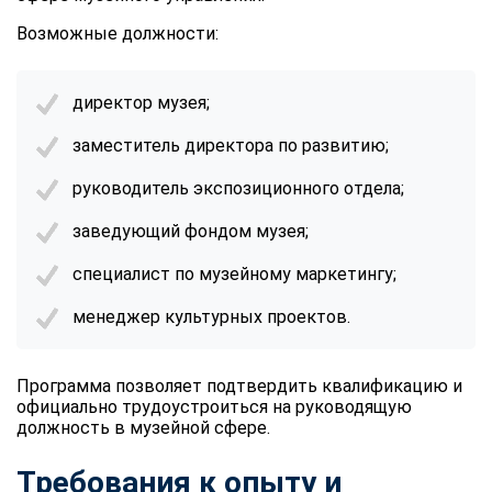
Возможные должности:
директор музея;
заместитель директора по развитию;
руководитель экспозиционного отдела;
заведующий фондом музея;
специалист по музейному маркетингу;
менеджер культурных проектов.
Программа позволяет подтвердить квалификацию и
официально трудоустроиться на руководящую
должность в музейной сфере.
Требования к опыту и
ChatApp