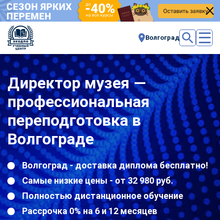
Волгоград
Директор музея —
профессиональная
переподготовка в
Волгограде
Волгоград - доставка диплома бесплатно!
Самые низкие цены - от 32 980 руб.
Полностью дистанционное обучение
Рассрочка 0% на 6 и 12 месяцев