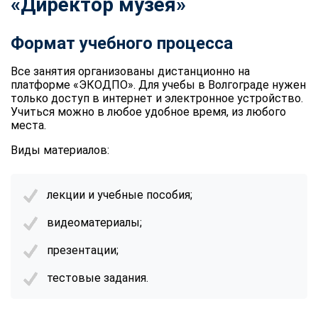
«Директор музея»
Формат учебного процесса
Все занятия организованы дистанционно на
платформе «ЭКОДПО». Для учебы в Волгограде нужен
только доступ в интернет и электронное устройство.
Учиться можно в любое удобное время, из любого
места.
Виды материалов:
лекции и учебные пособия;
видеоматериалы;
презентации;
тестовые задания.