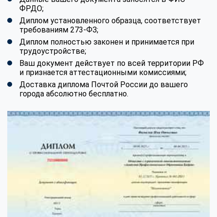
ФРДО;
Диплом установленного образца, соответствует
требованиям 273-ФЗ;
Диплом полностью законен и принимается при
трудоустройстве;
Ваш документ действует по всей территории РФ
и признается аттестационными комиссиями;
Доставка диплома Почтой России до вашего
города абсолютно бесплатно.