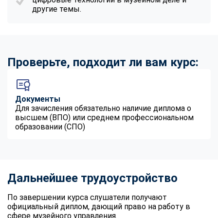
другие темы.
Проверьте, подходит ли вам курс:
Документы
Для зачисления обязательно наличие диплома о
высшем (ВПО) или среднем профессиональном
образовании (СПО)
Дальнейшее трудоустройство
По завершении курса слушатели получают
официальный диплом, дающий право на работу в
сфере музейного управления.