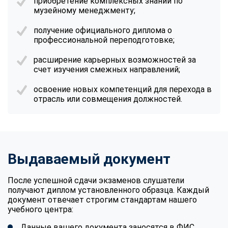
приобретение комплексных знаний по
музейному менеджменту;
получение официального диплома о
профессиональной переподготовке;
расширение карьерных возможностей за
счет изучения смежных направлений;
освоение новых компетенций для перехода в
отрасль или совмещения должностей.
Выдаваемый документ
После успешной сдачи экзаменов слушатели
получают диплом установленного образца. Каждый
документ отвечает строгим стандартам нашего
учебного центра:
Данные вашего документа заносятся в ФИС