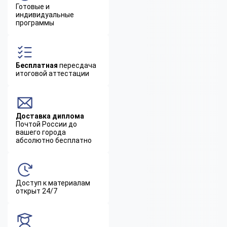
Готовые и
индивидуальные
программы
Бесплатная
пересдача
итоговой аттестации
Доставка диплома
Почтой России до
вашего города
абсолютно бесплатно
Доступ к материалам
открыт 24/7