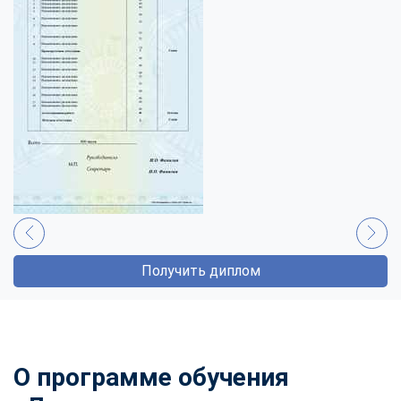
Получить диплом
О программе обучения