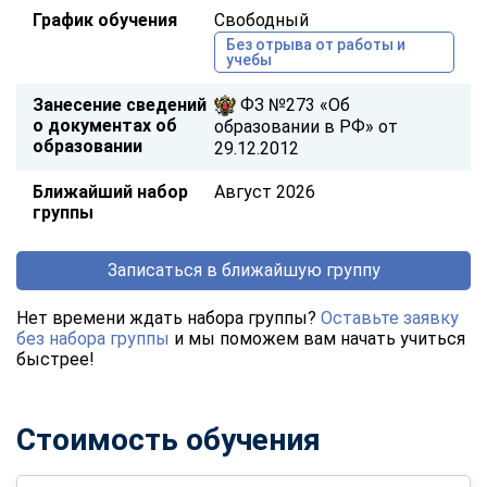
График обучения
Свободный
Без отрыва от работы и
учебы
Занесение сведений
ФЗ №273 «Об
о документах об
образовании в РФ» от
образовании
29.12.2012
Ближайший набор
Август 2026
группы
Записаться в ближайшую группу
Нет времени ждать набора группы?
Оставьте заявку
без набора группы
и мы поможем вам начать учиться
быстрее!
Стоимость обучения