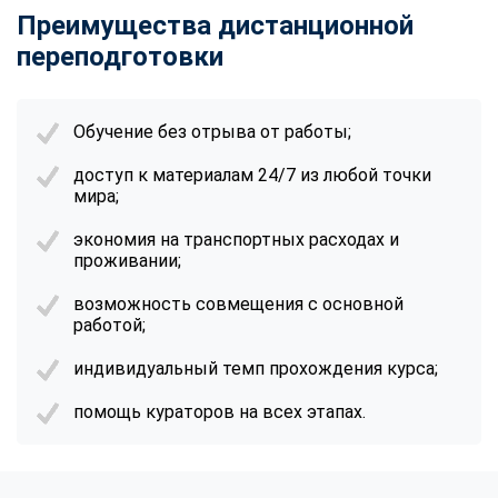
Преимущества дистанционной
переподготовки
Обучение без отрыва от работы;
доступ к материалам 24/7 из любой точки
мира;
экономия на транспортных расходах и
проживании;
возможность совмещения с основной
работой;
индивидуальный темп прохождения курса;
помощь кураторов на всех этапах.