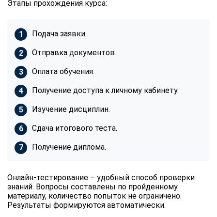
Этапы прохождения курса:
Подача заявки.
Отправка документов.
Оплата обучения.
Получение доступа к личному кабинету.
Изучение дисциплин.
Сдача итогового теста.
Получение диплома.
Онлайн-тестирование – удобный способ проверки
знаний. Вопросы составлены по пройденному
материалу, количество попыток не ограничено.
Результаты формируются автоматически.