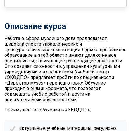
Описание курса
Работа в сфере музейного дела предполагает
широкий спектр управленческих и
культурологических компетенций. Однако профильное
образование в этой области имеют далеко не все
специалисты, занимающие руководящие должности.
Это создает сложности в управлении культурными
учреждениями и их развитием. Учебный центр
«ЭКОДПО» предлагает пройти по специальности
«Директор музея» переподготовку
. Обучение
проходит в онлайн-формате, что позволяет
совмещать учебу с работой и другими
повседневными обязанностями.
Преимущества обучения в «ЭКОДПО»:
актуальные учебные материалы, регулярно