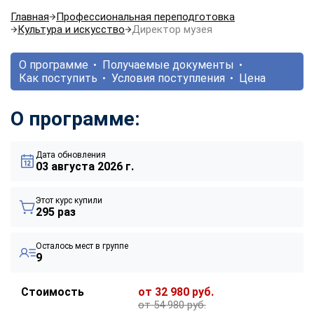
Главная
Профессиональная переподготовка
Культура и искусство
Директор музея
О программе
Получаемые документы
Как поступить
Условия поступления
Цена
О программе:
Дата обновления
03 августа 2026 г.
Этот курс купили
295 раз
Осталось мест в группе
9
Стоимость
от 32 980 руб.
от 54 980 руб.