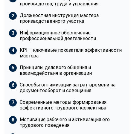
производства, труда и управления
Должностная инструкция мастера
производственного участка
Информационное обеспечение
профессиональной деятельности
KPI – ключевые показатели эффективности
мастера
Принципы делового общения и
взаимодействия в организации
Способы оптимизации затрат времени на
документооборот и совещания
Современные методы формирования
эффективного трудового коллектива
Мотивация рабочего и активизация его
трудового поведения