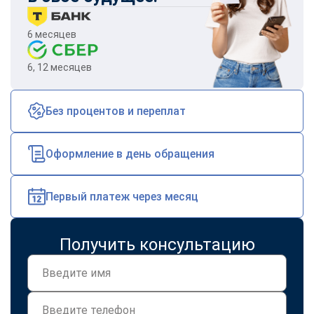
6 месяцев
6, 12 месяцев
Без процентов и переплат
Оформление в день обращения
Первый платеж через месяц
Получить консультацию