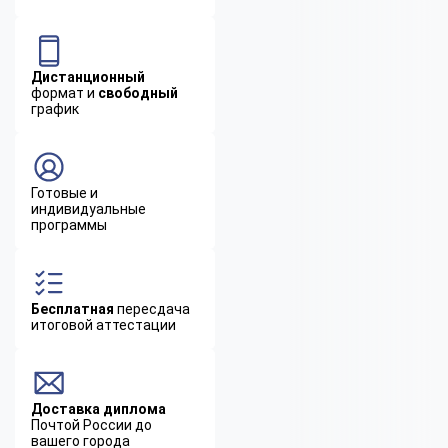
Дистанционный
формат и
свободный
график
Готовые и
индивидуальные
программы
Бесплатная
пересдача
итоговой аттестации
Доставка диплома
Почтой России до
вашего города