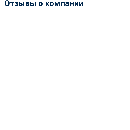
Отзывы о компании