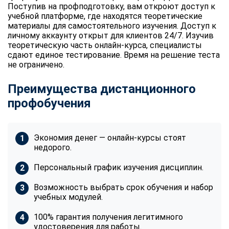
Поступив на профподготовку, вам откроют доступ к
учебной платформе, где находятся теоретические
материалы для самостоятельного изучения. Доступ к
личному аккаунту открыт для клиентов 24/7. Изучив
теоретическую часть онлайн-курса, специалисты
сдают единое тестирование. Время на решение теста
не ограничено.
Преимущества дистанционного
профобучения
Экономия денег — онлайн-курсы стоят
недорого.
Персональный график изучения дисциплин.
Возможность выбрать срок обучения и набор
учебных модулей.
100% гарантия получения легитимного
удостоверения для работы.