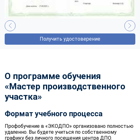
Получить удостоверение
О программе обучения
«Мастер производственного
участка»
Формат учебного процесса
Профобучение в «ЭКОДПО» организовано полностью
удаленно. Вы будете учиться по собственному
графику без личного посещения центра ДПО.