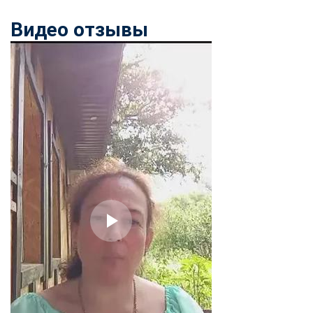
Видео отзывы