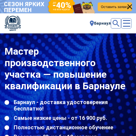
Барнаул
Мастер
производственного
участка — повышение
квалификации в Барнауле
Барнаул - доставка удостоверения
бесплатно!
Самые низкие цены - от 16 900 руб.
Полностью дистанционное обучение