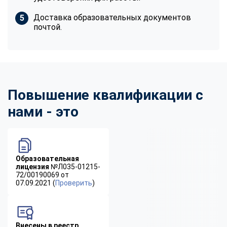
Доставка образовательных документов
почтой.
Повышение квалификации с
нами - это
Образовательная
лицензия
№Л035-01215-
72/00190069 от
07.09.2021 (
Проверить
)
Внесены в реестр