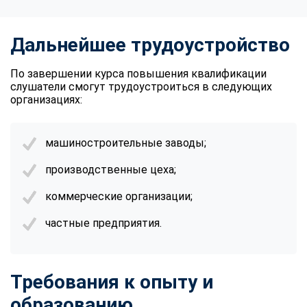
Дальнейшее трудоустройство
По завершении курса повышения квалификации
слушатели смогут трудоустроиться в следующих
организациях:
машиностроительные заводы;
производственные цеха;
коммерческие организации;
частные предприятия.
Требования к опыту и
образованию