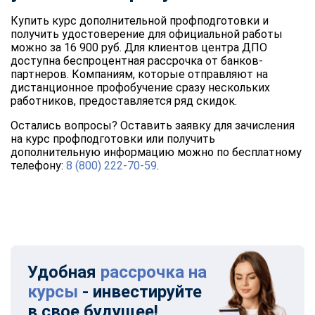
Купить курс дополнительной профподготовки и
получить удостоверение для официальной работы
можно за 16 900 руб. Для клиентов центра ДПО
доступна беспроцентная рассрочка от банков-
партнеров. Компаниям, которые отправляют на
дистанционное профобучение сразу нескольких
работников, предоставляется ряд скидок.
Остались вопросы? Оставить заявку для зачисления
на курс профподготовки или получить
дополнительную информацию можно по бесплатному
телефону:
8 (800) 222-70-59
.
Удобная
рассрочка на
курсы
- инвестируйте
в свое будущее!