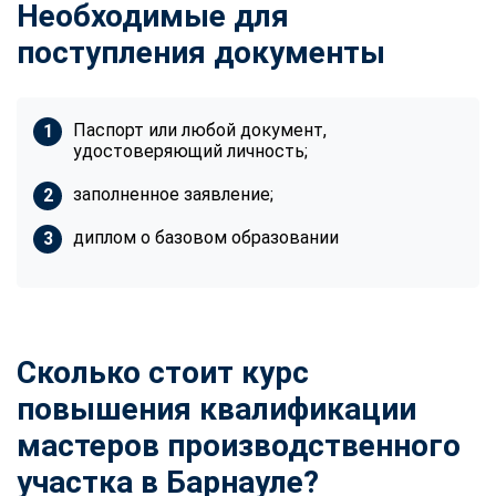
Необходимые для
поступления документы
Паспорт или любой документ,
удостоверяющий личность;
заполненное заявление;
диплом о базовом образовании
Сколько стоит курс
повышения квалификации
мастеров производственного
участка в Барнауле?