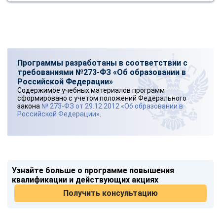
Программы разработаны в соответствии с
требованиями №273-ФЗ «Об образовании в
Российской Федерации»
Содержимое учебных материалов программ
сформировано с учетом положений Федерального
закона
№ 273-ФЗ от 29.12.2012 «Об образовании в
Российской Федерации»
.
Узнайте больше о программе повышения
квалификации и действующих акциях
Получить консультацию