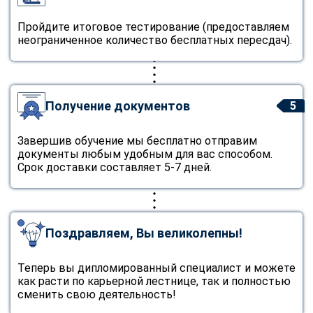
Пройдите итоговое тестирование (предоставляем
неограниченное количество бесплатных пересдач).
Получение документов
5
Завершив обучение мы бесплатно отправим
документы любым удобным для вас способом.
Срок доставки составляет 5-7 дней.
Поздравляем, Вы великолепны!
Теперь вы дипломированный специалист и можете
как расти по карьерной лестнице, так и полностью
сменить свою деятельность!