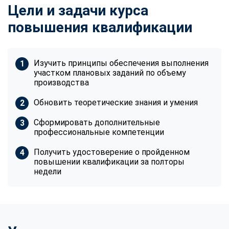
Цели и задачи курса
повышения квалификации
Изучить принципы обеспечения выполнения
участком плановых заданий по объему
производства
Обновить теоретические знания и умения
Сформировать дополнительные
профессиональные компетенции
Получить удостоверение о пройденном
повышении квалификации за полторы
недели