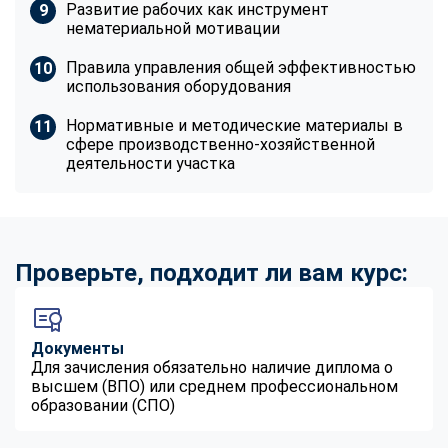
Развитие рабочих как инструмент
нематериальной мотивации
Правила управления общей эффективностью
использования оборудования
Нормативные и методические материалы в
сфере производственно-хозяйственной
деятельности участка
Проверьте, подходит ли вам курс:
Документы
Для зачисления обязательно наличие диплома о
высшем (ВПО) или среднем профессиональном
образовании (СПО)