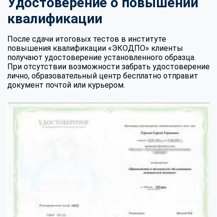
Удостоверение о повышении
квалификации
После сдачи итоговых тестов в институте
повышения квалификации «ЭКОДПО» клиенты
получают удостоверение установленного образца.
При отсутствии возможности забрать удостоверение
лично, образовательный центр бесплатно отправит
документ почтой или курьером.