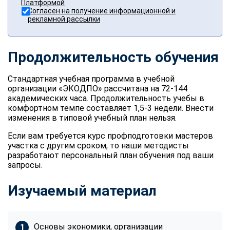
Платформой
Согласен на получение информационной и
рекламной рассылки
Продолжительность обучения
Стандартная учебная программа в учебной
организации «ЭКОДПО» рассчитана на 72-144
академических часа. Продолжительность учебы в
комфортном темпе составляет 1,5-3 недели. Внести
изменения в типовой учебный план нельзя.
Если вам требуется курс профподготовки мастеров
участка с другим сроком, то наши методисты
разработают персональный план обучения под ваши
запросы.
Изучаемый материал
Основы экономики, организации