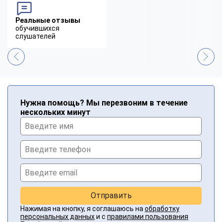
Реальные отзывы
обучившихся
слушателей
Нужна помощь? Мы перезвоним в течение
нескольких минут
Отправить
Нажимая на кнопку, я соглашаюсь на
обработку
персональных данных
и с
правилами пользования