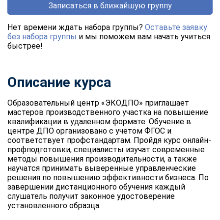
Записаться в ближайшую группу
Нет времени ждать набора группы?
Оставьте заявку
без набора группы
и мы поможем вам начать учиться
быстрее!
Описание курса
Образовательный центр «ЭКОДПО» приглашает
мастеров производственного участка на повышение
квалификации в удаленном формате. Обучение в
центре ДПО организовано с учетом ФГОС и
соответствует профстандартам. Пройдя курс онлайн-
профподготовки, специалисты изучат современные
методы повышения производительности, а также
научатся принимать выверенные управленческие
решения по повышению эффективности бизнеса. По
завершении дистанционного обучения каждый
слушатель получит законное удостоверение
установленного образца.