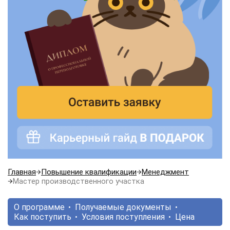
Главная
Повышение квалификации
Менеджмент
Мастер производственного участка
О программе
Получаемые документы
Как поступить
Условия поступления
Цена