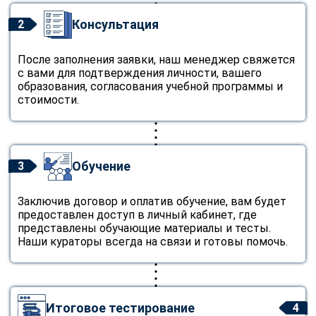
Консультация
2
После заполнения заявки, наш менеджер свяжется
с вами для подтверждения личности, вашего
образования, согласования учебной программы и
стоимости.
Обучение
3
Заключив договор и оплатив обучение, вам будет
предоставлен доступ в личный кабинет, где
представлены обучающие материалы и тесты.
Наши кураторы всегда на связи и готовы помочь.
Итоговое тестирование
4