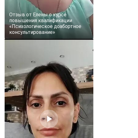
Отзыв от Елены о курсе
повышения квалификации
«Психологическое доабортное
консультирование»
ChatApp