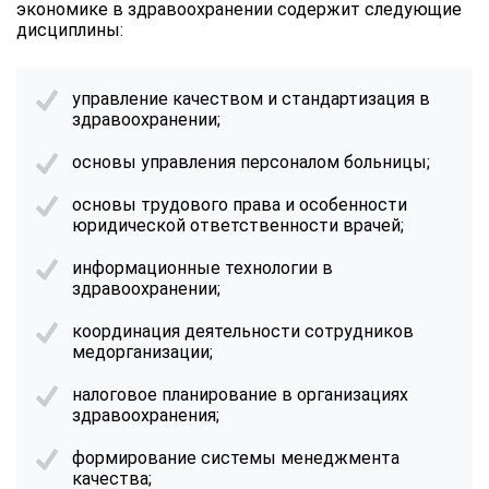
экономике в здравоохранении содержит следующие
дисциплины:
управление качеством и стандартизация в
здравоохранении;
основы управления персоналом больницы;
основы трудового права и особенности
юридической ответственности врачей;
информационные технологии в
здравоохранении;
координация деятельности сотрудников
медорганизации;
налоговое планирование в организациях
здравоохранения;
формирование системы менеджмента
качества;