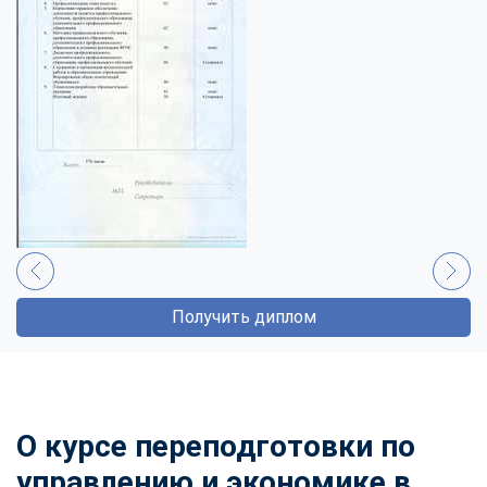
Получить диплом
О курсе переподготовки по
управлению и экономике в