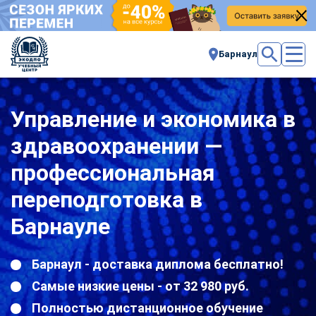
Барнаул
Управление и экономика в
здравоохранении —
профессиональная
переподготовка в
Барнауле
Барнаул - доставка диплома бесплатно!
Самые низкие цены - от 32 980 руб.
Полностью дистанционное обучение