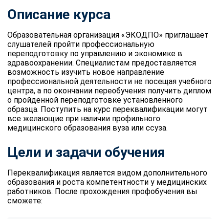
Описание курса
Образовательная организация «ЭКОДПО» приглашает
слушателей пройти профессиональную
переподготовку по управлению и экономике в
здравоохранении. Специалистам предоставляется
возможность изучить новое направление
профессиональной деятельности не посещая учебного
центра, а по окончании переобучения получить диплом
о пройденной переподготовке установленного
образца. Поступить на курс переквалификации могут
все желающие при наличии профильного
медицинского образования вуза или ссуза.
Цели и задачи обучения
Переквалификация является видом дополнительного
образования и роста компетентности у медицинских
работников. После прохождения профобучения вы
сможете: