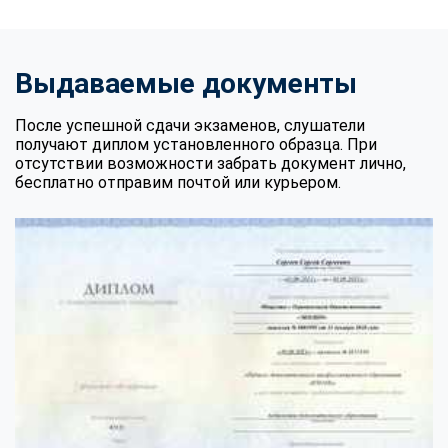
Выдаваемые документы
После успешной сдачи экзаменов, слушатели
получают диплом установленного образца. При
отсутствии возможности забрать документ лично,
бесплатно отправим почтой или курьером.