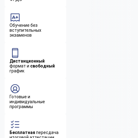
Обучение без
вступительных
экзаменов
Дистанционный
формат и
свободный
график
Готовые и
индивидуальные
программы
Бесплатная
пересдача
итоговой аттестации