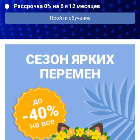
Рассрочка 0% на 6 и 12 месяцев
Пройти обучение