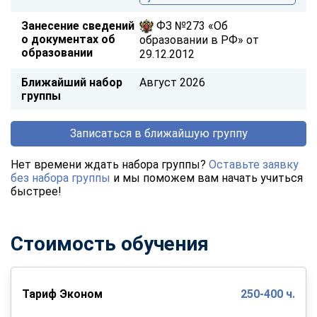
Занесение сведений
ФЗ №273 «Об
о документах об
образовании в РФ» от
образовании
29.12.2012
Ближайший набор
Август 2026
группы
Записаться в ближайшую группу
Нет времени ждать набора группы?
Оставьте заявку
без набора группы
и мы поможем вам начать учиться
быстрее!
Стоимость обучения
Тариф Эконом
250-400 ч.