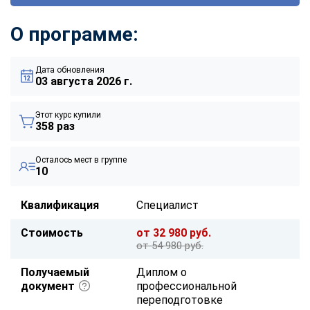
О программе:
Дата обновления
03 августа 2026 г.
Этот курс купили
358 раз
Осталось мест в группе
10
Квалификация
Специалист
Стоимость
от 32 980 руб.
от 54 980 руб.
Получаемый
Диплом о
документ
профессиональной
переподготовке