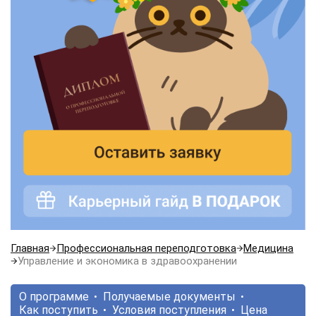
Главная
Профессиональная переподготовка
Медицина
Управление и экономика в здравоохранении
О программе
Получаемые документы
Как поступить
Условия поступления
Цена