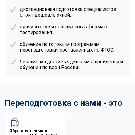
дистанционная подготовка специалистов
стоит дешевле очной;
сдачи итоговых экзаменов в формате
тестирования;
обучение по готовым программам
переподготовки, составленных по ФГОС;
бесплатная доставка диплома о пройденном
обучении по всей России.
Переподготовка с нами - это
Образовательная