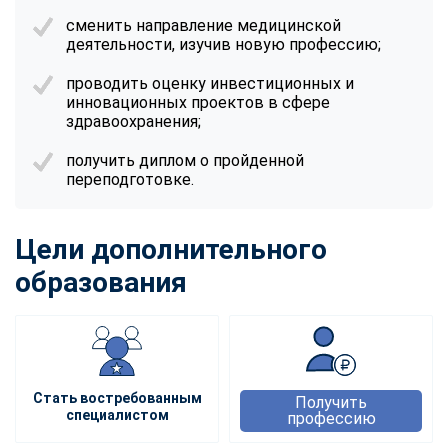
сменить направление медицинской
деятельности, изучив новую профессию;
проводить оценку инвестиционных и
инновационных проектов в сфере
здравоохранения;
получить диплом о пройденной
переподготовке.
Цели дополнительного
образования
Стать востребованным
Получить
специалистом
профессию