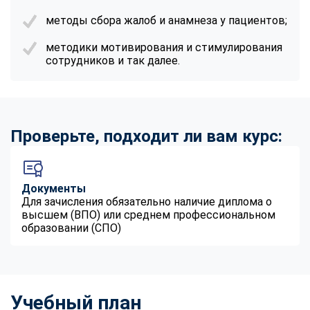
методы сбора жалоб и анамнеза у пациентов;
методики мотивирования и стимулирования
сотрудников и так далее.
Проверьте, подходит ли вам курс:
Документы
Для зачисления обязательно наличие диплома о
высшем (ВПО) или среднем профессиональном
образовании (СПО)
Учебный план