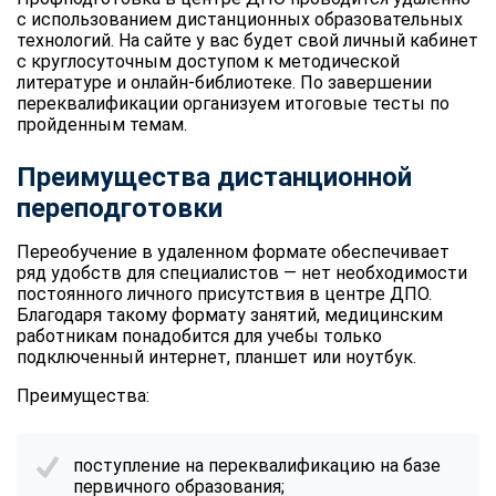
с использованием дистанционных образовательных
технологий. На сайте у вас будет свой личный кабинет
с круглосуточным доступом к методической
литературе и онлайн-библиотеке. По завершении
переквалификации организуем итоговые тесты по
пройденным темам.
Преимущества дистанционной
переподготовки
Переобучение в удаленном формате обеспечивает
ряд удобств для специалистов — нет необходимости
постоянного личного присутствия в центре ДПО.
Благодаря такому формату занятий, медицинским
работникам понадобится для учебы только
подключенный интернет, планшет или ноутбук.
Преимущества:
поступление на переквалификацию на базе
первичного образования;