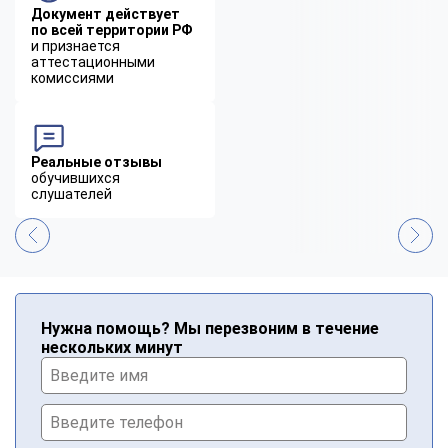
Документ действует
по всей территории РФ
и признается
аттестационными
комиссиями
Реальные отзывы
обучившихся
слушателей
Нужна помощь? Мы перезвоним в течение
нескольких минут