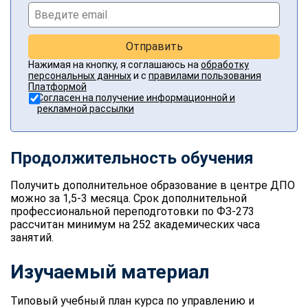
Отправить
Нажимая на кнопку, я соглашаюсь на
обработку
персональных данных
и с
правилами пользования
Платформой
Согласен на получение информационной и
рекламной рассылки
Продолжительность обучения
Получить дополнительное образование в центре ДПО
можно за 1,5-3 месяца. Срок дополнительной
профессиональной переподготовки по ФЗ-273
рассчитан минимум на 252 академических часа
занятий.
Изучаемый материал
Типовый учебный план курса по управлению и