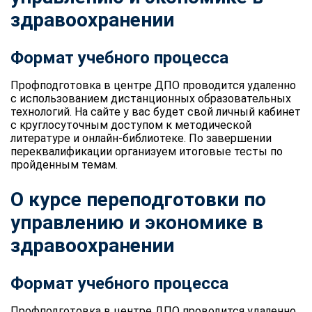
здравоохранении
Формат учебного процесса
Профподготовка в центре ДПО проводится удаленно
с использованием дистанционных образовательных
технологий. На сайте у вас будет свой личный кабинет
с круглосуточным доступом к методической
литературе и онлайн-библиотеке. По завершении
переквалификации организуем итоговые тесты по
пройденным темам.
О курсе переподготовки по
управлению и экономике в
здравоохранении
Формат учебного процесса
Профподготовка в центре ДПО проводится удаленно