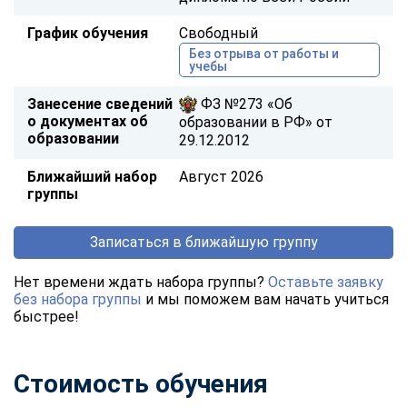
График обучения
Свободный
Без отрыва от работы и
учебы
Занесение сведений
ФЗ №273 «Об
о документах об
образовании в РФ» от
образовании
29.12.2012
Ближайший набор
Август 2026
группы
Записаться в ближайшую группу
Нет времени ждать набора группы?
Оставьте заявку
без набора группы
и мы поможем вам начать учиться
быстрее!
Стоимость обучения