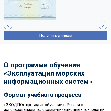
Получить диплом
О программе обучения
«Эксплуатация морских
информационных систем»
Формат учебного процесса
«ЭКОДПО» проводит обучение в Рязани с
использованием телекоммуникационных технологий.