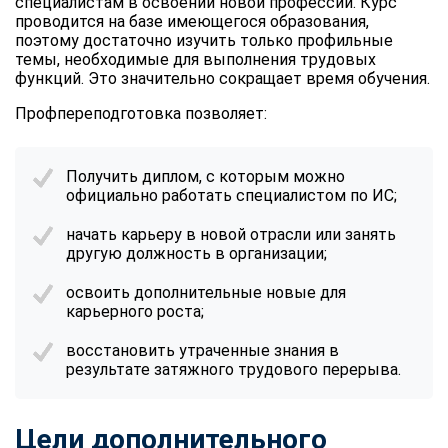
специалистам в освоении новой профессии. Курс
проводится на базе имеющегося образования,
поэтому достаточно изучить только профильные
темы, необходимые для выполнения трудовых
функций. Это значительно сокращает время обучения.
Профпереподготовка позволяет:
Получить диплом, с которым можно
официально работать специалистом по ИС;
начать карьеру в новой отрасли или занять
другую должность в организации;
освоить дополнительные новые для
карьерного роста;
восстановить утраченные знания в
результате затяжного трудового перерыва.
Цели дополнительного