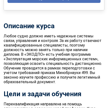
Описание курса
Любое судно должно иметь надежные системы
связи, управления и контроля. За их работу отвечают
квалифицированные специалисты, поэтому
должность можно занять только при наличии
диплома. В «ЭКОДПО» есть учебная программа
«Эксплуатация морских информационных систем»,
позволяющая освоить специальность дистанционно.
Обучение проводится в рамках переподготовки с
учетом требований приказа Минобрнауки 499. Вы
законно изучите профессию и получите легитимный
образовательный документ.
Цели и задачи обучения
Переквалификация направлена на помощь