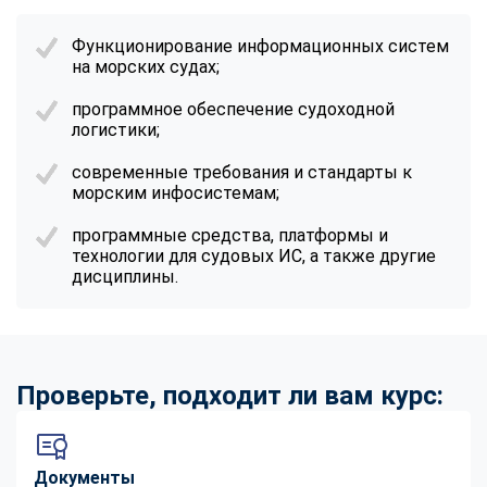
Функционирование информационных систем
на морских судах;
программное обеспечение судоходной
логистики;
современные требования и стандарты к
морским инфосистемам;
программные средства, платформы и
технологии для судовых ИС, а также другие
дисциплины.
Проверьте, подходит ли вам курс:
Документы