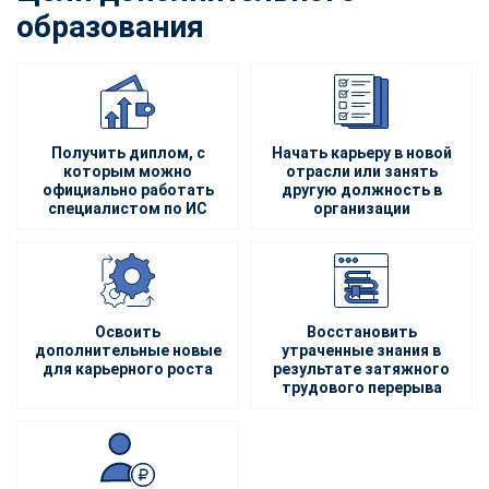
образования
Получить диплом, с
Начать карьеру в новой
которым можно
отрасли или занять
официально работать
другую должность в
специалистом по ИС
организации
Освоить
Восстановить
дополнительные новые
утраченные знания в
для карьерного роста
результате затяжного
трудового перерыва