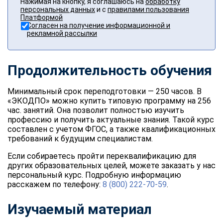
Нажимая на кнопку, я соглашаюсь на
обработку
персональных данных
и с
правилами пользования
Платформой
Согласен на получение информационной и
рекламной рассылки
Продолжительность обучения
Минимальный срок переподготовки — 250 часов. В
«ЭКОДПО» можно купить типовую программу на 256
час. занятий. Она позволит полностью изучить
профессию и получить актуальные знания. Такой курс
составлен с учетом ФГОС, а также квалификационных
требований к будущим специалистам.
Если собираетесь пройти переквалификацию для
других образовательных целей, можете заказать у нас
персональный курс. Подробную информацию
расскажем по телефону:
8 (800) 222-70-59
.
Изучаемый материал