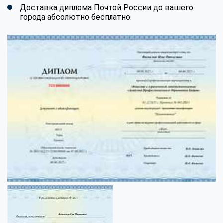
Доставка диплома Почтой России до вашего
города абсолютно бесплатно.