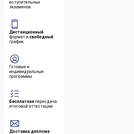
вступительных
экзаменов
Дистанционный
формат и
свободный
график
Готовые и
индивидуальные
программы
Бесплатная
пересдача
итоговой аттестации
Доставка диплома