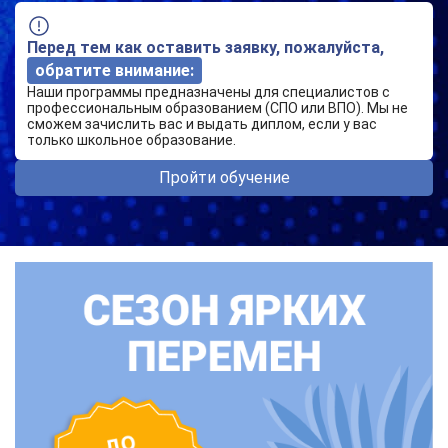
Перед тем как оставить заявку, пожалуйста,
обратите внимание:
Наши программы предназначены для специалистов с
профессиональным образованием (СПО или ВПО). Мы не
сможем зачислить вас и выдать диплом, если у вас
только школьное образование.
Пройти обучение