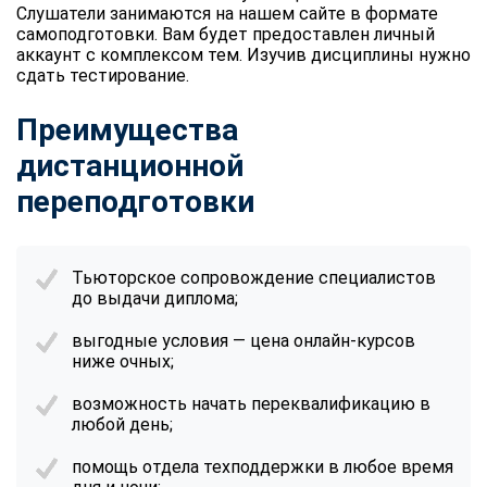
Слушатели занимаются на нашем сайте в формате
самоподготовки. Вам будет предоставлен личный
аккаунт с комплексом тем. Изучив дисциплины нужно
сдать тестирование.
Преимущества
дистанционной
переподготовки
Тьюторское сопровождение специалистов
до выдачи диплома;
выгодные условия — цена онлайн-курсов
ниже очных;
возможность начать переквалификацию в
любой день;
помощь отдела техподдержки в любое время