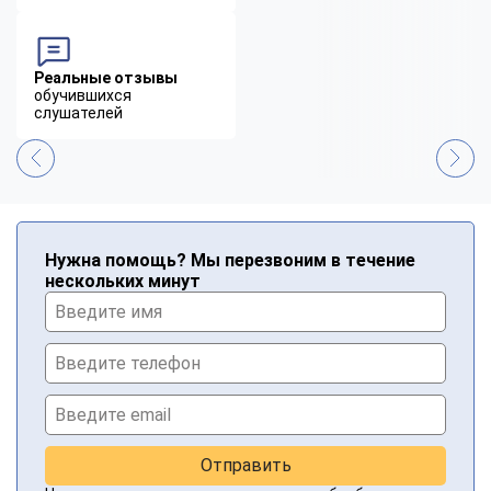
Реальные отзывы
обучившихся
слушателей
Нужна помощь? Мы перезвоним в течение
нескольких минут
Отправить