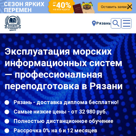
Рязань
Эксплуатация морских
информационных систем
— профессиональная
переподготовка в Рязани
Рязань - доставка диплома бесплатно!
Самые низкие цены - от 32 980 руб.
Полностью дистанционное обучение
Рассрочка 0% на 6 и 12 месяцев