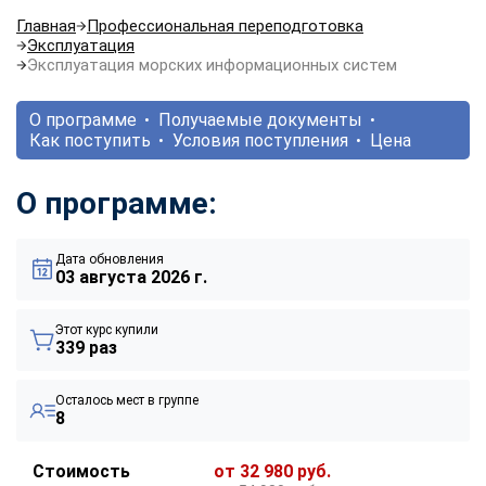
Главная
Профессиональная переподготовка
Эксплуатация
Эксплуатация морских информационных систем
О программе
Получаемые документы
Как поступить
Условия поступления
Цена
О программе:
Дата обновления
03 августа 2026 г.
Этот курс купили
339 раз
Осталось мест в группе
8
Стоимость
от 32 980 руб.