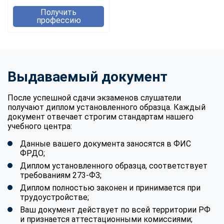
Получить
профессию
Выдаваемый документ
После успешной сдачи экзаменов слушатели
получают диплом установленного образца. Каждый
документ отвечает строгим стандартам нашего
учебного центра:
Данные вашего документа заносятся в ФИС
ФРДО;
Диплом установленного образца, соответствует
требованиям 273-ФЗ;
Диплом полностью законен и принимается при
трудоустройстве;
Ваш документ действует по всей территории РФ
и признается аттестационными комиссиями;