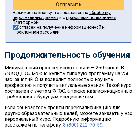
Отправить
Нажимая на кнопку, я соглашаюсь на
обработку
персональных данных
и с
правилами пользования
Платформой
Согласен на получение информационной и
рекламной рассылки
Продолжительность обучения
Минимальный срок переподготовки — 250 часов. В
«ЭКОДПО» можно купить типовую программу на 256
час. занятий. Она позволит полностью изучить
профессию и получить актуальные знания. Такой курс
составлен с учетом ФГОС, а также квалификационных
требований к будущим специалистам.
Если собираетесь пройти переквалификацию для
других образовательных целей, можете заказать у нас
персональный курс. Подробную информацию
расскажем по телефону:
8 (800) 222-70-59
.