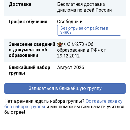
Доставка
Бесплатная доставка
диплома по всей России
График обучения
Свободный
Без отрыва от работы и
учебы
Занесение сведений
ФЗ №273 «Об
о документах об
образовании в РФ» от
образовании
29.12.2012
Ближайший набор
Август 2026
группы
Записаться в ближайшую группу
Нет времени ждать набора группы?
Оставьте заявку
без набора группы
и мы поможем вам начать учиться
быстрее!