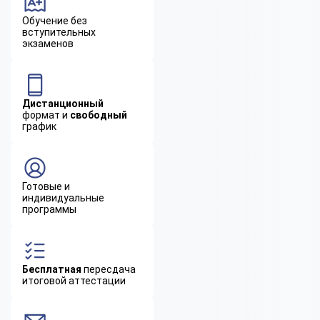
Обучение без
вступительных
экзаменов
Дистанционный
формат и
свободный
график
Готовые и
индивидуальные
программы
Бесплатная
пересдача
итоговой аттестации