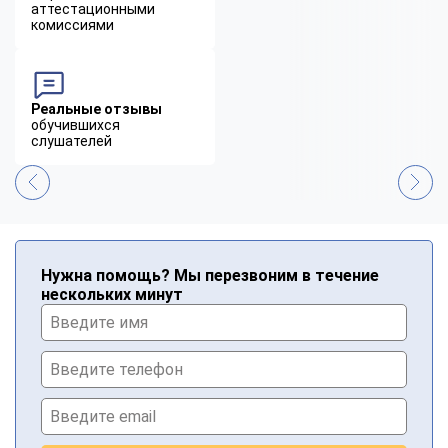
аттестационными
комиссиями
Реальные отзывы
обучившихся
слушателей
Нужна помощь? Мы перезвоним в течение
нескольких минут