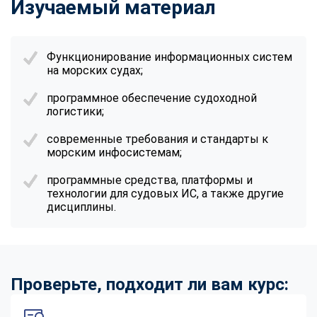
Изучаемый материал
Функционирование информационных систем
на морских судах;
программное обеспечение судоходной
логистики;
современные требования и стандарты к
морским инфосистемам;
программные средства, платформы и
технологии для судовых ИС, а также другие
дисциплины.
Проверьте, подходит ли вам курс: