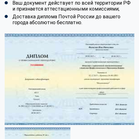
Ваш документ действует по всей территории РФ
и признается аттестационными комиссиями;
Доставка диплома Почтой России до вашего
города абсолютно бесплатно.