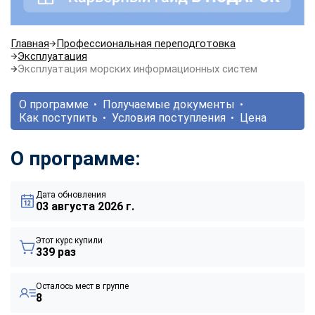
Главная
Профессиональная переподготовка
Эксплуатация
Эксплуатация морских информационных систем
О программе
Получаемые документы
Как поступить
Условия поступления
Цена
О программе:
Дата обновления
03 августа 2026 г.
Этот курс купили
339 раз
Осталось мест в группе
8