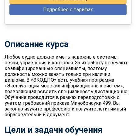
Подробнее о тарифах
Описание курса
Любое судно должно иметь надежные системы
связи, управления и контроля. За их работу отвечают
квалифицированные специалисты, поэтому
должность можно занять только при наличии
диплома. В «ЭКОДПО» есть учебная программа
«Эксплуатация морских информационных систем»,
позволяющая освоить специальность дистанционно.
Обучение проводится в рамках переподготовки с
учетом требований приказа Минобрнауки 499. Вы
законно изучите профессию и получите легитимный
образовательный документ.
Цели и задачи обучения