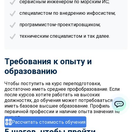
сервисным инженером по морским ИС;
специалистом по внедрению инфосистем;
программистом-проектировщиком;
техническим специалистом и так далее.
Требования к опыту и
образованию
Чтобы поступить на курс переподготовки,
достаточно иметь среднее профобразование. Если
после курсов хотите работать на высоких
должностях, до обучения может потребоваться
иметь базовое высшее образование. Профиль
первичной профессии и наличие опыта значения не
ChatApp
имеют.
Рассчитать стоимость обучения
5 шагов, чтобы пройти