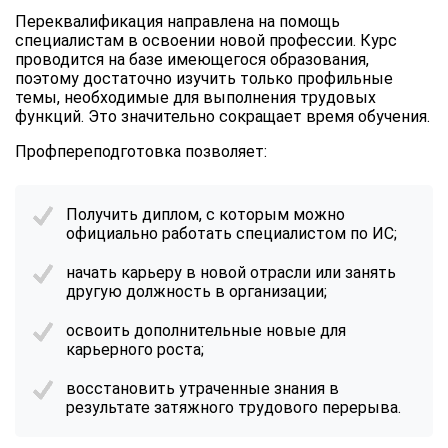
Переквалификация направлена на помощь
специалистам в освоении новой профессии. Курс
проводится на базе имеющегося образования,
поэтому достаточно изучить только профильные
темы, необходимые для выполнения трудовых
функций. Это значительно сокращает время обучения.
Профпереподготовка позволяет:
Получить диплом, с которым можно
официально работать специалистом по ИС;
начать карьеру в новой отрасли или занять
другую должность в организации;
освоить дополнительные новые для
карьерного роста;
восстановить утраченные знания в
результате затяжного трудового перерыва.