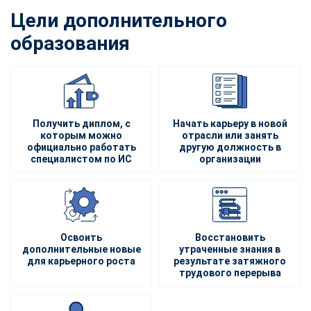
Цели дополнительного
образования
Получить диплом, с
Начать карьеру в новой
которым можно
отрасли или занять
официально работать
другую должность в
специалистом по ИС
организации
Освоить
Восстановить
дополнительные новые
утраченные знания в
для карьерного роста
результате затяжного
трудового перерыва