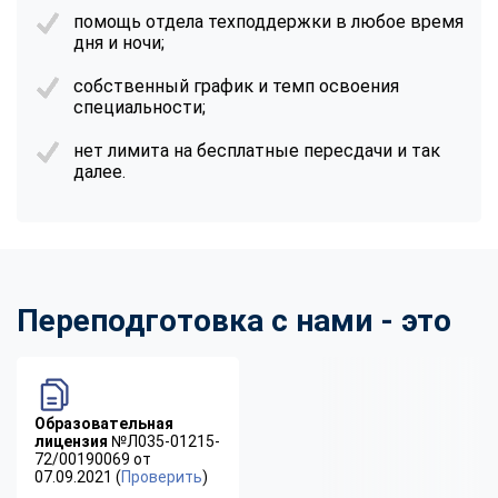
помощь отдела техподдержки в любое время
дня и ночи;
собственный график и темп освоения
специальности;
нет лимита на бесплатные пересдачи и так
далее.
Переподготовка с нами - это
Образовательная
лицензия
№Л035-01215-
72/00190069 от
07.09.2021 (
Проверить
)