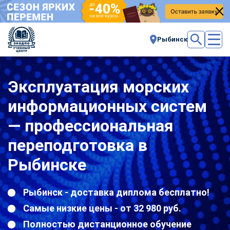
Рыбинск
Эксплуатация морских
информационных систем
— профессиональная
переподготовка в
Рыбинске
Рыбинск - доставка диплома бесплатно!
Самые низкие цены - от 32 980 руб.
Полностью дистанционное обучение