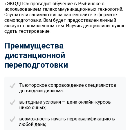
«ЭКОДПО» проводит обучение в Рыбинске с
использованием телекоммуникационных технологий.
Слушатели занимаются на нашем сайте в формате
самоподготовки. Вам будет предоставлен личный
аккаунт с комплексом тем. Изучив дисциплины нужно
сдать тестирование.
Преимущества
дистанционной
переподготовки
Тьюторское сопровождение специалистов
до выдачи диплома;
выгодные условия — цена онлайн-курсов
ниже очных;
возможность начать переквалификацию в
любой день;