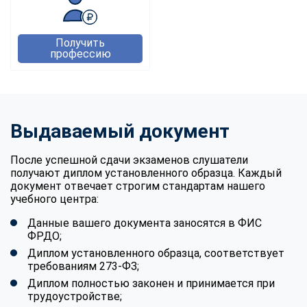
Получить
профессию
Выдаваемый документ
После успешной сдачи экзаменов слушатели
получают диплом установленного образца. Каждый
документ отвечает строгим стандартам нашего
учебного центра:
Данные вашего документа заносятся в ФИС
ФРДО;
Диплом установленного образца, соответствует
требованиям 273-ФЗ;
Диплом полностью законен и принимается при
трудоустройстве;