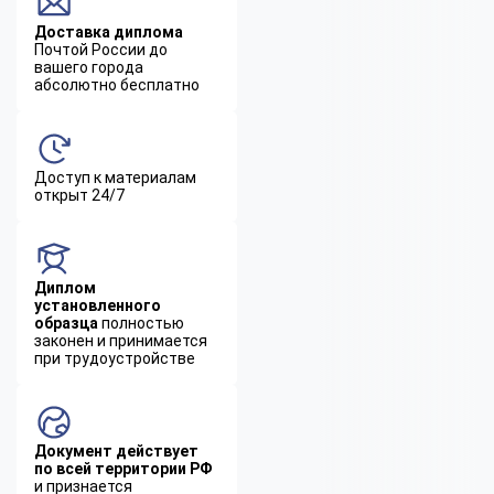
Доставка диплома
Почтой России до
вашего города
абсолютно бесплатно
Доступ к материалам
открыт 24/7
Диплом
установленного
образца
полностью
законен и принимается
при трудоустройстве
Документ действует
по всей территории РФ
и признается