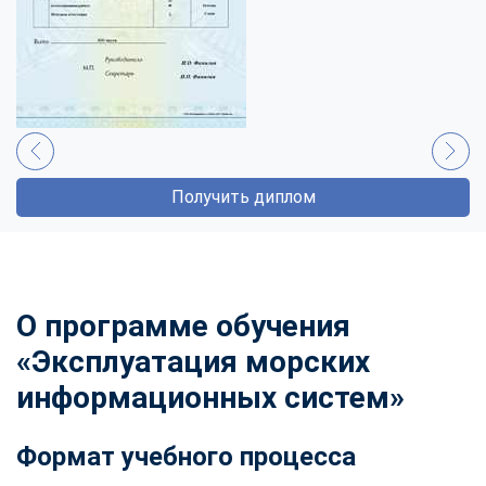
Получить диплом
О программе обучения
«Эксплуатация морских
информационных систем»
Формат учебного процесса